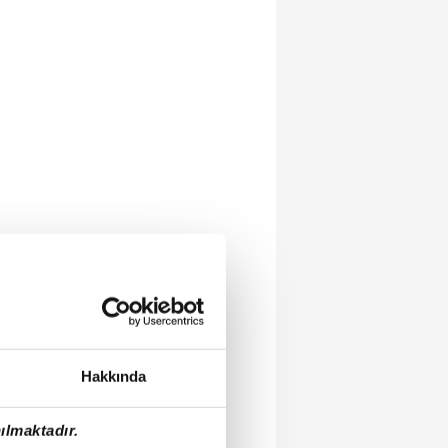
Hakkında
ılmaktadır.