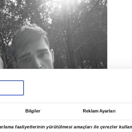
Bilgiler
Reklam Ayarları
rlama faaliyetlerinin yürütülmesi amaçları ile çerezler kullan