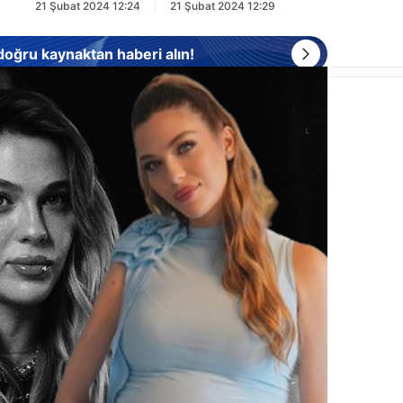
21 Şubat 2024 12:24
21 Şubat 2024 12:29
 doğru kaynaktan haberi alın!