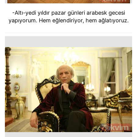
-Altı-yedi yıldır pazar günleri arabesk gecesi
yapıyorum. Hem eğlendiriyor, hem ağlatıyoruz.