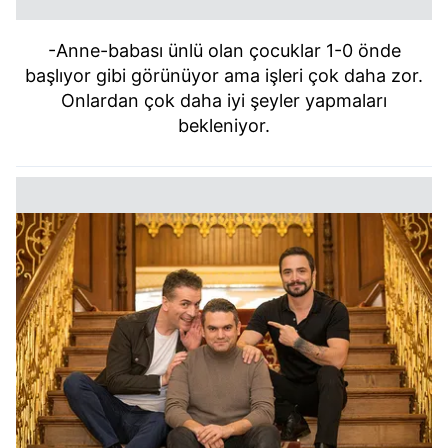
-Anne-babası ünlü olan çocuklar 1-0 önde
başlıyor gibi görünüyor ama işleri çok daha zor.
Onlardan çok daha iyi şeyler yapmaları
bekleniyor.