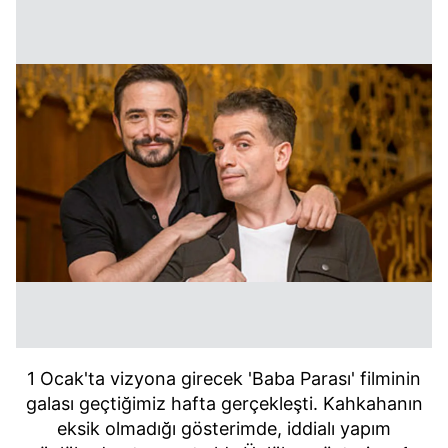
1 Ocak'ta vizyona girecek 'Baba Parası' filminin
galası geçtiğimiz hafta gerçekleşti. Kahkahanın
eksik olmadığı gösterimde, iddialı yapım