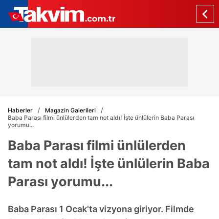
Haberler
Magazin Galerileri
Baba Parası filmi ünlülerden tam not aldı! İşte ünlülerin Baba Parası
yorumu...
Baba Parası filmi ünlülerden
tam not aldı! İşte ünlülerin Baba
Parası yorumu...
Baba Parası 1 Ocak'ta vizyona giriyor. Filmde