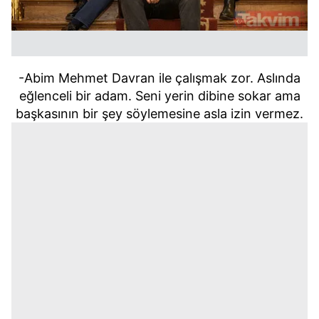
-
Abim
Mehmet Davran ile çalışmak zor. Aslında
eğlenceli bir adam. Seni yerin dibine sokar ama
başkasının bir şey söylemesine asla izin vermez.