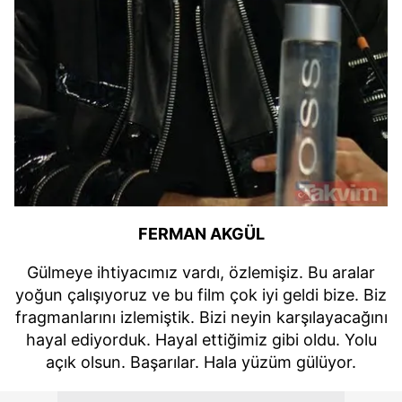
FERMAN AKGÜL
Gülmeye ihtiyacımız vardı, özlemişiz. Bu aralar
yoğun çalışıyoruz ve bu film çok iyi geldi bize. Biz
fragmanlarını izlemiştik. Bizi neyin karşılayacağını
hayal ediyorduk. Hayal ettiğimiz gibi oldu. Yolu
açık olsun. Başarılar. Hala yüzüm gülüyor.