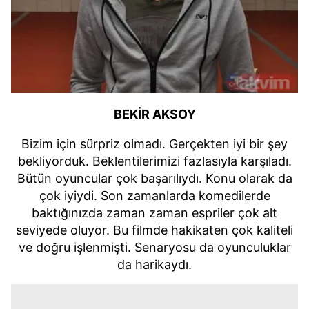
BEKİR AKSOY
Bizim için sürpriz olmadı. Gerçekten iyi bir şey
bekliyorduk. Beklentilerimizi fazlasıyla karşıladı.
Bütün oyuncular çok başarılıydı. Konu olarak da
çok iyiydi. Son zamanlarda komedilerde
baktığınızda zaman zaman espriler çok alt
seviyede oluyor. Bu filmde hakikaten çok kaliteli
ve doğru işlenmişti. Senaryosu da oyunculuklar
da harikaydı.