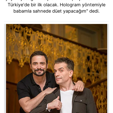
Türkiye'de bir ilk olacak.
Hologram
yöntemiyle
babamla sahnede düet yapacağım" dedi.