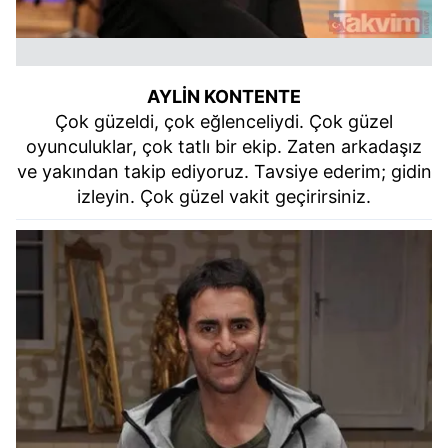
AYLİN KONTENTE
Çok güzeldi, çok eğlenceliydi. Çok güzel
oyunculuklar, çok tatlı bir ekip. Zaten arkadaşız
ve yakından takip ediyoruz. Tavsiye ederim; gidin
izleyin. Çok güzel vakit geçirirsiniz.