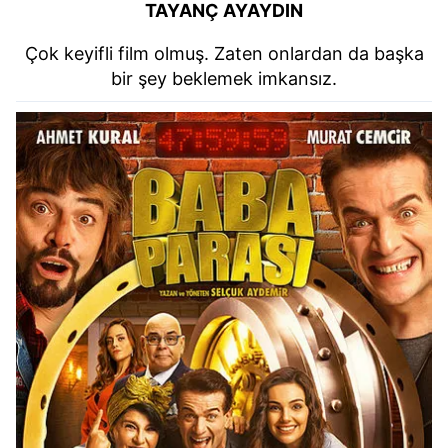
TAYANÇ AYAYDIN
Çok keyifli film olmuş. Zaten onlardan da başka
bir şey beklemek imkansız.