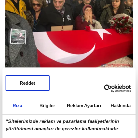
Reddet
Rıza
Bilgiler
Reklam Ayarları
Hakkında
"Sitelerimizde reklam ve pazarlama faaliyetlerinin
yürütülmesi amaçları ile çerezler kullanılmaktadır.