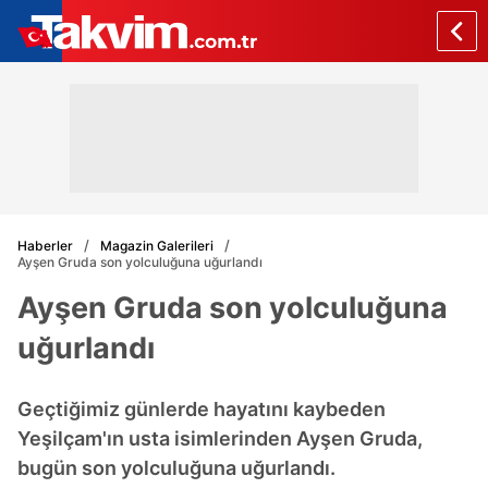
Haberler
Magazin Galerileri
Ayşen Gruda son yolculuğuna uğurlandı
Ayşen Gruda son yolculuğuna
uğurlandı
Geçtiğimiz günlerde hayatını kaybeden
Yeşilçam'ın usta isimlerinden Ayşen Gruda,
bugün son yolculuğuna uğurlandı.