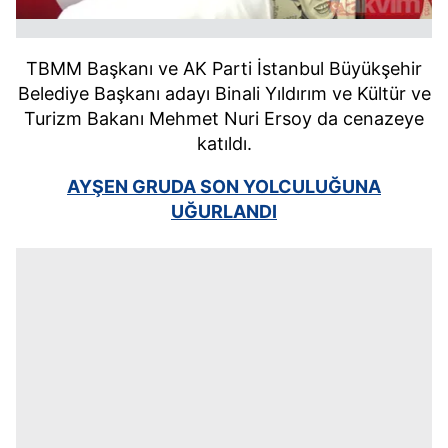
TBMM Başkanı ve AK Parti İstanbul Büyükşehir
Belediye Başkanı adayı Binali Yıldırım ve Kültür ve
Turizm Bakanı Mehmet Nuri Ersoy da cenazeye
katıldı.
AYŞEN GRUDA SON YOLCULUĞUNA
UĞURLANDI