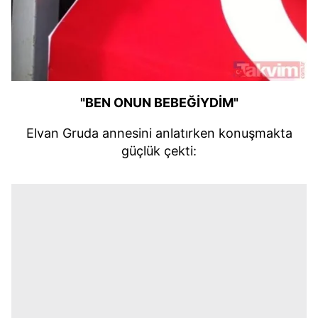
"BEN ONUN BEBEĞİYDİM"
Elvan Gruda annesini anlatırken konuşmakta
güçlük çekti: