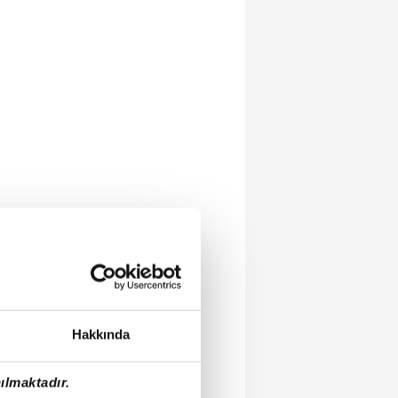
Hakkında
ılmaktadır.