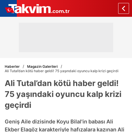
Haberler
Magazin Galerileri
Ali Tutal’dan kötü haber geldi! 75 yaşındaki oyuncu kalp krizi geçirdi
Ali Tutal’dan kötü haber geldi!
75 yaşındaki oyuncu kalp krizi
geçirdi
Geniş Aile dizisinde Koyu Bilal'in babası Ali
Ekber Elagöz karakteriyle hafızalara kazınan Ali