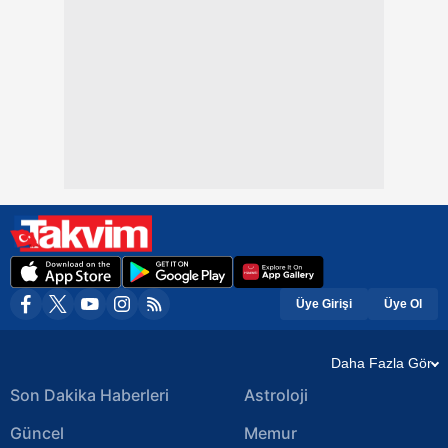
Üye Girişi
Üye Ol
Daha Fazla Gör
Son Dakika Haberleri
Astroloji
Güncel
Memur