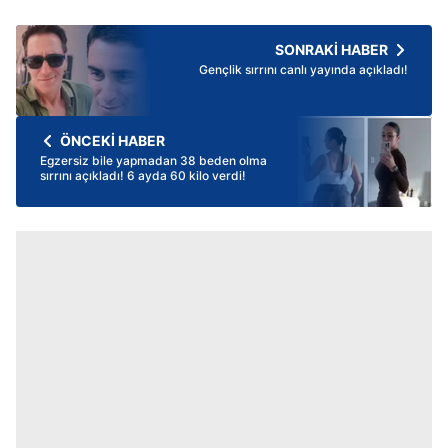
SONRAKİ HABER
Gençlik sırrını canlı yayında açıkladı!
ÖNCEKİ HABER
Egzersiz bile yapmadan 38 beden olma
sırrını açıkladı! 6 ayda 60 kilo verdi!