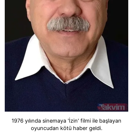
1976 yılında sinemaya 'İzin' filmi ile başlayan
oyuncudan kötü haber geldi.