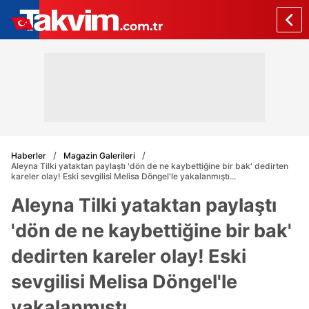
Haberler
Magazin Galerileri
Aleyna Tilki yataktan paylaştı 'dön de ne kaybettiğine bir bak' dedirten
kareler olay! Eski sevgilisi Melisa Döngel'le yakalanmıştı...
Aleyna Tilki yataktan paylaştı
'dön de ne kaybettiğine bir bak'
dedirten kareler olay! Eski
sevgilisi Melisa Döngel'le
yakalanmıştı...