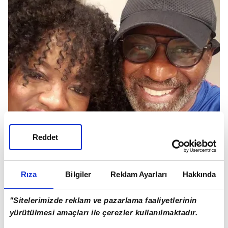
Reddet
Rıza
Bilgiler
Reklam Ayarları
Hakkında
"Sitelerimizde reklam ve pazarlama faaliyetlerinin
yürütülmesi amaçları ile çerezler kullanılmaktadır.