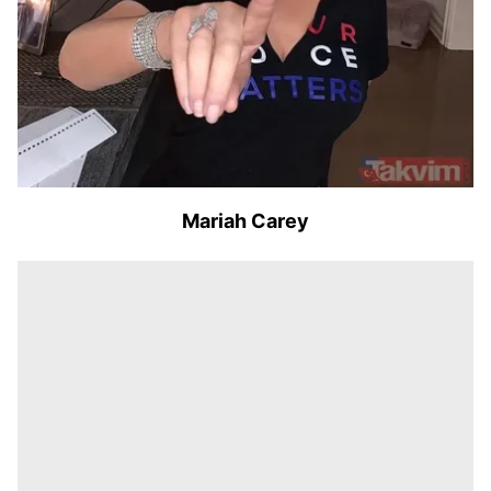
Mariah Carey