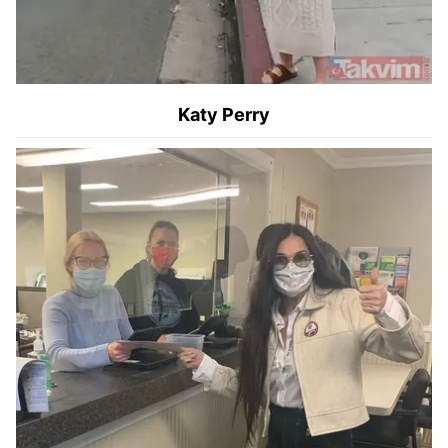
Katy Perry