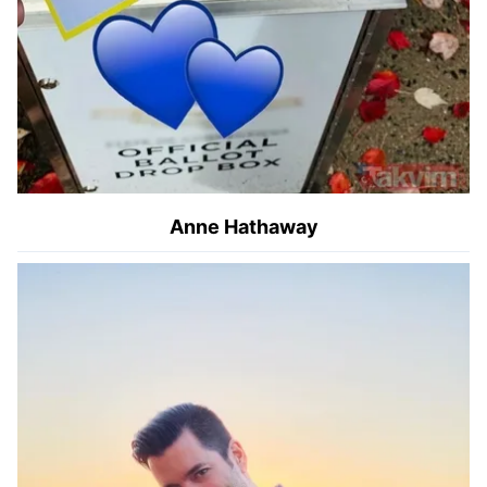
Anne Hathaway