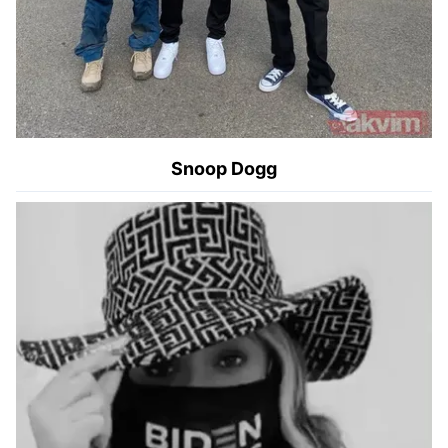
Snoop Dogg