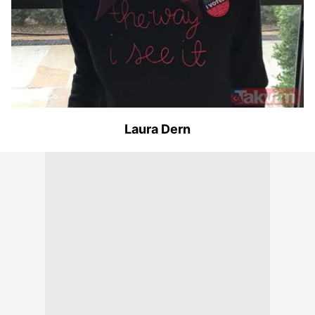
Laura Dern