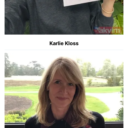
Karlie Kloss