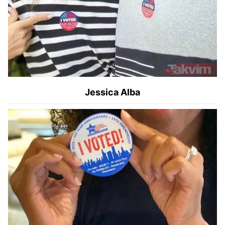
Jessica Alba