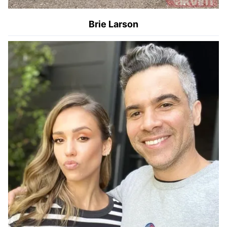
Brie Larson