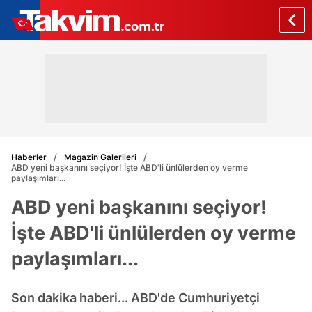
Haberler
Magazin Galerileri
ABD yeni başkanını seçiyor! İşte ABD'li ünlülerden oy verme
paylaşımları...
ABD yeni başkanını seçiyor!
İşte ABD'li ünlülerden oy verme
paylaşımları...
Son dakika haberi... ABD'de Cumhuriyetçi