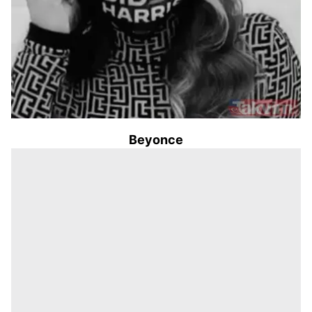
Beyonce