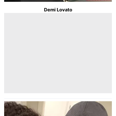
Demi Lovato