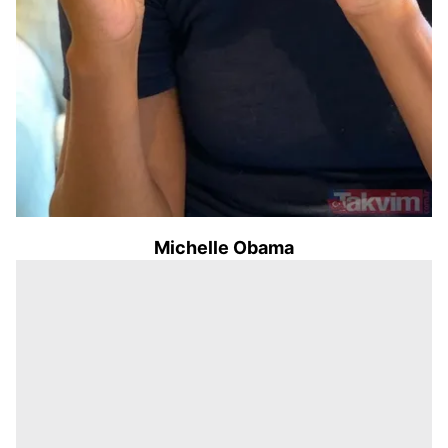
Michelle Obama