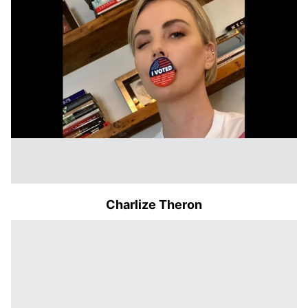
Charlize Theron