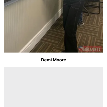
Demi Moore