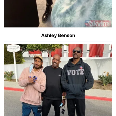
Ashley Benson