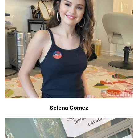
Selena Gomez