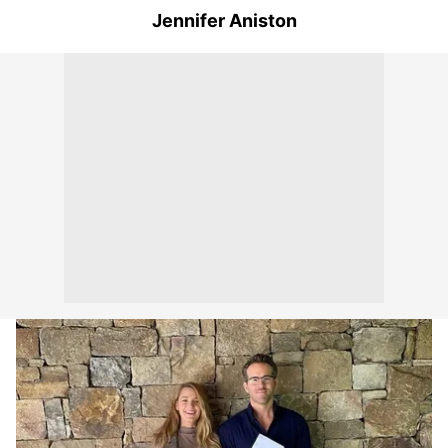
Jennifer Aniston