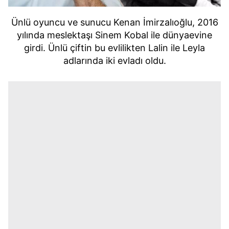
Ünlü oyuncu ve sunucu Kenan İmirzalıoğlu, 2016
yılında meslektaşı Sinem Kobal ile dünyaevine
girdi. Ünlü çiftin bu evlilikten Lalin ile Leyla
adlarında iki evladı oldu.