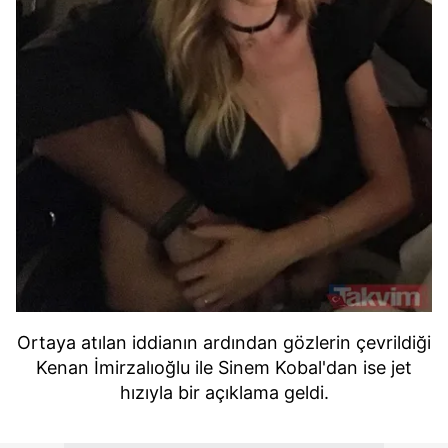
Ortaya atılan iddianın ardından gözlerin çevrildiği
Kenan İmirzalıoğlu ile Sinem Kobal'dan ise jet
hızıyla bir açıklama geldi.