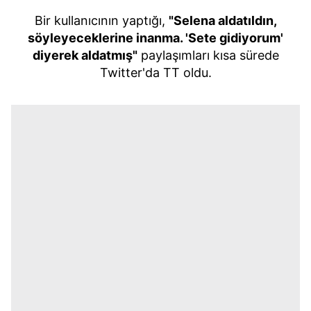
Bir kullanıcının yaptığı,
"Selena aldatıldın,
söyleyeceklerine inanma. 'Sete gidiyorum'
diyerek aldatmış"
paylaşımları kısa sürede
Twitter'da TT oldu.