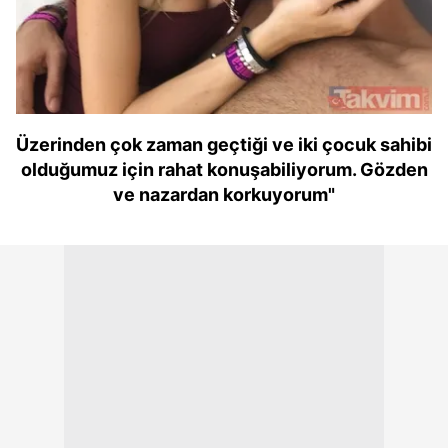
Üzerinden çok zaman geçtiği ve iki çocuk sahibi
olduğumuz için rahat konuşabiliyorum. Gözden
ve nazardan korkuyorum"