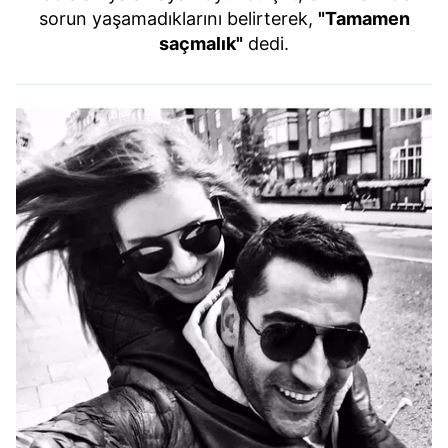
sorun yaşamadıklarını belirterek,
"Tamamen
saçmalık"
dedi.