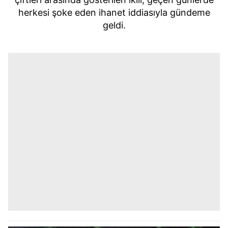
herkesi şoke eden ihanet iddiasıyla gündeme
geldi.