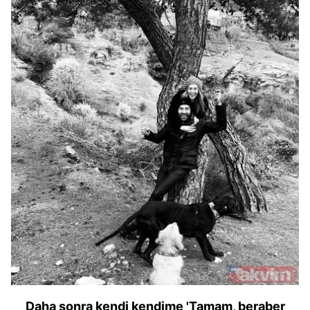
Daha sonra kendi kendime 'Tamam, beraber