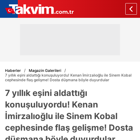
Haberler
Magazin Galerileri
7 yıllık eşini aldattığı konuşuluyordu! Kenan İmirzalıoğlu ile Sinem Kobal
cephesinde flaş gelişme! Dosta düşmana böyle duyurdular
7 yıllık eşini aldattığı
konuşuluyordu! Kenan
İmirzalıoğlu ile Sinem Kobal
cephesinde flaş gelişme! Dosta
düşmana böyle duyurdular