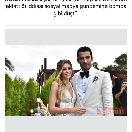
aldattığı iddiası sosyal medya gündemine bomba
gibi düştü.