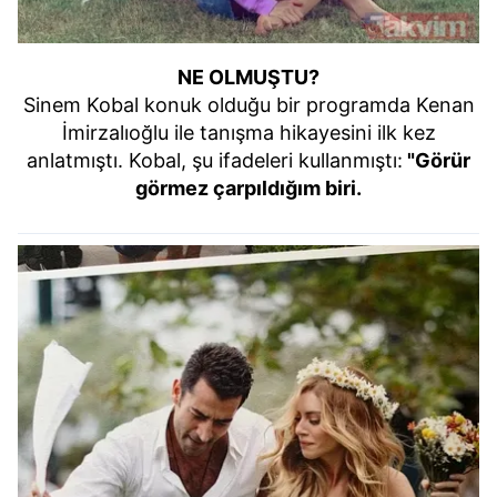
NE OLMUŞTU?
Sinem Kobal konuk olduğu bir programda Kenan
İmirzalıoğlu ile tanışma hikayesini ilk kez
anlatmıştı. Kobal, şu ifadeleri kullanmıştı:
"Görür
görmez çarpıldığım biri.