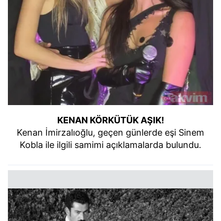
KENAN KÖRKÜTÜK AŞIK!
Kenan İmirzalıoğlu, geçen günlerde eşi Sinem
Kobla ile ilgili samimi açıklamalarda bulundu.