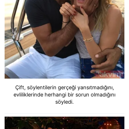
Çift, söylentilerin gerçeği yansıtmadığını,
evliliklerinde herhangi bir sorun olmadığını
söyledi.