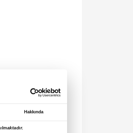
Hakkında
ılmaktadır.