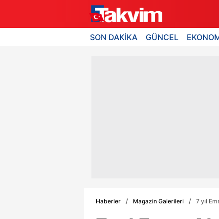
SON DAKİKA
GÜNCEL
EKONOM
Haberler
Magazin Galerileri
7 yıl Em