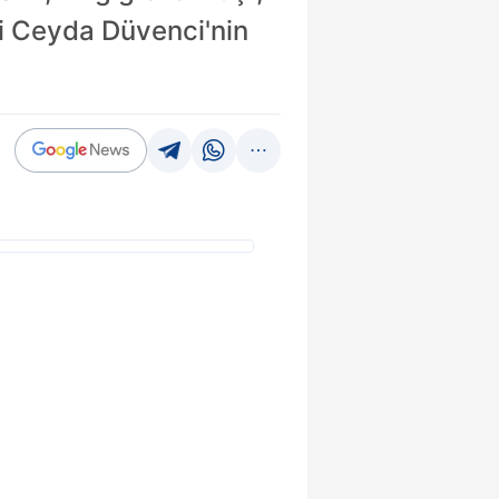
ki Ceyda Düvenci'nin