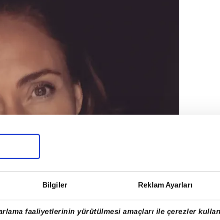
Bilgiler
Reklam Ayarları
rlama faaliyetlerinin yürütülmesi amaçları ile çerezler kullan