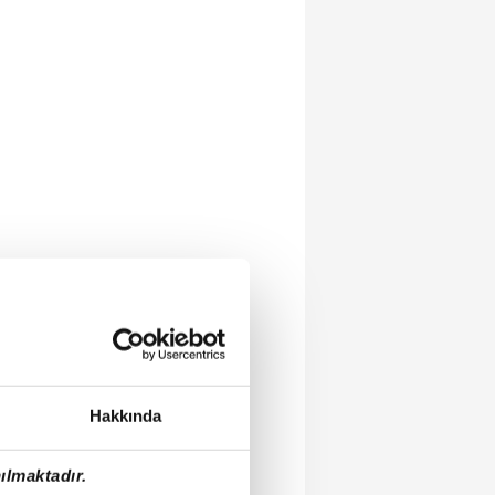
Hakkında
ılmaktadır.