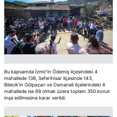
Bu kapsamda İzmir'in Ödemiş ilçesindeki 4
mahallede 138, Seferihisar ilçesinde 143,
Bilecik'in Gölpazarı ve Osmaneli ilçelerindeki 4
mahallede ise 69 olmak üzere toplam 350 konut
inşa edilmesine karar verildi.