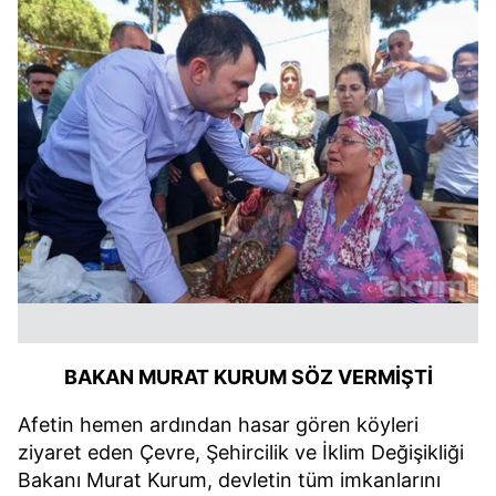
BAKAN MURAT KURUM SÖZ VERMİŞTİ
Afetin hemen ardından hasar gören köyleri
ziyaret eden Çevre, Şehircilik ve İklim Değişikliği
Bakanı Murat Kurum, devletin tüm imkanlarını