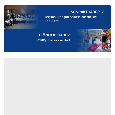
SONRAKİ HABER
Başkan Erdoğan Ahlat'ta öğrencileri
kabul etti
ÖNCEKİ HABER
CHP'yi halıya sardılar!