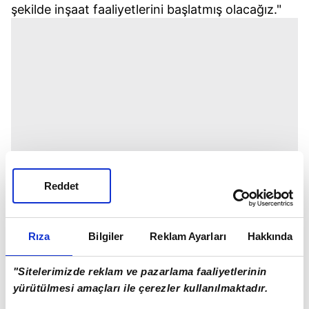
şekilde inşaat faaliyetlerini başlatmış olacağız."
Reddet
Rıza
Bilgiler
Reklam Ayarları
Hakkında
"Sitelerimizde reklam ve pazarlama faaliyetlerinin
yürütülmesi amaçları ile çerezler kullanılmaktadır.