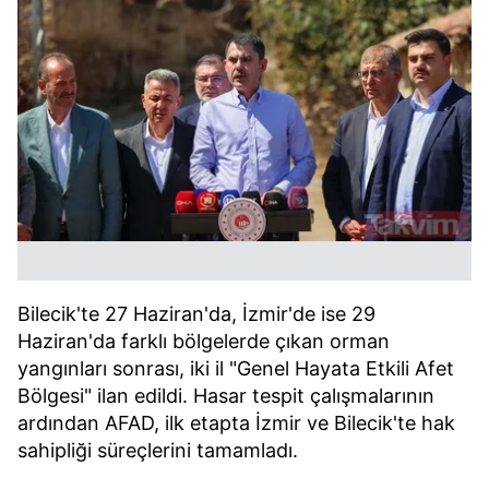
Bilecik'te 27 Haziran'da, İzmir'de ise 29
Haziran'da farklı bölgelerde çıkan orman
yangınları sonrası, iki il "Genel Hayata Etkili Afet
Bölgesi" ilan edildi. Hasar tespit çalışmalarının
ardından AFAD, ilk etapta İzmir ve Bilecik'te hak
sahipliği süreçlerini tamamladı.