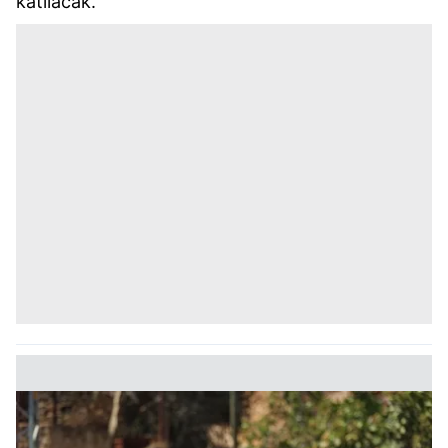
katılacak.