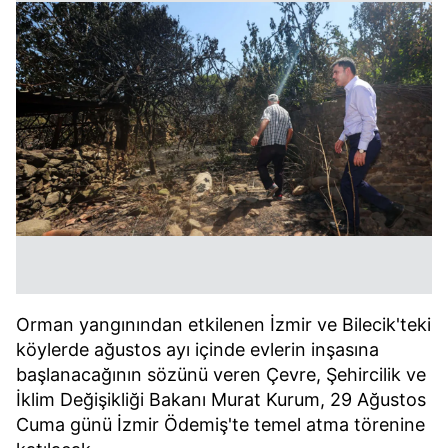
Orman yangınından etkilenen İzmir ve Bilecik'teki
köylerde ağustos ayı içinde evlerin inşasına
başlanacağının sözünü veren Çevre, Şehircilik ve
İklim Değişikliği Bakanı Murat Kurum, 29 Ağustos
Cuma günü İzmir Ödemiş'te temel atma törenine