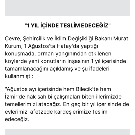
"1 YIL İÇİNDE TESLİM EDECEĞİZ"
Çevre, Şehircilik ve İklim Değişikliği Bakanı Murat
Kurum, 1 Ağustos'ta Hatay'da yaptığı
konuşmada, orman yangınından etkilenen
köylerde yeni konutların inşasının 1 yıl içerisinde
tamamlanacağını açıklamış ve şu ifadeleri
kullanmıştı:
"Ağustos ayı içerisinde hem Bilecik'te hem
İzmir'de hak sahibi çalışmaları biten illerimizde
temellerimizi atacağız. En geç bir yıl içerisinde de
evlerimizi afetzede kardeşlerimize teslim
edeceğiz.