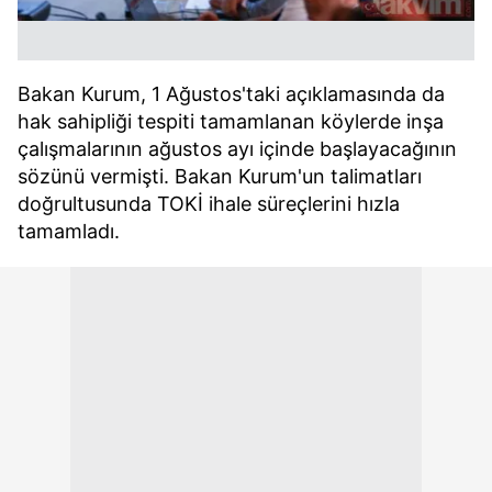
Bakan Kurum, 1 Ağustos'taki açıklamasında da
hak sahipliği tespiti tamamlanan köylerde inşa
çalışmalarının ağustos ayı içinde başlayacağının
sözünü vermişti. Bakan Kurum'un talimatları
doğrultusunda TOKİ ihale süreçlerini hızla
tamamladı.