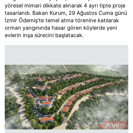
yöresel mimari dikkate alınarak 4 ayrı tipte proje
tasarlandı. Bakan Kurum, 29 Ağustos Cuma günü
İzmir Ödemiş'te temel atma törenine katılarak
orman yangınında hasar gören köylerde yeni
evlerin inşa sürecini başlatacak.