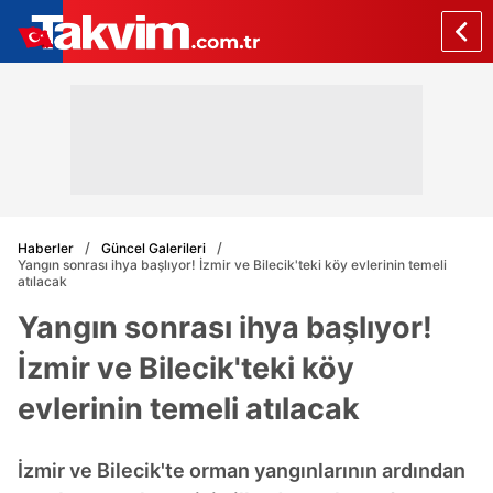
Haberler
Güncel Galerileri
Yangın sonrası ihya başlıyor! İzmir ve Bilecik'teki köy evlerinin temeli
atılacak
Yangın sonrası ihya başlıyor!
İzmir ve Bilecik'teki köy
evlerinin temeli atılacak
İzmir ve Bilecik'te orman yangınlarının ardından