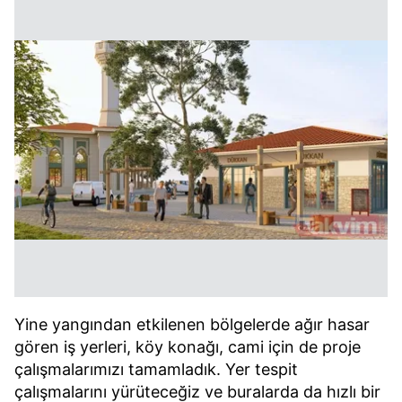
Yine yangından etkilenen bölgelerde ağır hasar
gören iş yerleri, köy konağı, cami için de proje
çalışmalarımızı tamamladık. Yer tespit
çalışmalarını yürüteceğiz ve buralarda da hızlı bir