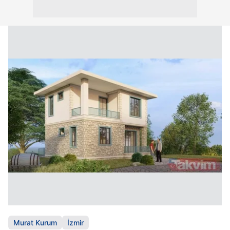
Murat Kurum
İzmir