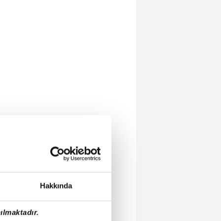
Hakkında
ılmaktadır.