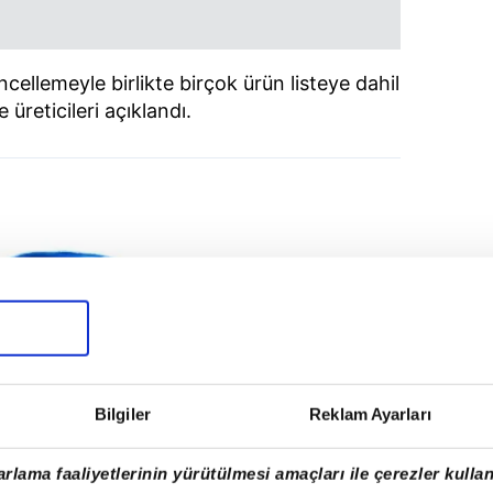
cellemeyle birlikte birçok ürün listeye dahil
e üreticileri açıklandı.
Bilgiler
Reklam Ayarları
rlama faaliyetlerinin yürütülmesi amaçları ile çerezler kullan