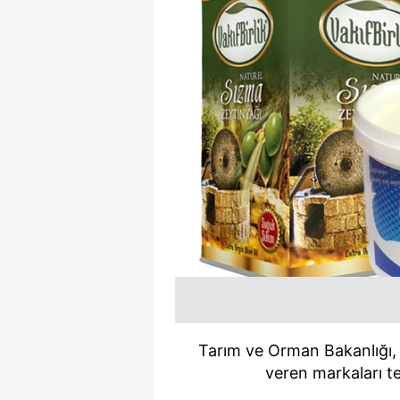
Tarım ve Orman Bakanlığı, 
veren markaları t