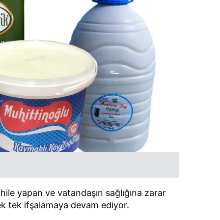
hile yapan ve vatandaşın sağlığına zarar
ek tek ifşalamaya devam ediyor.