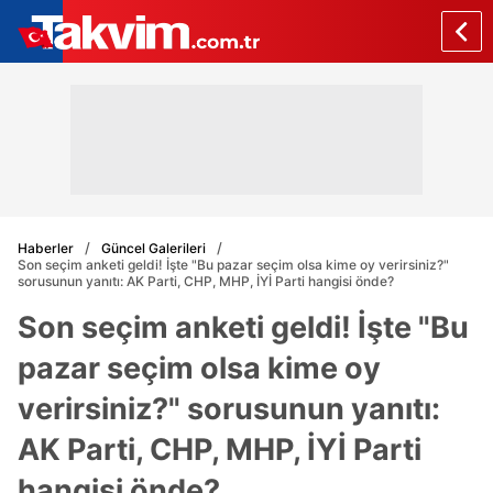
Haberler
Güncel Galerileri
Son seçim anketi geldi! İşte "Bu pazar seçim olsa kime oy verirsiniz?"
sorusunun yanıtı: AK Parti, CHP, MHP, İYİ Parti hangisi önde?
Son seçim anketi geldi! İşte "Bu
pazar seçim olsa kime oy
verirsiniz?" sorusunun yanıtı:
AK Parti, CHP, MHP, İYİ Parti
hangisi önde?