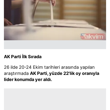
AK Parti İlk Sırada
26 ilde 20-24 Ekim tarihleri arasında yapılan
araştırmada
AK Parti, yüzde 22'lik oy oranıyla
lider konumda yer aldı.