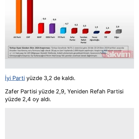
İyi Parti
yüzde 3,2 de kaldı.
Zafer Partisi yüzde 2,9, Yeniden Refah Partisi
yüzde 2,4 oy aldı.