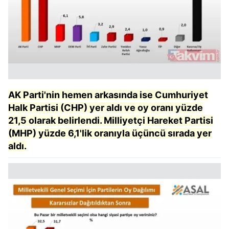
AK Parti'nin hemen arkasında ise Cumhuriyet
Halk Partisi (CHP) yer aldı ve oy oranı yüzde
21,5 olarak belirlendi. Milliyetçi Hareket Partisi
(MHP) yüzde 6,1'lik oranıyla üçüncü sırada yer
aldı.