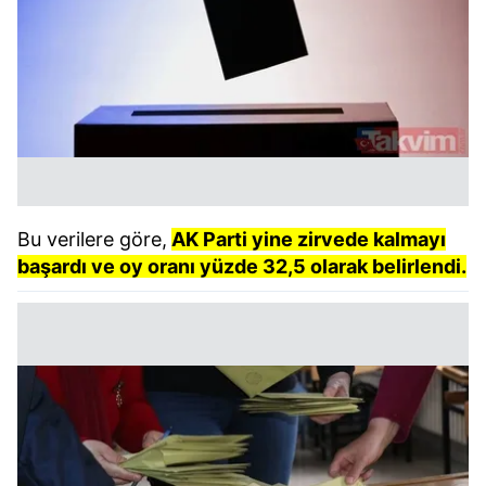
Bu verilere göre,
AK Parti yine zirvede kalmayı
başardı ve oy oranı yüzde 32,5 olarak belirlendi.