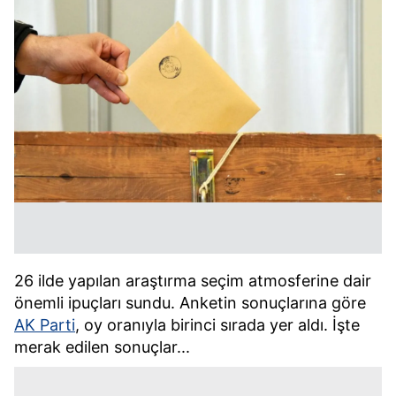
26 ilde yapılan araştırma seçim atmosferine dair
önemli ipuçları sundu. Anketin sonuçlarına göre
AK Parti
, oy oranıyla birinci sırada yer aldı. İşte
merak edilen sonuçlar...