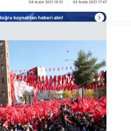
04 Aralık 2021 16:31
04 Aralık 2021 17:47
 doğru kaynaktan haberi alın!