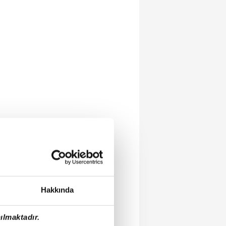
Hakkında
ılmaktadır.