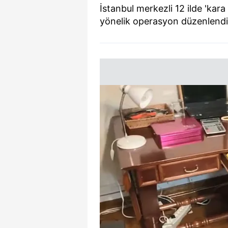
İstanbul merkezli 12 ilde 'kara
yönelik operasyon düzenlendi