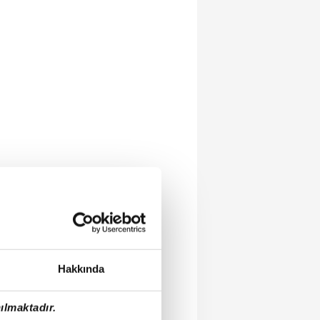
Hakkında
ılmaktadır.