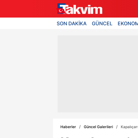
SON DAKİKA
GÜNCEL
EKONOM
Haberler
Güncel Galerileri
Kapalıçar