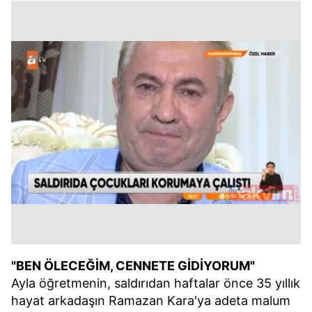
"BEN ÖLECEĞİM, CENNETE GİDİYORUM"
Ayla öğretmenin, saldırıdan haftalar önce 35 yıllık
hayat arkadaşın Ramazan Kara'ya adeta malum