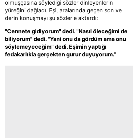
olmuşçasına söylediği sözler dinleyenlerin
yüreğini dağladı. Eşi, aralarında geçen son ve
derin konuşmayı şu sözlerle aktardı:
"Cennete gidiyorum" dedi. "Nasıl öleceğimi de
biliyorum" dedi. "Yani onu da gördüm ama onu
söylemeyeceğim" dedi. Eşimin yaptığı
fedakarlıkla gerçekten gurur duyuyorum."