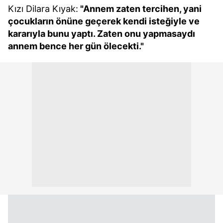
Kızı Dilara Kıyak:
"Annem zaten tercihen, yani
çocukların önüne geçerek kendi isteğiyle ve
kararıyla bunu yaptı. Zaten onu yapmasaydı
annem bence her gün ölecekti."