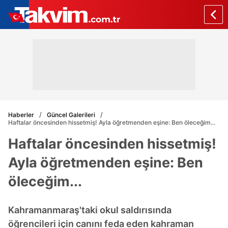
Haberler
Güncel Galerileri
Haftalar öncesinden hissetmiş! Ayla öğretmenden eşine: Ben öleceğim...
Haftalar öncesinden hissetmiş!
Ayla öğretmenden eşine: Ben
öleceğim...
Kahramanmaraş'taki okul saldırısında
öğrencileri için canını feda eden kahraman