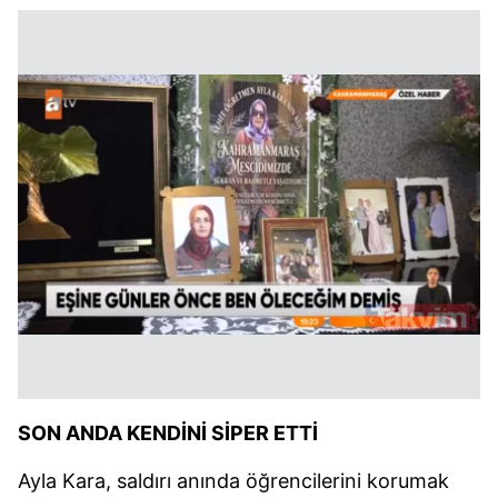
SON ANDA KENDİNİ SİPER ETTİ
Ayla Kara, saldırı anında öğrencilerini korumak