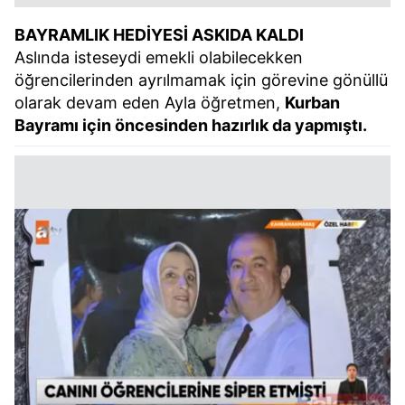
BAYRAMLIK HEDİYESİ ASKIDA KALDI
Aslında isteseydi emekli olabilecekken
öğrencilerinden ayrılmamak için görevine gönüllü
olarak devam eden Ayla öğretmen,
Kurban
Bayramı için öncesinden hazırlık da yapmıştı.