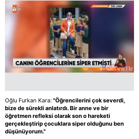
Oğlu Furkan Kara:
"Öğrencilerini çok severdi,
bize de sürekli anlatırdı. Bir anne ve bir
öğretmen refleksi olarak son o hareketi
gerçekleştirip çocuklara siper olduğunu ben
düşünüyorum."