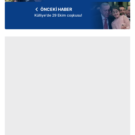
ÖNCEKİ HABER
Külliye'de 29 Ekim coşkusu!