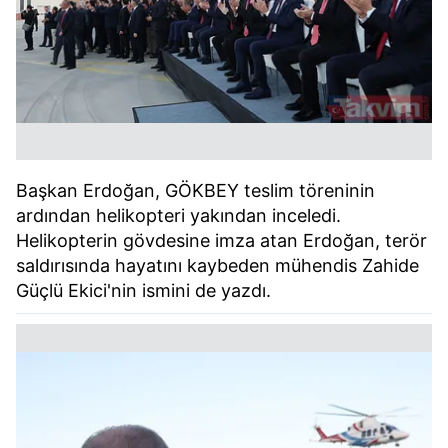
Başkan Erdoğan, GÖKBEY teslim töreninin
ardından helikopteri yakından inceledi.
Helikopterin gövdesine imza atan Erdoğan, terör
saldırısında hayatını kaybeden mühendis Zahide
Güçlü Ekici'nin ismini de yazdı.