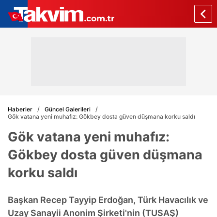
Haberler
Güncel Galerileri
Gök vatana yeni muhafız: Gökbey dosta güven düşmana korku saldı
Gök vatana yeni muhafız:
Gökbey dosta güven düşmana
korku saldı
Başkan Recep Tayyip Erdoğan, Türk Havacılık ve
Uzay Sanayii Anonim Şirketi'nin (TUSAŞ)