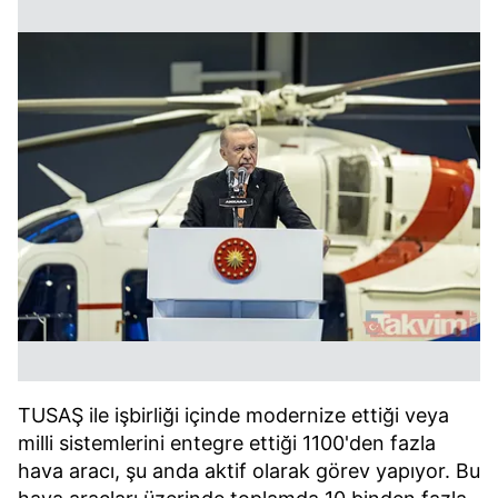
TUSAŞ ile işbirliği içinde modernize ettiği veya
milli sistemlerini entegre ettiği 1100'den fazla
hava aracı, şu anda aktif olarak görev yapıyor. Bu