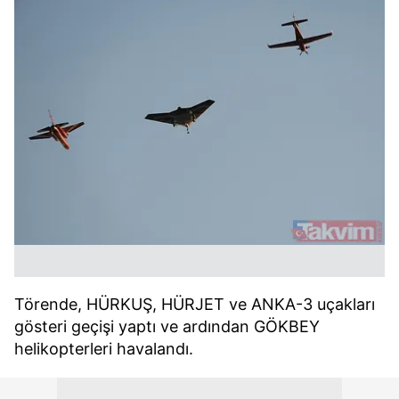
Törende, HÜRKUŞ, HÜRJET ve ANKA-3 uçakları
gösteri geçişi yaptı ve ardından GÖKBEY
helikopterleri havalandı.