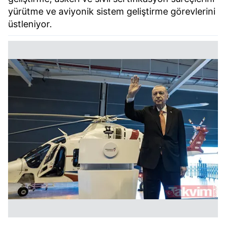
yürütme ve aviyonik sistem geliştirme görevlerini
üstleniyor.