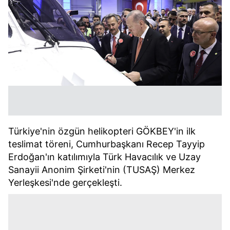
Türkiye'nin özgün helikopteri GÖKBEY'in ilk
teslimat töreni, Cumhurbaşkanı Recep Tayyip
Erdoğan'ın katılımıyla Türk Havacılık ve Uzay
Sanayii Anonim Şirketi'nin (TUSAŞ) Merkez
Yerleşkesi'nde gerçekleşti.