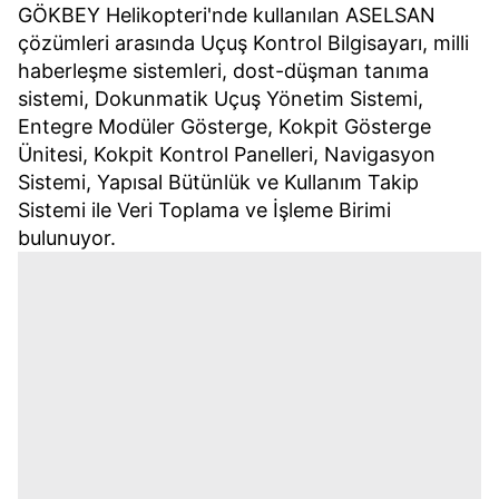
GÖKBEY Helikopteri'nde kullanılan ASELSAN
çözümleri arasında Uçuş Kontrol Bilgisayarı, milli
haberleşme sistemleri, dost-düşman tanıma
sistemi, Dokunmatik Uçuş Yönetim Sistemi,
Entegre Modüler Gösterge, Kokpit Gösterge
Ünitesi, Kokpit Kontrol Panelleri, Navigasyon
Sistemi, Yapısal Bütünlük ve Kullanım Takip
Sistemi ile Veri Toplama ve İşleme Birimi
bulunuyor.