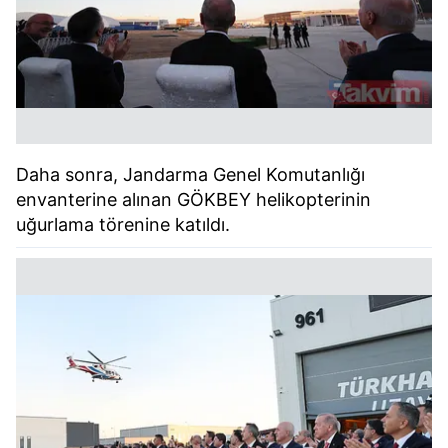
Daha sonra, Jandarma Genel Komutanlığı
envanterine alınan GÖKBEY helikopterinin
uğurlama törenine katıldı.