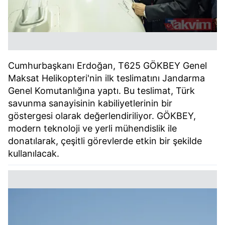
Cumhurbaşkanı Erdoğan, T625 GÖKBEY Genel
Maksat Helikopteri'nin ilk teslimatını Jandarma
Genel Komutanlığına yaptı. Bu teslimat, Türk
savunma sanayisinin kabiliyetlerinin bir
göstergesi olarak değerlendiriliyor. GÖKBEY,
modern teknoloji ve yerli mühendislik ile
donatılarak, çeşitli görevlerde etkin bir şekilde
kullanılacak.