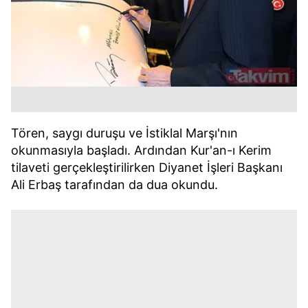
Tören, saygı duruşu ve İstiklal Marşı'nın
okunmasıyla başladı. Ardından Kur'an-ı Kerim
tilaveti gerçekleştirilirken Diyanet İşleri Başkanı
Ali Erbaş tarafından da dua okundu.