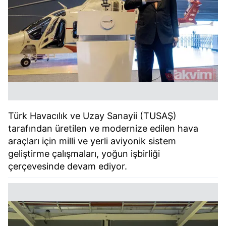
Türk Havacılık ve Uzay Sanayii (TUSAŞ)
tarafından üretilen ve modernize edilen hava
araçları için milli ve yerli aviyonik sistem
geliştirme çalışmaları, yoğun işbirliği
çerçevesinde devam ediyor.