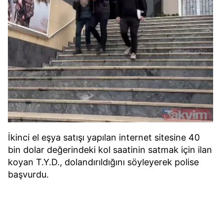
İkinci el eşya satışı yapılan internet sitesine 40
bin dolar değerindeki kol saatinin satmak için ilan
koyan T.Y.D., dolandırıldığını söyleyerek polise
başvurdu.