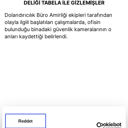
DELİĞİ TABELA İLE GİZLEMİŞLER
Dolandırıcılık Büro Amirliği ekipleri tarafından
olayla ilgili başlatılan çalışmalarda, ofisin
bulunduğu binadaki güvenlik kameralarının o
anları kaydettiği belirlendi.
Reddet