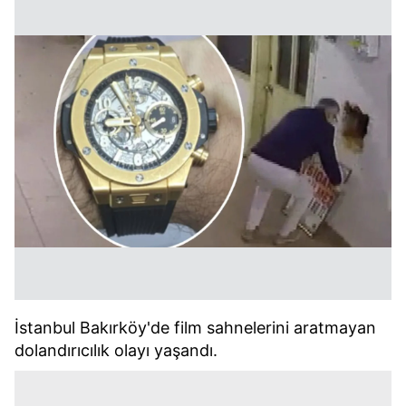
İstanbul Bakırköy'de film sahnelerini aratmayan
dolandırıcılık olayı yaşandı.