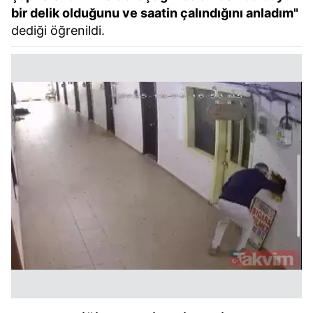
bir delik olduğunu ve saatin çalındığını anladım"
dediği öğrenildi.