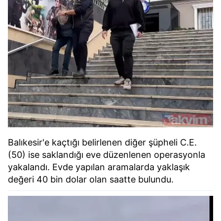
Balıkesir'e kaçtığı belirlenen diğer şüpheli C.E.
(50) ise saklandığı eve düzenlenen operasyonla
yakalandı. Evde yapılan aramalarda yaklaşık
değeri 40 bin dolar olan saatte bulundu.