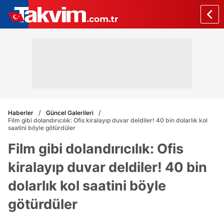
Haberler
Güncel Galerileri
Film gibi dolandırıcılık: Ofis kiralayıp duvar deldiler! 40 bin dolarlık kol
saatini böyle götürdüler
Film gibi dolandırıcılık: Ofis
kiralayıp duvar deldiler! 40 bin
dolarlık kol saatini böyle
götürdüler