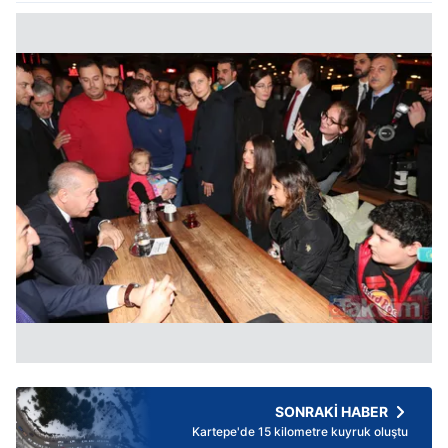
SONRAKİ HABER
Kartepe'de 15 kilometre kuyruk oluştu