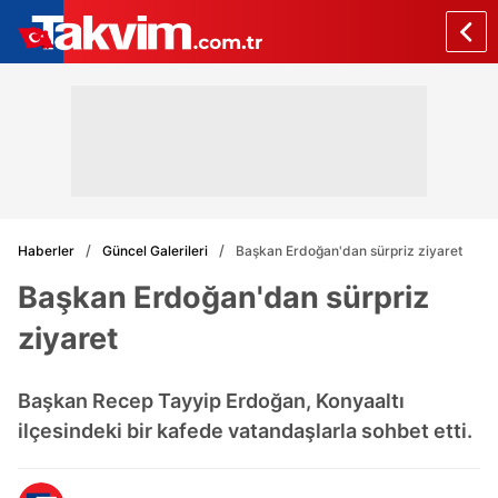
Haberler
Güncel Galerileri
Başkan Erdoğan'dan sürpriz ziyaret
Başkan Erdoğan'dan sürpriz
ziyaret
Başkan Recep Tayyip Erdoğan, Konyaaltı
ilçesindeki bir kafede vatandaşlarla sohbet etti.