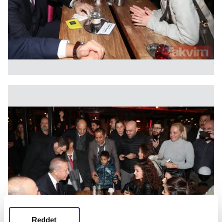
Reddet