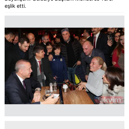
eşlik etti.