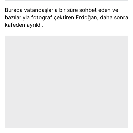
Burada vatandaşlarla bir süre sohbet eden ve
bazılarıyla fotoğraf çektiren Erdoğan, daha sonra
kafeden ayrıldı.