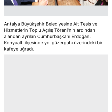
Antalya Büyükşehir Belediyesine Ait Tesis ve
Hizmetlerin Toplu Açılış Töreni'nin ardından
alandan ayrılan Cumhurbaşkanı Erdoğan,
Konyaaltı ilçesinde yol güzergahı üzerindeki bir
kafeye uğradı.