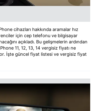
 iPhone cihazları hakkında aramalar hız
nciler için cep telefonu ve bilgisayar
nacağını açıkladı. Bu gelişmelerin ardından
Phone 11, 12, 13, 14 vergisiz fiyatı ne
. İşte güncel fiyat listesi ve vergisiz fiyat