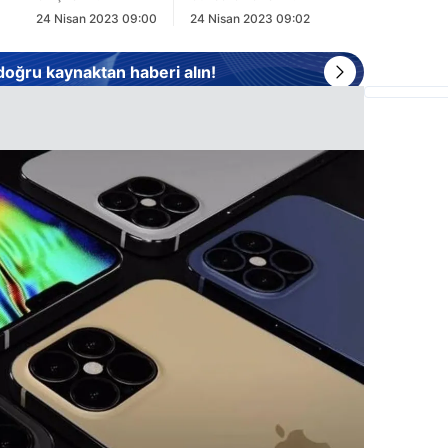
24 Nisan 2023 09:00
24 Nisan 2023 09:02
 doğru kaynaktan haberi alın!