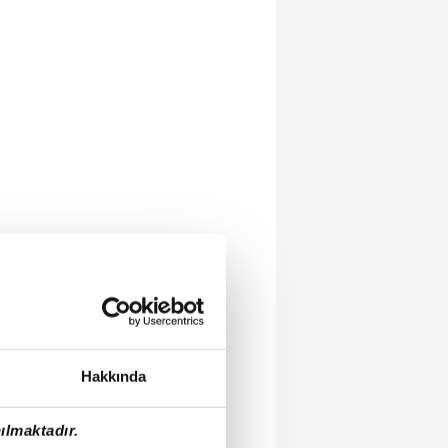
Hakkında
ılmaktadır.