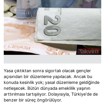
Yasa çıktıktan sonra sigortalı olacak gençler
açısından bir düzenleme yapılacak. Ancak bu
konuda kesinlik yok; yasal düzenleme geldiğinde
netleşecek. Bütün dünyada emeklilik yaşının
arttırılması tartışılıyor. Dolayısıyla, Türkiye'de de
benzer bir süreç öngörülüyor.