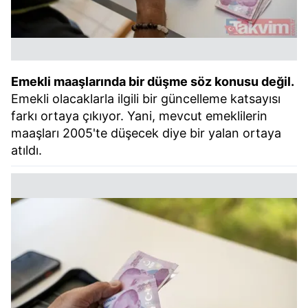
Emekli maaşlarında bir düşme söz konusu değil.
Emekli olacaklarla ilgili bir güncelleme katsayısı
farkı ortaya çıkıyor. Yani, mevcut emeklilerin
maaşları 2005'te düşecek diye bir yalan ortaya
atıldı.