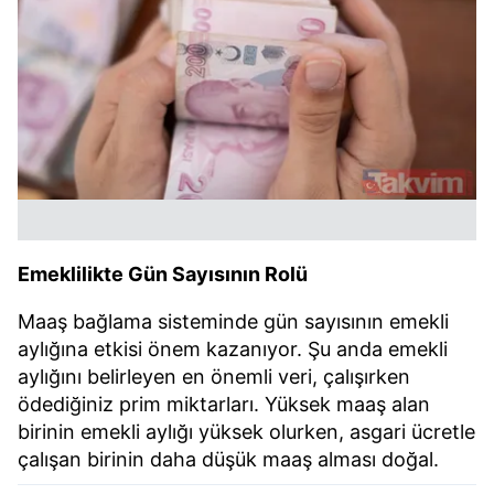
Emeklilikte Gün Sayısının Rolü
Maaş bağlama sisteminde gün sayısının emekli
aylığına etkisi önem kazanıyor. Şu anda emekli
aylığını belirleyen en önemli veri, çalışırken
ödediğiniz prim miktarları. Yüksek maaş alan
birinin emekli aylığı yüksek olurken, asgari ücretle
çalışan birinin daha düşük maaş alması doğal.