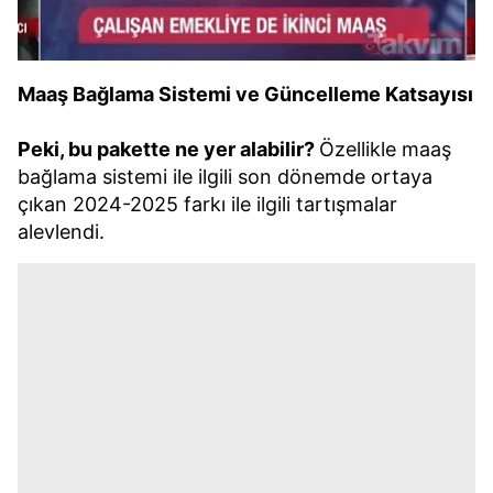
Maaş Bağlama Sistemi ve Güncelleme Katsayısı
Peki, bu pakette ne yer alabilir?
Özellikle maaş
bağlama sistemi ile ilgili son dönemde ortaya
çıkan 2024-2025 farkı ile ilgili tartışmalar
alevlendi.