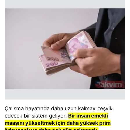
Çalışma hayatında daha uzun kalmayı teşvik
edecek bir sistem geliyor.
Bir insan emekli
maaşını yükseltmek için daha yüksek prim