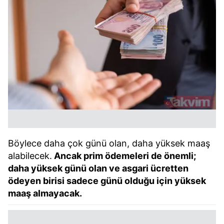
Böylece daha çok günü olan, daha yüksek maaş
alabilecek.
Ancak prim ödemeleri de önemli;
daha yüksek günü olan ve asgari ücretten
ödeyen birisi sadece günü olduğu için yüksek
maaş almayacak.