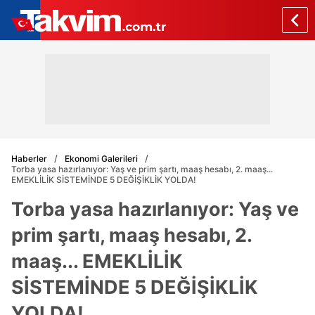
Haberler
Ekonomi Galerileri
Torba yasa hazırlanıyor: Yaş ve prim şartı, maaş hesabı, 2. maaş...
EMEKLİLİK SİSTEMİNDE 5 DEĞİŞİKLİK YOLDA!
Torba yasa hazırlanıyor: Yaş ve
prim şartı, maaş hesabı, 2.
maaş... EMEKLİLİK
SİSTEMİNDE 5 DEĞİŞİKLİK
YOLDA!