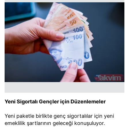
Yeni Sigortalı Gençler için Düzenlemeler
Yeni paketle birlikte genç sigortalılar için yeni
emeklilik şartlarının geleceği konuşuluyor.