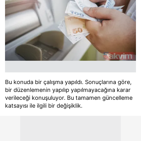
Bu konuda bir çalışma yapıldı. Sonuçlarına göre,
bir düzenlemenin yapılıp yapılmayacağına karar
verileceği konuşuluyor. Bu tamamen güncelleme
katsayısı ile ilgili bir değişiklik.