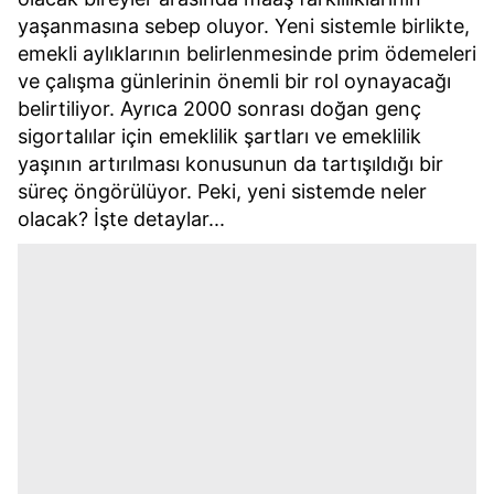
yaşanmasına sebep oluyor. Yeni sistemle birlikte,
emekli aylıklarının belirlenmesinde prim ödemeleri
ve çalışma günlerinin önemli bir rol oynayacağı
belirtiliyor. Ayrıca 2000 sonrası doğan genç
sigortalılar için emeklilik şartları ve emeklilik
yaşının artırılması konusunun da tartışıldığı bir
süreç öngörülüyor. Peki, yeni sistemde neler
olacak? İşte detaylar...