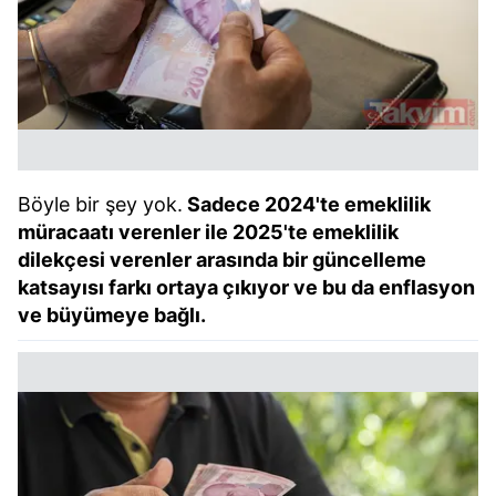
Böyle bir şey yok.
Sadece 2024'te emeklilik
müracaatı verenler ile 2025'te emeklilik
dilekçesi verenler arasında bir güncelleme
katsayısı farkı ortaya çıkıyor ve bu da enflasyon
ve büyümeye bağlı.