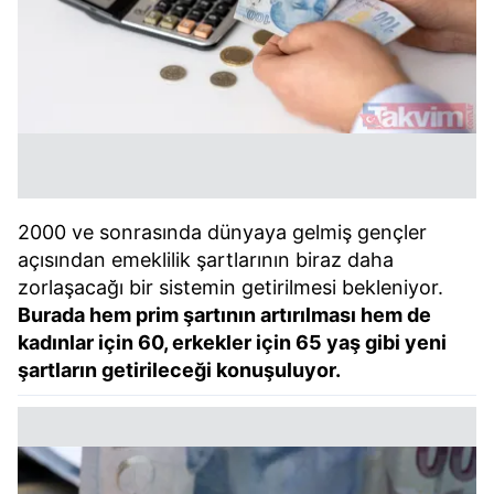
2000 ve sonrasında dünyaya gelmiş gençler
açısından emeklilik şartlarının biraz daha
zorlaşacağı bir sistemin getirilmesi bekleniyor.
Burada hem prim şartının artırılması hem de
kadınlar için 60, erkekler için 65 yaş gibi yeni
şartların getirileceği konuşuluyor.