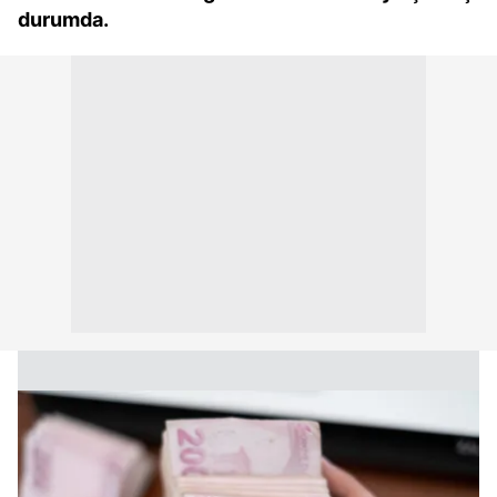
durumda.