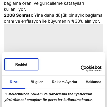
bağlama oranı ve güncelleme katsayıları
kullanılıyor.
2008 Sonrası:
Yine daha düşük bir aylık bağlama
oranı ve enflasyon ile büyümenin %30'u alınıyor.
Reddet
Rıza
Bilgiler
Reklam Ayarları
Hakkında
"Sitelerimizde reklam ve pazarlama faaliyetlerinin
yürütülmesi amaçları ile çerezler kullanılmaktadır.