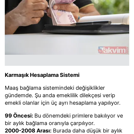
Karmaşık Hesaplama Sistemi
Maaş bağlama sistemindeki değişiklikler
gündemde. Şu anda emeklilik dilekçesi verip
emekli olanlar için üç ayrı hesaplama yapılıyor.
99 Öncesi:
Bu dönemdeki primlere bakılıyor ve
bir aylık bağlama oranıyla çarpılıyor.
2000-2008 Arası:
Burada daha düşük bir aylık