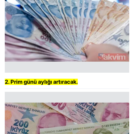
2. Prim günü aylığı artıracak.