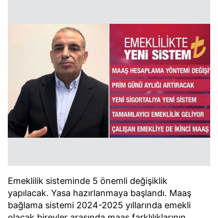
Emeklilik sisteminde 5 önemli değişiklik
yapılacak. Yasa hazırlanmaya başlandı. Maaş
bağlama sistemi 2024-2025 yıllarında emekli
olacak bireyler arasında maaş farklılıklarının