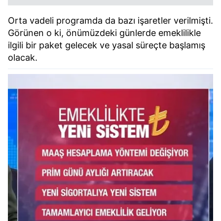
Orta vadeli programda da bazı işaretler verilmişti.
Görünen o ki, önümüzdeki günlerde emeklilikle
ilgili bir paket gelecek ve yasal süreçte başlamış
olacak.