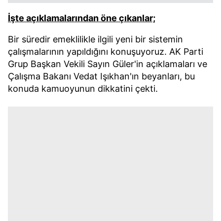
İşte açıklamalarından öne çıkanlar;
Bir süredir emeklilikle ilgili yeni bir sistemin
çalışmalarının yapıldığını konuşuyoruz. AK Parti
Grup Başkan Vekili Sayın Güler'in açıklamaları ve
Çalışma Bakanı Vedat Işıkhan'ın beyanları, bu
konuda kamuoyunun dikkatini çekti.