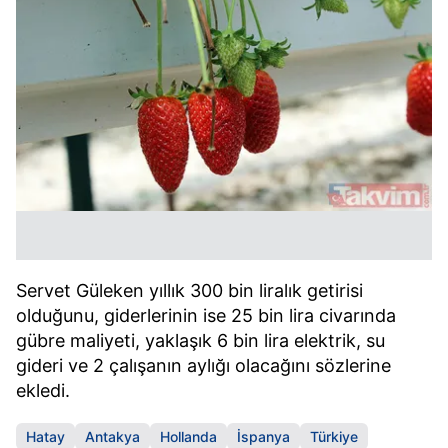
Servet Güleken yıllık 300 bin liralık getirisi
olduğunu, giderlerinin ise 25 bin lira civarında
gübre maliyeti, yaklaşık 6 bin lira elektrik, su
gideri ve 2 çalışanın aylığı olacağını sözlerine
ekledi.
Hatay
Antakya
Hollanda
İspanya
Türkiye