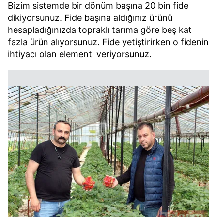
Bizim sistemde bir dönüm başına 20 bin fide
dikiyorsunuz. Fide başına aldığınız ürünü
hesapladığınızda topraklı tarıma göre beş kat
fazla ürün alıyorsunuz. Fide yetiştirirken o fidenin
ihtiyacı olan elementi veriyorsunuz.