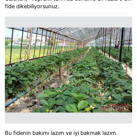
fide dikebiliyorsunuz.
Bu fidenin bakımı lazım ve iyi bakmak lazım.