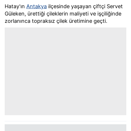
Hatay'ın
Antakya
ilçesinde yaşayan çiftçi Servet
Güleken, ürettiği çileklerin maliyeti ve işçiliğinde
zorlanınca topraksız çilek üretimine geçti.