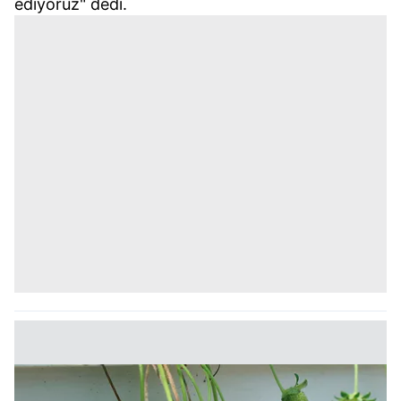
ediyoruz" dedi.