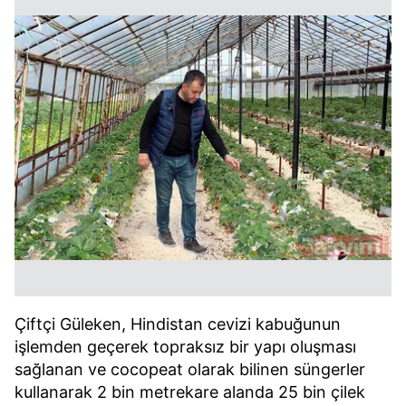
Çiftçi Güleken, Hindistan cevizi kabuğunun
işlemden geçerek topraksız bir yapı oluşması
sağlanan ve cocopeat olarak bilinen süngerler
kullanarak 2 bin metrekare alanda 25 bin çilek