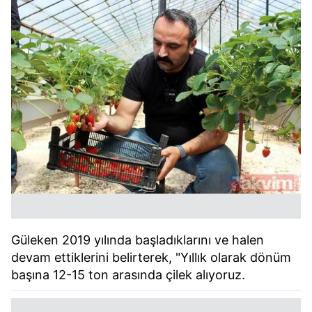
Güleken 2019 yılında başladıklarını ve halen
devam ettiklerini belirterek, "Yıllık olarak dönüm
başına 12-15 ton arasında çilek alıyoruz.