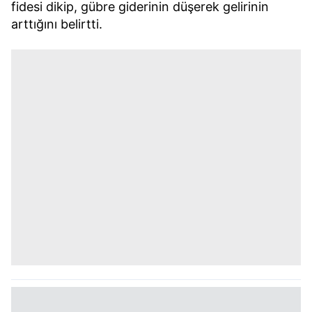
fidesi dikip, gübre giderinin düşerek gelirinin
arttığını belirtti.