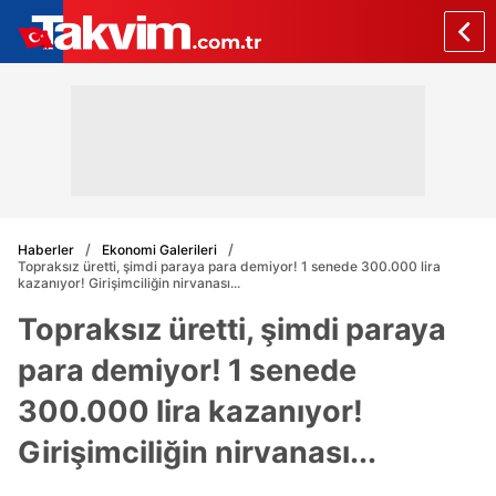
Haberler
Ekonomi Galerileri
Topraksız üretti, şimdi paraya para demiyor! 1 senede 300.000 lira
kazanıyor! Girişimciliğin nirvanası...
Topraksız üretti, şimdi paraya
para demiyor! 1 senede
300.000 lira kazanıyor!
Girişimciliğin nirvanası...