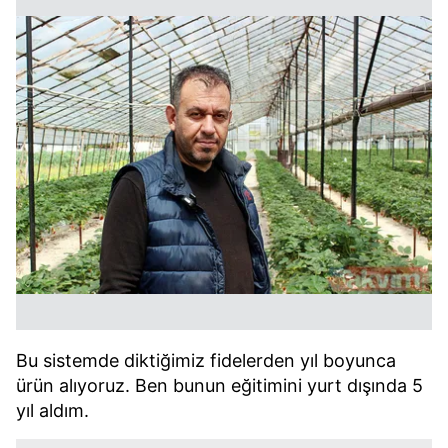
Bu sistemde diktiğimiz fidelerden yıl boyunca
ürün alıyoruz. Ben bunun eğitimini yurt dışında 5
yıl aldım.