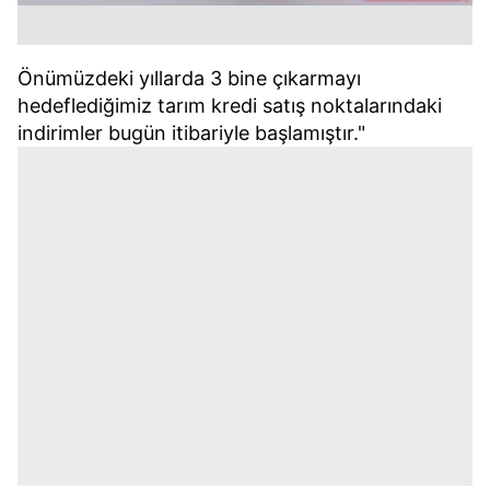
Önümüzdeki yıllarda 3 bine çıkarmayı
hedeflediğimiz tarım kredi satış noktalarındaki
indirimler bugün itibariyle başlamıştır."