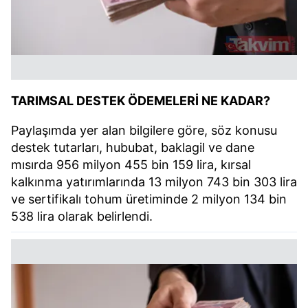
TARIMSAL DESTEK ÖDEMELERİ NE KADAR?
Paylaşımda yer alan bilgilere göre, söz konusu
destek tutarları, hububat, baklagil ve dane
mısırda 956 milyon 455 bin 159 lira, kırsal
kalkınma yatırımlarında 13 milyon 743 bin 303 lira
ve sertifikalı tohum üretiminde 2 milyon 134 bin
538 lira olarak belirlendi.