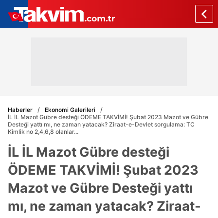
Haberler
Ekonomi Galerileri
İL İL Mazot Gübre desteği ÖDEME TAKVİMİ! Şubat 2023 Mazot ve Gübre
Desteği yattı mı, ne zaman yatacak? Ziraat-e-Devlet sorgulama: TC
Kimlik no 2,4,6,8 olanlar...
İL İL Mazot Gübre desteği
ÖDEME TAKVİMİ! Şubat 2023
Mazot ve Gübre Desteği yattı
mı, ne zaman yatacak? Ziraat-