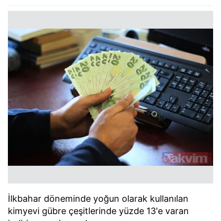
İlkbahar döneminde yoğun olarak kullanılan
kimyevi gübre çeşitlerinde yüzde 13'e varan