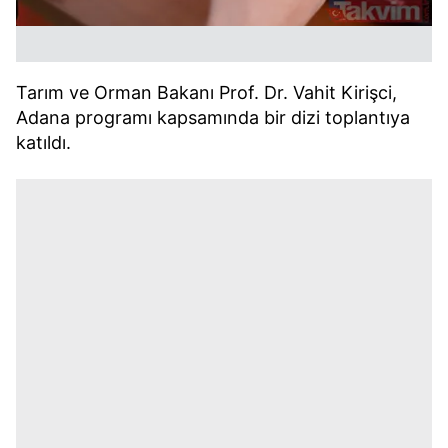
Tarım ve Orman Bakanı Prof. Dr. Vahit Kirişci,
Adana programı kapsamında bir dizi toplantıya
katıldı.