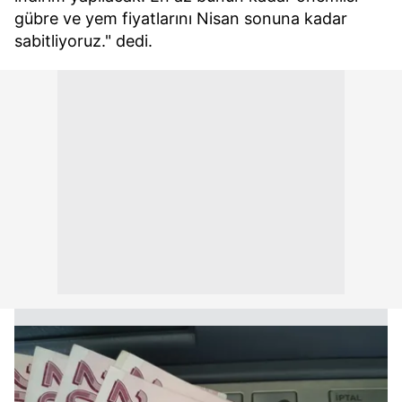
gübre ve yem fiyatlarını Nisan sonuna kadar
sabitliyoruz." dedi.