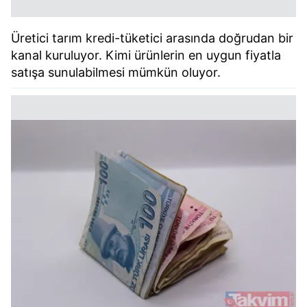
Üretici tarım kredi-tüketici arasında doğrudan bir
kanal kuruluyor. Kimi ürünlerin en uygun fiyatla
satışa sunulabilmesi mümkün oluyor.