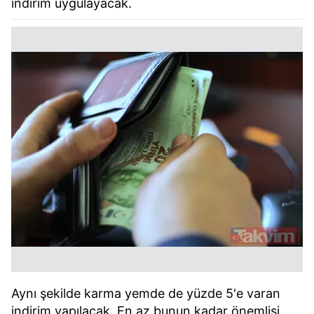
indirim uygulayacak.
Aynı şekilde karma yemde de yüzde 5'e varan
indirim yapılacak. En az bunun kadar önemlisi