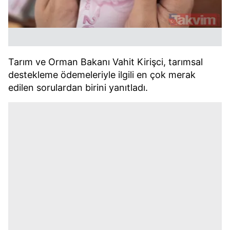
Tarım ve Orman Bakanı Vahit Kirişci, tarımsal
destekleme ödemeleriyle ilgili en çok merak
edilen sorulardan birini yanıtladı.