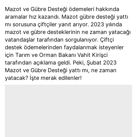
Mazot ve Gübre Desteği ödemeleri hakkında
aramalar hız kazandı. Mazot gübre desteği yattı
mı sorusuna çiftçiler yanıt arıyor. 2023 yılında
mazot ve gübre desteklerinin ne zaman yatacağı
vatandaşlar tarafından sorgulanıyor. Çiftçi
destek ödemelerinden faydalanmak isteyenler
için Tarım ve Orman Bakanı Vahit Kirişci
tarafından açıklama geldi. Peki, Şubat 2023
Mazot ve Gübre Desteği yattı mı, ne zaman
yatacak? İşte merak edilenler!