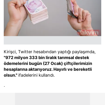
Kirişci, Twitter hesabından yaptığı paylaşımda,
"972 milyon 333 bin liralık tarımsal destek
ödemelerini bugün (27 Ocak) çiftçilerimizin
hesaplarına aktarıyoruz. Hayırlı ve bereketli
olsun."
ifadelerini kullandı.
.