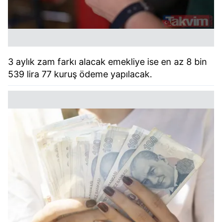
3 aylık zam farkı alacak emekliye ise en az 8 bin
539 lira 77 kuruş ödeme yapılacak.