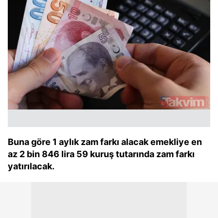
Buna göre 1 aylık zam farkı alacak emekliye en
az 2 bin 846 lira 59 kuruş tutarında zam farkı
yatırılacak.