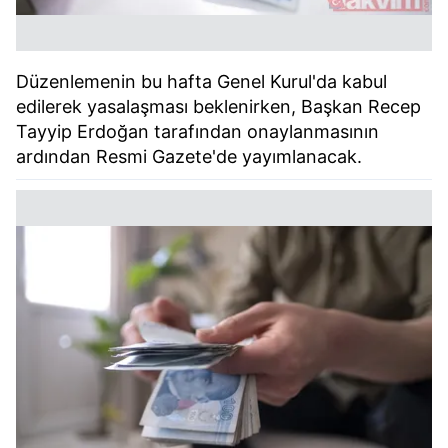
Düzenlemenin bu hafta Genel Kurul'da kabul
edilerek yasalaşması beklenirken, Başkan Recep
Tayyip Erdoğan tarafından onaylanmasının
ardından Resmi Gazete'de yayımlanacak.