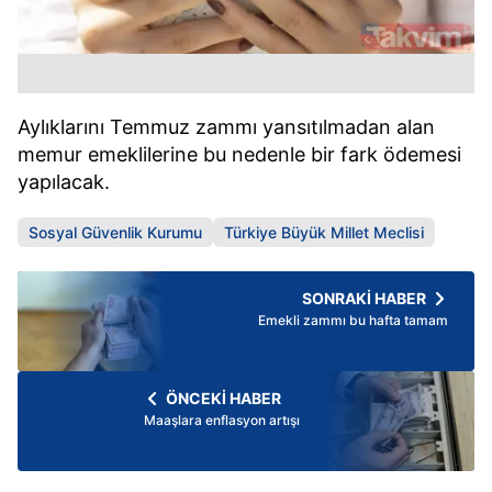
Aylıklarını Temmuz zammı yansıtılmadan alan
memur emeklilerine bu nedenle bir fark ödemesi
yapılacak.
Sosyal Güvenlik Kurumu
Türkiye Büyük Millet Meclisi
SONRAKİ HABER
Emekli zammı bu hafta tamam
ÖNCEKİ HABER
Maaşlara enflasyon artışı