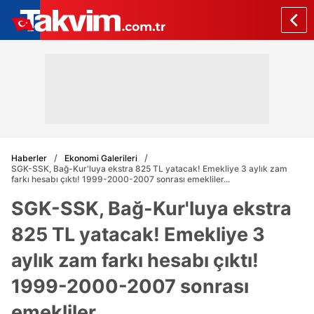
Haberler
Ekonomi Galerileri
SGK-SSK, Bağ-Kur'luya ekstra 825 TL yatacak! Emekliye 3 aylık zam
farkı hesabı çıktı! 1999-2000-2007 sonrası emekliler...
SGK-SSK, Bağ-Kur'luya ekstra
825 TL yatacak! Emekliye 3
aylık zam farkı hesabı çıktı!
1999-2000-2007 sonrası
emekliler...