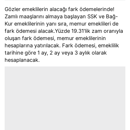
Gözler emeklilerin alacağı fark ödemelerinde!
Zamlı maaşlarını almaya başlayan SSK ve Bağ-
Kur emeklilerinin yanı sıra, memur emeklileri de
fark ödemesi alacak.Yüzde 19.31'lik zam oranıyla
oluşan fark ödemesi, memur emeklilerinin
hesaplarına yatırılacak. Fark ödemesi, emeklilik
tarihine göre 1 ay, 2 ay veya 3 aylık olarak
hesaplanacak.