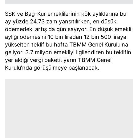
SSK ve Bağ-Kur emeklilerinin kök aylıklarına bu
ay yüzde 24.73 zam yansıtılırken, en düşük
ödemedeki artış da gün sayıyor. En düşük emekli
aylığı ödemesini 10 bin liradan 12 bin 500 liraya
yükselten teklif bu hafta TBMM Genel Kurulu'na
geliyor. 3.7 milyon emekliyi ilgilendiren bu teklifin
yer aldığı vergi paketi, yarın TBMM Genel
Kurulu'nda görüşülmeye başlanacak.