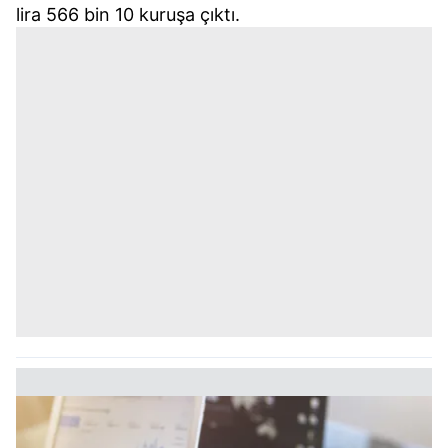
lira 566 bin 10 kuruşa çıktı.