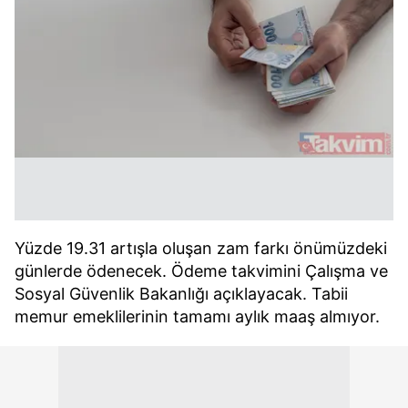
Yüzde 19.31 artışla oluşan zam farkı önümüzdeki
günlerde ödenecek. Ödeme takvimini Çalışma ve
Sosyal Güvenlik Bakanlığı açıklayacak. Tabii
memur emeklilerinin tamamı aylık maaş almıyor.