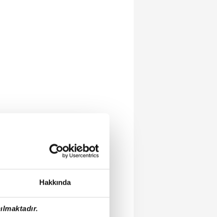
Hakkında
ılmaktadır.