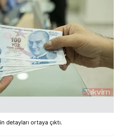
 detayları ortaya çıktı.