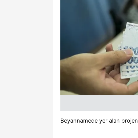
Beyannamede yer alan projenin