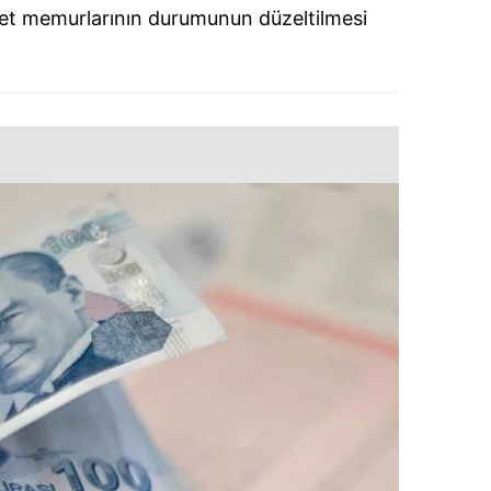
et memurlarının durumunun düzeltilmesi