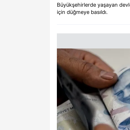
Büyükşehirlerde yaşayan devl
için düğmeye basıldı.