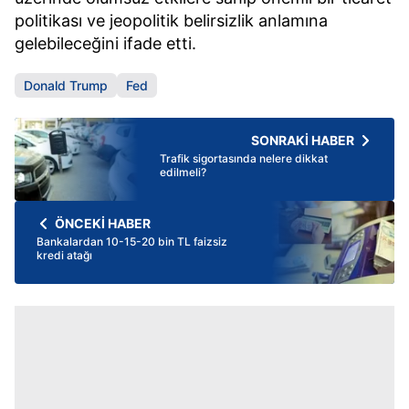
politikası ve jeopolitik belirsizlik anlamına
gelebileceğini ifade etti.
Donald Trump
Fed
SONRAKİ HABER
Trafik sigortasında nelere dikkat
edilmeli?
ÖNCEKİ HABER
Bankalardan 10-15-20 bin TL faizsiz
kredi atağı