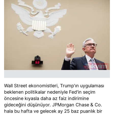
Wall Street ekonomistleri, Trump'ın uygulaması
beklenen politikalar nedeniyle Fed'in seçim
öncesine kıyasla daha az faiz indirimine
gideceğini düşünüyor. JPMorgan Chase & Co.
hala bu hafta ve gelecek ay 25 baz puanlık bir