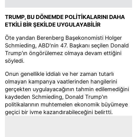
TRUMP, BU DÖNEMDE POLİTİKALARINI DAHA
ETKİLİ BİR ŞEKİLDE UYGULAYABİLİR
Öte yandan Berenberg Başekonomisti Holger
Schmieding, ABD'nin 47. Başkanı seçilen Donald
Trump'ın öngörülemez olmaya devam ettiğini
söyledi.
Onun genellikle iddialı ve her zaman tutarlı
olmayan kampanya vaatlerinden hangilerini
gerçekten uygulayacağının tahmin edilemediğini
kaydeden Schmieding, Donald Trump'ın
politikalarının muhtemelen ekonomik büyümeye
geçici bir ivme kazandırabileceğini belirtti.