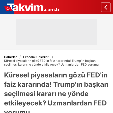
Haberler
Ekonomi Galerileri
Küresel piyasaların gözü FED'in faiz kararında! Trump'ın başkan
seçilmesi kararı ne yönde etkileyecek? Uzmanlardan FED yorumu
Küresel piyasaların gözü FED'in
faiz kararında! Trump'ın başkan
seçilmesi kararı ne yönde
etkileyecek? Uzmanlardan FED
yorumu