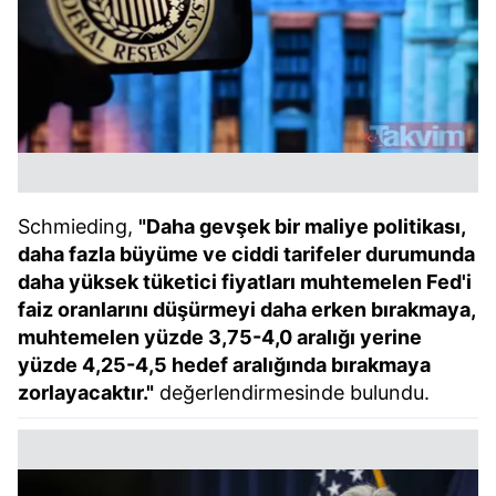
Schmieding,
"Daha gevşek bir maliye politikası,
daha fazla büyüme ve ciddi tarifeler durumunda
daha yüksek tüketici fiyatları muhtemelen Fed'i
faiz oranlarını düşürmeyi daha erken bırakmaya,
muhtemelen yüzde 3,75-4,0 aralığı yerine
yüzde 4,25-4,5 hedef aralığında bırakmaya
zorlayacaktır."
değerlendirmesinde bulundu.