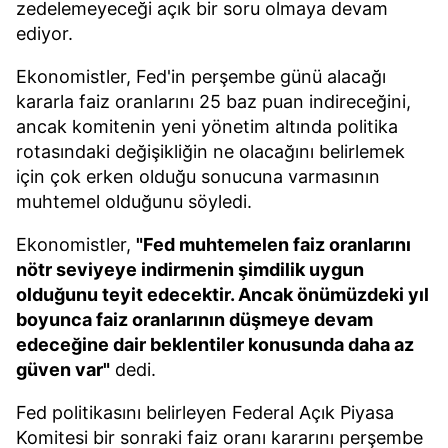
zedelemeyeceği açık bir soru olmaya devam
ediyor.
Ekonomistler, Fed'in perşembe günü alacağı
kararla faiz oranlarını 25 baz puan indireceğini,
ancak komitenin yeni yönetim altında politika
rotasındaki değişikliğin ne olacağını belirlemek
için çok erken olduğu sonucuna varmasının
muhtemel olduğunu söyledi.
Ekonomistler,
"Fed muhtemelen faiz oranlarını
nötr seviyeye indirmenin şimdilik uygun
olduğunu teyit edecektir. Ancak önümüzdeki yıl
boyunca faiz oranlarının düşmeye devam
edeceğine dair beklentiler konusunda daha az
güven var"
dedi.
Fed politikasını belirleyen Federal Açık Piyasa
Komitesi bir sonraki faiz oranı kararını perşembe