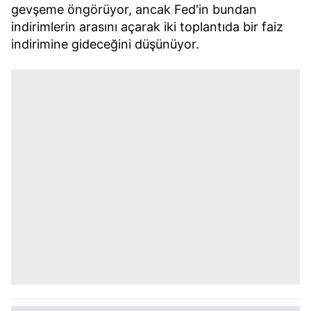
gevşeme öngörüyor, ancak Fed'in bundan
indirimlerin arasını açarak iki toplantıda bir faiz
indirimine gideceğini düşünüyor.