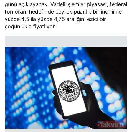
günü açıklayacak. Vadeli işlemler piyasası, federal
fon oranı hedefinde çeyrek puanlık bir indirimle
yüzde 4,5 ila yüzde 4,75 aralığını ezici bir
çoğunlukla fiyatlıyor.