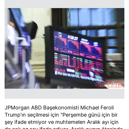
JPMorgan ABD Başekonomisti Michael Feroli
Trump'ın seçilmesi için "Perşembe günü için bir
şey ifade etmiyor ve muhtemelen Aralık ayı için