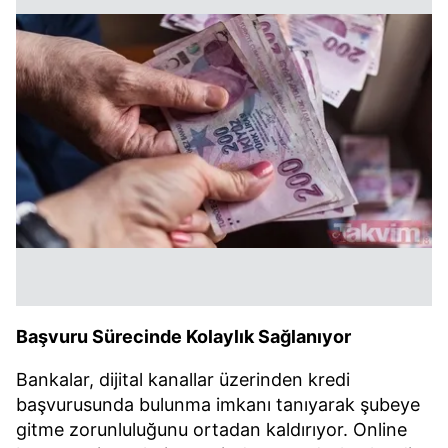
Başvuru Sürecinde Kolaylık Sağlanıyor
Bankalar, dijital kanallar üzerinden kredi
başvurusunda bulunma imkanı tanıyarak şubeye
gitme zorunluluğunu ortadan kaldırıyor. Online