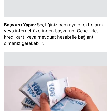
Başvuru Yapın:
Seçtiğiniz bankaya direkt olarak
veya internet üzerinden başvurun. Genellikle,
kredi kartı veya mevduat hesabı ile bağlantılı
olmanız gerekebilir.