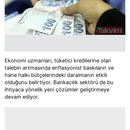
Ekonomi uzmanları, tüketici kredilerine olan
talebin artmasında enflasyonist baskıların ve
hane halkı bütçelerindeki daralmanın etkili
olduğunu belirtiyor. Bankacılık sektörü de bu
ihtiyaca yönelik yeni çözümler geliştirmeye
devam ediyor.