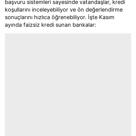
başvuru sistemleri sayesinde vatandaşlar, kredi
koşullarını inceleyebiliyor ve ön değerlendirme
sonuçlarını hızlıca öğrenebiliyor. İşte Kasım
ayında faizsiz kredi sunan bankalar: