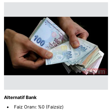
Alternatif Bank
Faiz Oranı: %0 (Faizsiz)