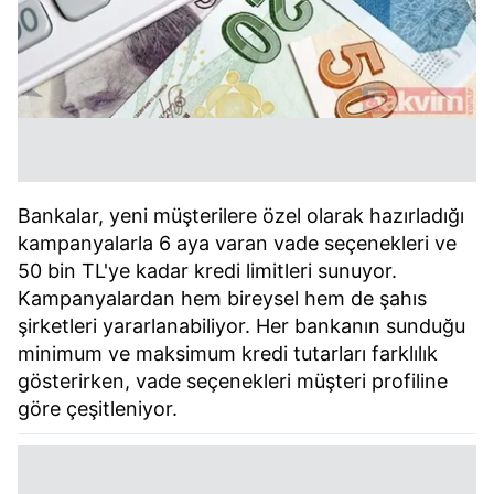
Bankalar, yeni müşterilere özel olarak hazırladığı
kampanyalarla 6 aya varan vade seçenekleri ve
50 bin TL'ye kadar kredi limitleri sunuyor.
Kampanyalardan hem bireysel hem de şahıs
şirketleri yararlanabiliyor. Her bankanın sunduğu
minimum ve maksimum kredi tutarları farklılık
gösterirken, vade seçenekleri müşteri profiline
göre çeşitleniyor.