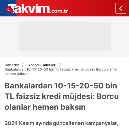
Haberler
Ekonomi Galerileri
Bankalardan 10-15-20-50 bin TL faizsiz kredi müjdesi: Borcu olanlar
hemen baksın
Bankalardan 10-15-20-50 bin
TL faizsiz kredi müjdesi: Borcu
olanlar hemen baksın
2024 Kasım ayında güncellenen kampanyalar,