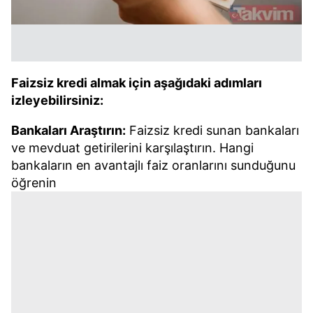
Faizsiz kredi almak için aşağıdaki adımları
izleyebilirsiniz:
Bankaları Araştırın:
Faizsiz kredi sunan bankaları
ve mevduat getirilerini karşılaştırın. Hangi
bankaların en avantajlı faiz oranlarını sunduğunu
öğrenin