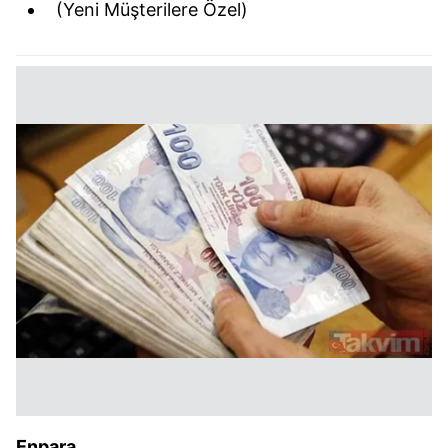
(Yeni Müşterilere Özel)
Enpara