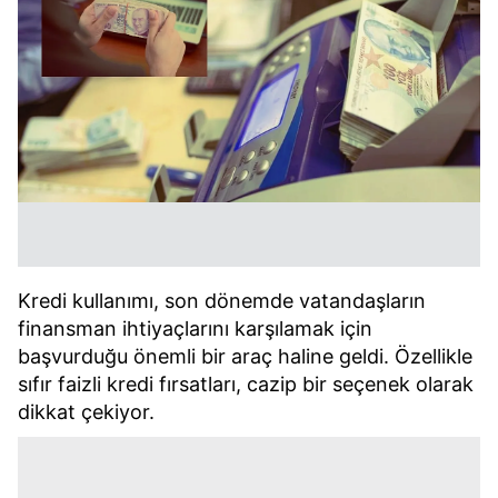
Kredi kullanımı, son dönemde vatandaşların
finansman ihtiyaçlarını karşılamak için
başvurduğu önemli bir araç haline geldi. Özellikle
sıfır faizli kredi fırsatları, cazip bir seçenek olarak
dikkat çekiyor.