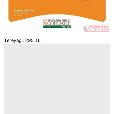
Tereyağı: 295 TL