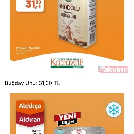
Buğday Unu: 31,00 TL