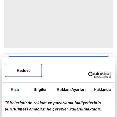
Reddet
Rıza
Bilgiler
Reklam Ayarları
Hakkında
"Sitelerimizde reklam ve pazarlama faaliyetlerinin
yürütülmesi amaçları ile çerezler kullanılmaktadır.