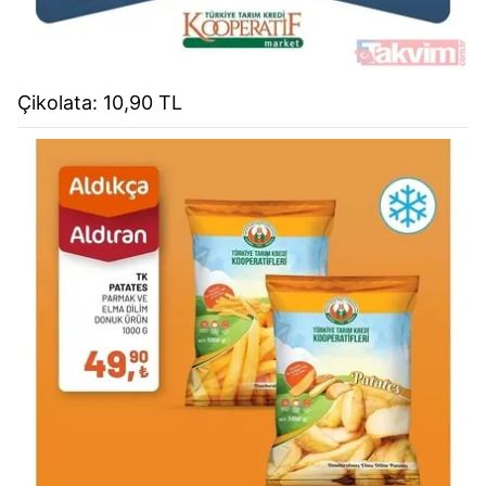
Çikolata: 10,90 TL