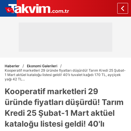
Haberler
Ekonomi Galerileri
Kooperatif marketleri 29 üründe fiyatları düşürdü! Tarım Kredi 25 Şubat-
1 Mart aktüel kataloğu listesi geldi! 40'lı tuvalet kağıdı 170 TL, ayçiçek
yağı 42 TL...
Kooperatif marketleri 29
üründe fiyatları düşürdü! Tarım
Kredi 25 Şubat-1 Mart aktüel
kataloğu listesi geldi! 40'lı