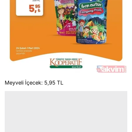
Meyveli İçecek: 5,95 TL