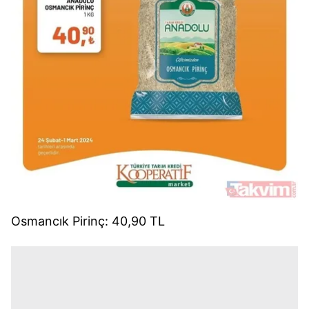
Osmancık Pirinç: 40,90 TL