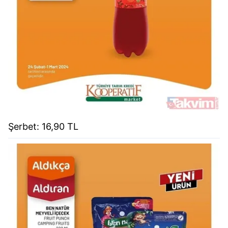
Şerbet: 16,90 TL