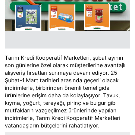
Tarım Kredi Kooperatif Marketleri, şubat ayının
son günlerine özel olarak müşterilerine avantajlı
alışveriş fırsatları sunmaya devam ediyor. 25
Şubat-1 Mart tarihleri arasında geçerli olacak
indirimlerle, birbirinden önemli temel gıda
ürünlerine erişim daha da kolaylaşıyor. Tavuk,
kıyma, yoğurt, tereyağı, pirinç ve bulgur gibi
mutfakların vazgeçilmez ürünlerinde yapılan
indirimlerle, Tarım Kredi Kooperatif Marketleri
vatandaşların bütçelerini rahatlatıyor.