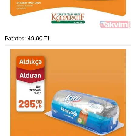
Patates: 49,90 TL