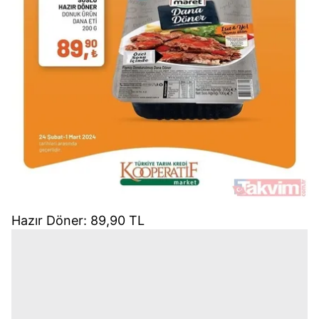
Hazır Döner: 89,90 TL