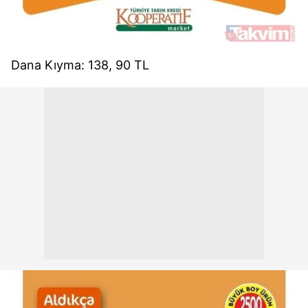
Dana Kıyma: 138, 90 TL