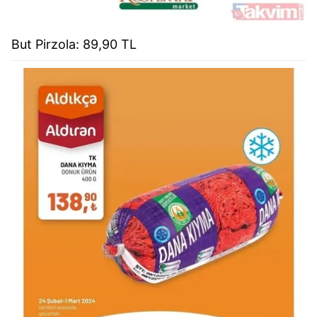
But Pirzola: 89,90 TL