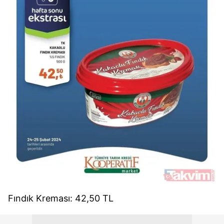
Fındık Kreması: 42,50 TL