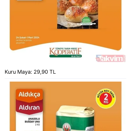
Kuru Maya: 29,90 TL