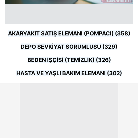
AKARYAKIT SATIŞ ELEMANI (POMPACI) (358)
DEPO SEVKİYAT SORUMLUSU (329)
BEDEN İŞÇİSİ (TEMİZLİK) (326)
HASTA VE YAŞLI BAKIM ELEMANI (302)