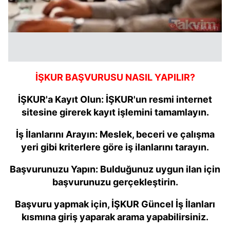
İŞKUR BAŞVURUSU NASIL YAPILIR?
İŞKUR'a Kayıt Olun: İŞKUR'un resmi internet
sitesine girerek kayıt işlemini tamamlayın.
İş İlanlarını Arayın: Meslek, beceri ve çalışma
yeri gibi kriterlere göre iş ilanlarını tarayın.
Başvurunuzu Yapın: Bulduğunuz uygun ilan için
başvurunuzu gerçekleştirin.
Başvuru yapmak için, İŞKUR Güncel İş İlanları
kısmına giriş yaparak arama yapabilirsiniz.