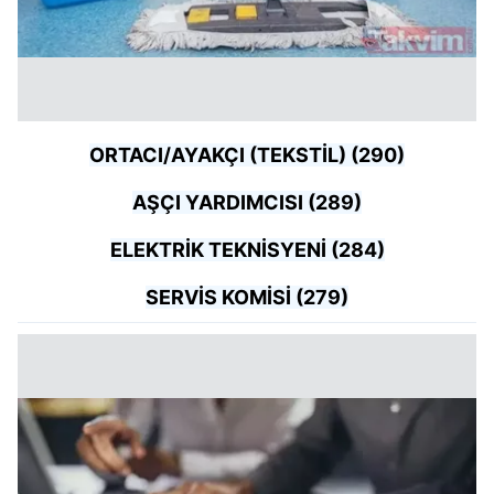
ORTACI/AYAKÇI (TEKSTİL) (290)
AŞÇI YARDIMCISI (289)
ELEKTRİK TEKNİSYENİ (284)
SERVİS KOMİSİ (279)