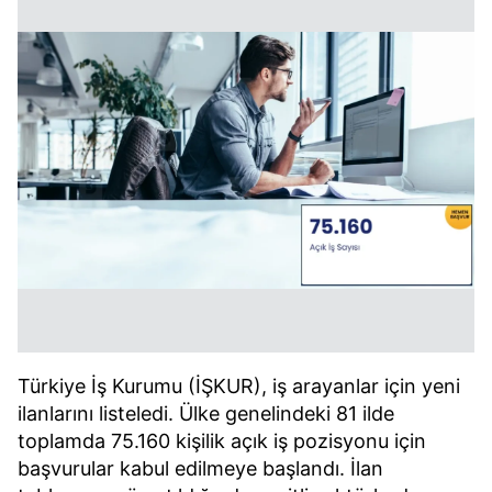
Türkiye İş Kurumu (İŞKUR), iş arayanlar için yeni
ilanlarını listeledi. Ülke genelindeki 81 ilde
toplamda 75.160 kişilik açık iş pozisyonu için
başvurular kabul edilmeye başlandı. İlan