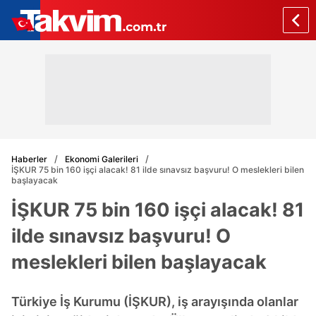
Haberler
Ekonomi Galerileri
İŞKUR 75 bin 160 işçi alacak! 81 ilde sınavsız başvuru! O meslekleri bilen
başlayacak
İŞKUR 75 bin 160 işçi alacak! 81
ilde sınavsız başvuru! O
meslekleri bilen başlayacak
Türkiye İş Kurumu (İŞKUR), iş arayışında olanlar