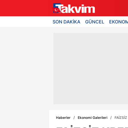
SON DAKİKA
GÜNCEL
EKONOM
Haberler
Ekonomi Galerileri
FAİZSİZ 