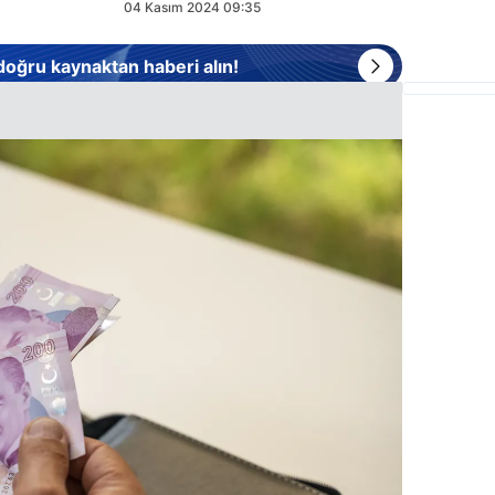
04 Kasım 2024 09:35
 doğru kaynaktan haberi alın!