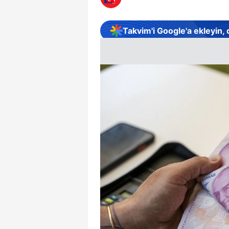
Takvim'i Google'a ekleyin,