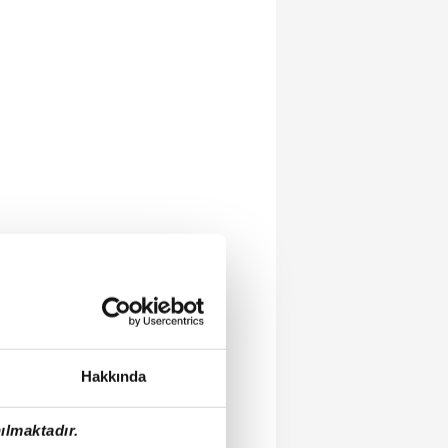
Hakkında
ılmaktadır.