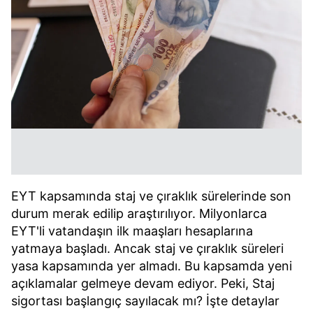
EYT kapsamında staj ve çıraklık sürelerinde son
durum merak edilip araştırılıyor. Milyonlarca
EYT'li vatandaşın ilk maaşları hesaplarına
yatmaya başladı. Ancak staj ve çıraklık süreleri
yasa kapsamında yer almadı. Bu kapsamda yeni
açıklamalar gelmeye devam ediyor. Peki, Staj
sigortası başlangıç sayılacak mı? İşte detaylar