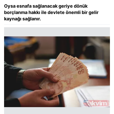
Oysa esnafa sağlanacak geriye dönük
borçlanma hakkı ile devlete önemli bir gelir
kaynağı sağlanır.