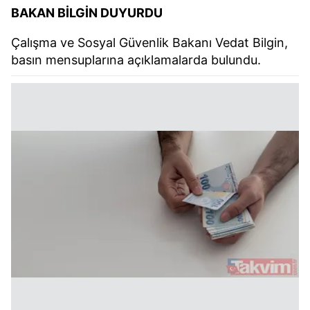
BAKAN BİLGİN DUYURDU
Çalışma ve Sosyal Güvenlik Bakanı Vedat Bilgin,
basın mensuplarına açıklamalarda bulundu.