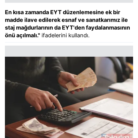
En kısa zamanda EYT düzenlemesine ek bir
madde ilave edilerek esnaf ve sanatkarımız ile
staj mağdurlarının da EYT'den faydalanmasının
önü açılmalı."
ifadelerini kullandı.