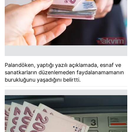
Palandöken, yaptığı yazılı açıklamada, esnaf ve
sanatkarların düzenlemeden faydalanamamanın
burukluğunu yaşadığını belirtti.