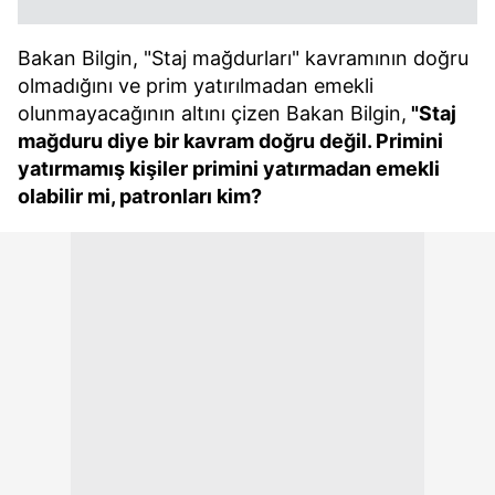
Bakan Bilgin, "Staj mağdurları" kavramının doğru
olmadığını ve prim yatırılmadan emekli
olunmayacağının altını çizen Bakan Bilgin,
"Staj
mağduru diye bir kavram doğru değil. Primini
yatırmamış kişiler primini yatırmadan emekli
olabilir mi, patronları kim?