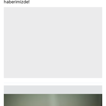
haberimizde!