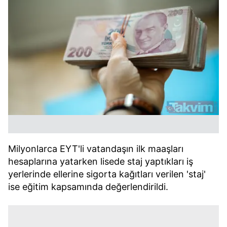
Milyonlarca EYT'li vatandaşın ilk maaşları
hesaplarına yatarken lisede staj yaptıkları iş
yerlerinde ellerine sigorta kağıtları verilen 'staj'
ise eğitim kapsamında değerlendirildi.