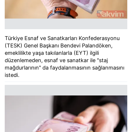
Türkiye Esnaf ve Sanatkarları Konfederasyonu
(TESK) Genel Başkanı Bendevi Palandöken,
emeklilikte yaşa takılanlarla (EYT) ilgili
düzenlemeden, esnaf ve sanatkar ile "staj
mağdurlarının" da faydalanmasının sağlanmasını
istedi.