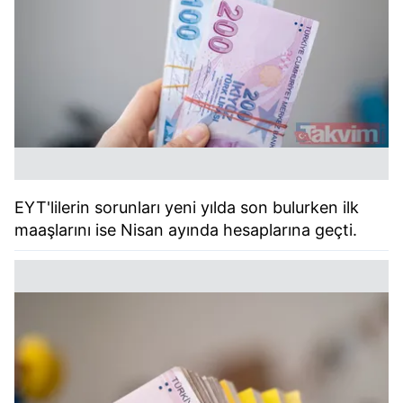
EYT'lilerin sorunları yeni yılda son bulurken ilk
maaşlarını ise Nisan ayında hesaplarına geçti.