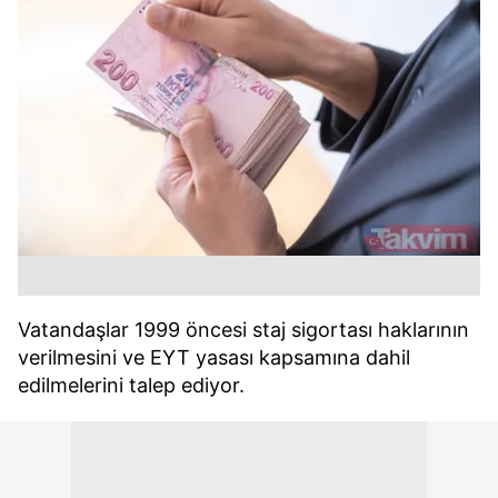
Vatandaşlar 1999 öncesi staj sigortası haklarının
verilmesini ve EYT yasası kapsamına dahil
edilmelerini talep ediyor.