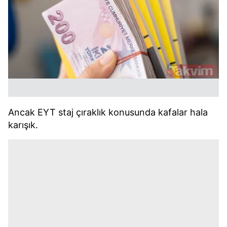
Ancak EYT staj çıraklık konusunda kafalar hala
karışık.