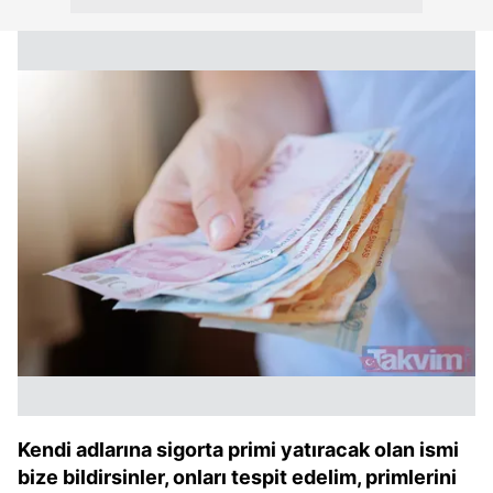
Kendi adlarına sigorta primi yatıracak olan ismi
bize bildirsinler, onları tespit edelim, primlerini