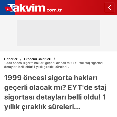
Haberler
Ekonomi Galerileri
1999 öncesi sigorta hakları geçerli olacak mı? EYT'de staj sigortası
detayları belli oldu! 1 yıllık çıraklık süreleri...
1999 öncesi sigorta hakları
geçerli olacak mı? EYT'de staj
sigortası detayları belli oldu! 1
yıllık çıraklık süreleri...