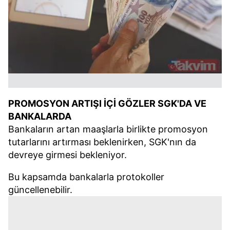
PROMOSYON ARTIŞI İÇİ GÖZLER SGK'DA VE
BANKALARDA
Bankaların artan maaşlarla birlikte promosyon
tutarlarını artırması beklenirken, SGK'nın da
devreye girmesi bekleniyor.
Bu kapsamda bankalarla protokoller
güncellenebilir.