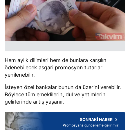
Hem aylık dilimleri hem de bunlara karşılın
ödenebilecek asgari promosyon tutarları
yenilenebilir.
İsteyen özel bankalar bunun da üzerini verebilir.
Böylece tüm emeklilerin, dul ve yetimlerin
gelirlerinde artış yaşanır.
SONRAKİ HABER
Promosyana güncelleme gelir mi?