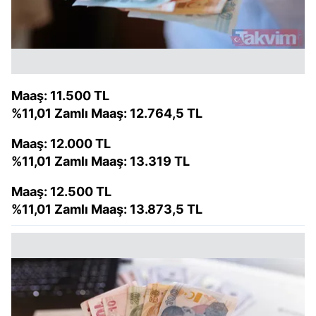
Maaş: 11.500 TL
%11,01 Zamlı Maaş: 12.764,5 TL
Maaş: 12.000 TL
%11,01 Zamlı Maaş: 13.319 TL
Maaş: 12.500 TL
%11,01 Zamlı Maaş: 13.873,5 TL