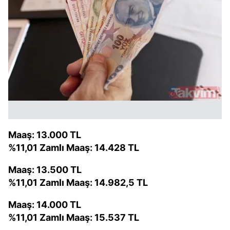
Maaş: 13.000 TL
%11,01 Zamlı Maaş: 14.428 TL
Maaş: 13.500 TL
%11,01 Zamlı Maaş: 14.982,5 TL
Maaş: 14.000 TL
%11,01 Zamlı Maaş: 15.537 TL