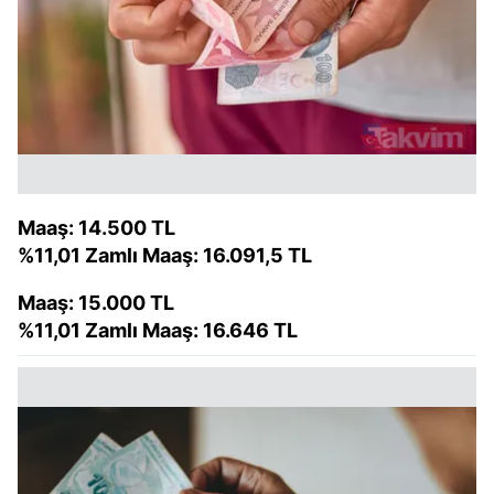
Maaş: 14.500 TL
%11,01 Zamlı Maaş: 16.091,5 TL
Maaş: 15.000 TL
%11,01 Zamlı Maaş: 16.646 TL