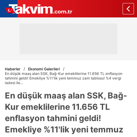
Haberler
Ekonomi Galerileri
En düşük maaş alan SSK, Bağ-Kur emeklilerine 11.656 TL enflasyon
tahmini geldi! Emekliye %11'lik yeni temmuz zam tablosu! %4 vergi
iadesi ile...
En düşük maaş alan SSK, Bağ-
Kur emeklilerine 11.656 TL
enflasyon tahmini geldi!
Emekliye %11'lik yeni temmuz