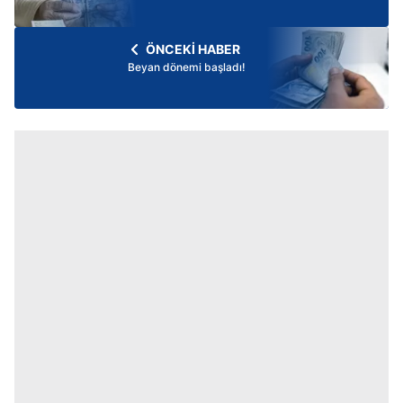
ÖNCEKİ HABER
Beyan dönemi başladı!