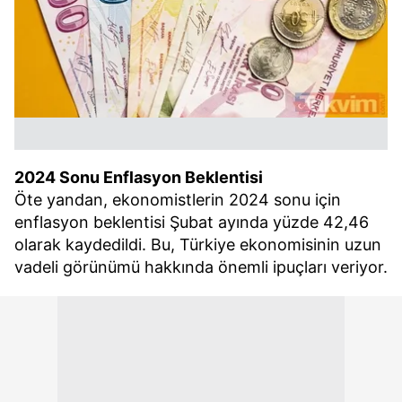
2024 Sonu Enflasyon Beklentisi
Öte yandan, ekonomistlerin 2024 sonu için
enflasyon beklentisi Şubat ayında yüzde 42,46
olarak kaydedildi. Bu, Türkiye ekonomisinin uzun
vadeli görünümü hakkında önemli ipuçları veriyor.