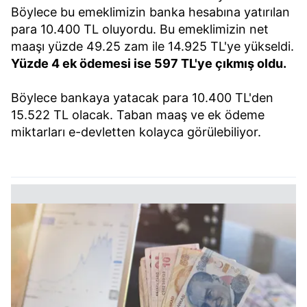
Böylece bu emeklimizin banka hesabına yatırılan
para 10.400 TL oluyordu. Bu emeklimizin net
maaşı yüzde 49.25 zam ile 14.925 TL'ye yükseldi.
Yüzde 4 ek ödemesi ise 597 TL'ye çıkmış oldu.
Böylece bankaya yatacak para 10.400 TL'den
15.522 TL olacak. Taban maaş ve ek ödeme
miktarları e-devletten kolayca görülebiliyor.