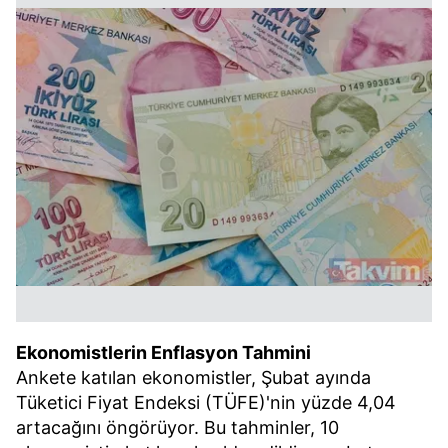
Ekonomistlerin Enflasyon Tahmini
Ankete katılan ekonomistler, Şubat ayında
Tüketici Fiyat Endeksi (TÜFE)'nin yüzde 4,04
artacağını öngörüyor. Bu tahminler, 10