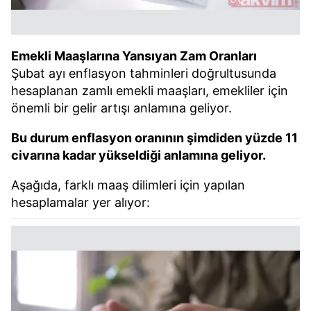
Emekli Maaşlarına Yansıyan Zam Oranları
Şubat ayı enflasyon tahminleri doğrultusunda
hesaplanan zamlı emekli maaşları, emekliler için
önemli bir gelir artışı anlamına geliyor.
Bu durum enflasyon oranının şimdiden yüzde 11
civarına kadar yükseldiği anlamına geliyor.
Aşağıda, farklı maaş dilimleri için yapılan
hesaplamalar yer alıyor: