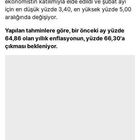
ekonomistin katılımıyla elde edildi ve şubat ayı
için en düşük yüzde 3,40, en yüksek yüzde 5,00
aralığında değişiyor.
Yapılan tahminlere göre, bir önceki ay yüzde
64,86 olan yıllık enflasyonun, yüzde 66,30'a
çıkması bekleniyor.