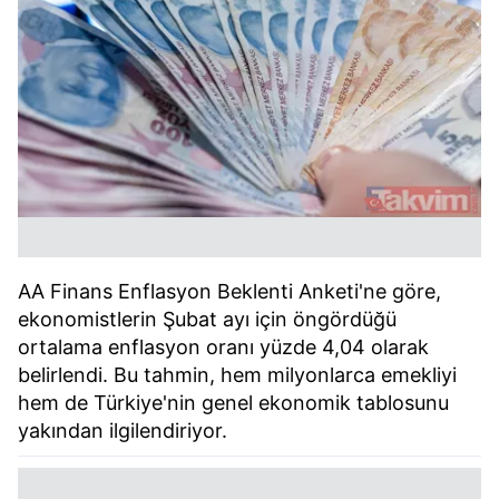
AA Finans Enflasyon Beklenti Anketi'ne göre,
ekonomistlerin Şubat ayı için öngördüğü
ortalama enflasyon oranı yüzde 4,04 olarak
belirlendi. Bu tahmin, hem milyonlarca emekliyi
hem de Türkiye'nin genel ekonomik tablosunu
yakından ilgilendiriyor.