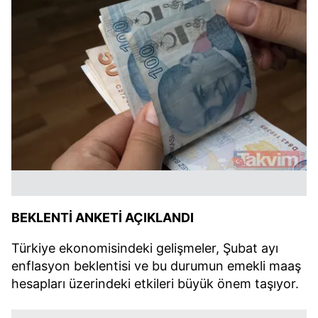
BEKLENTİ ANKETİ AÇIKLANDI
Türkiye ekonomisindeki gelişmeler, Şubat ayı
enflasyon beklentisi ve bu durumun emekli maaş
hesapları üzerindeki etkileri büyük önem taşıyor.