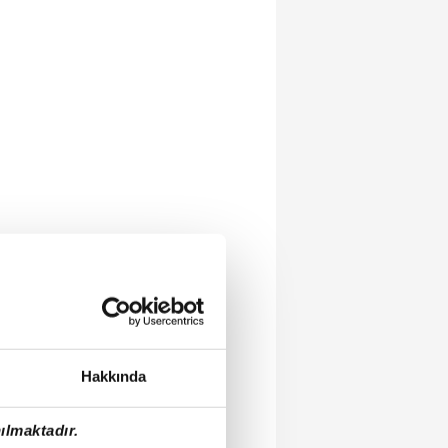
Hakkında
ılmaktadır.