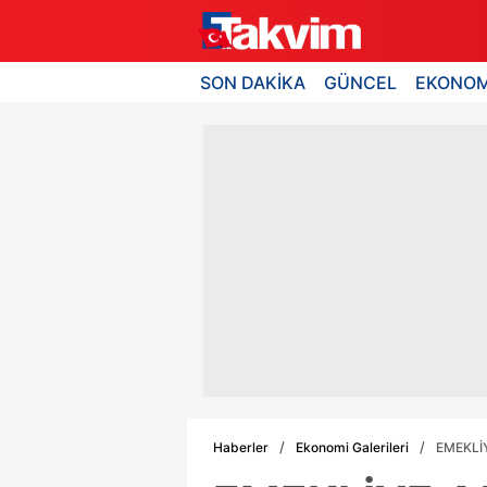
SON DAKİKA
GÜNCEL
EKONOM
Haberler
Ekonomi Galerileri
EMEKLİY