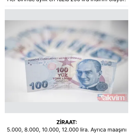
ZİRAAT:
5.000, 8.000, 10.000, 12.000 lira. Ayrıca maaşını