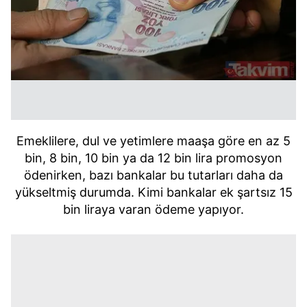
Emeklilere, dul ve yetimlere maaşa göre en az 5
bin, 8 bin, 10 bin ya da 12 bin lira promosyon
ödenirken, bazı bankalar bu tutarları daha da
yükseltmiş durumda. Kimi bankalar ek şartsız 15
bin liraya varan ödeme yapıyor.