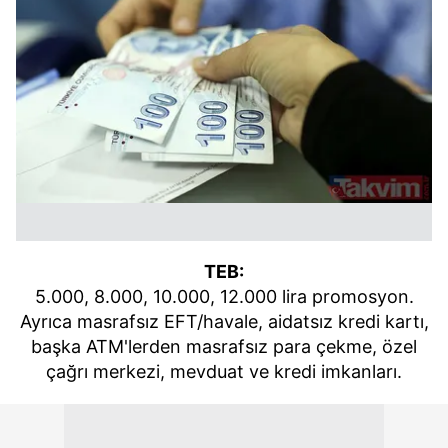
TEB:
5.000, 8.000, 10.000, 12.000 lira promosyon.
Ayrıca masrafsız EFT/havale, aidatsız kredi kartı,
başka ATM'lerden masrafsız para çekme, özel
çağrı merkezi, mevduat ve kredi imkanları.