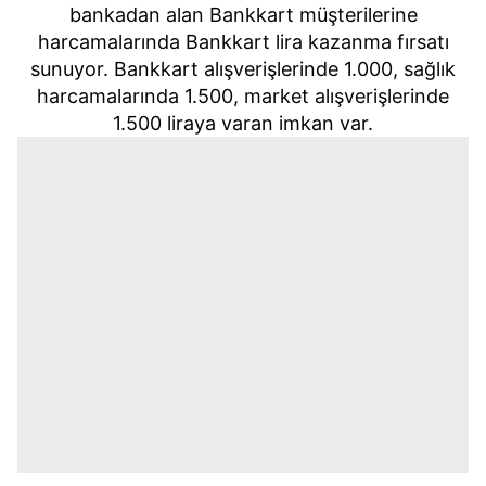
bankadan alan Bankkart müşterilerine
harcamalarında Bankkart lira kazanma fırsatı
sunuyor. Bankkart alışverişlerinde 1.000, sağlık
harcamalarında 1.500, market alışverişlerinde
1.500 liraya varan imkan var.