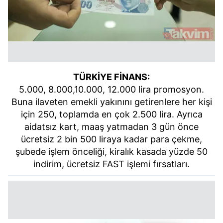
TÜRKİYE FİNANS:
5.000, 8.000,10.000, 12.000 lira promosyon.
Buna ilaveten emekli yakınını getirenlere her kişi
için 250, toplamda en çok 2.500 lira. Ayrıca
aidatsız kart, maaş yatmadan 3 gün önce
ücretsiz 2 bin 500 liraya kadar para çekme,
şubede işlem önceliği, kiralık kasada yüzde 50
indirim, ücretsiz FAST işlemi fırsatları.