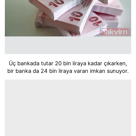
Üç bankada tutar 20 bin liraya kadar çıkarken,
bir banka da 24 bin liraya varan imkan sunuyor.