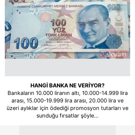
HANGİ BANKA NE VERİYOR?
Bankaların 10.000 liranın altı, 10.000-14.999 lira
arası, 15.000-19.999 lira arası, 20.000 lira ve
üzeri aylıklar için ödediği promosyon tutarları ve
sunduğu fırsatlar şöyle...