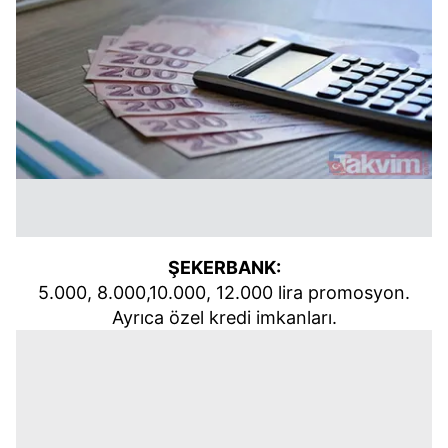
ŞEKERBANK:
5.000, 8.000,10.000, 12.000 lira promosyon.
Ayrıca özel kredi imkanları.