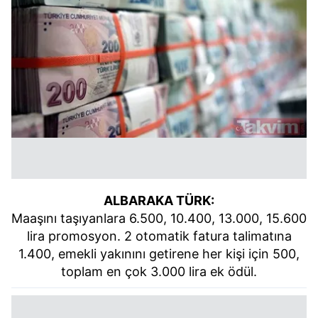
ALBARAKA TÜRK:
Maaşını taşıyanlara 6.500, 10.400, 13.000, 15.600
lira promosyon. 2 otomatik fatura talimatına
1.400, emekli yakınını getirene her kişi için 500,
toplam en çok 3.000 lira ek ödül.