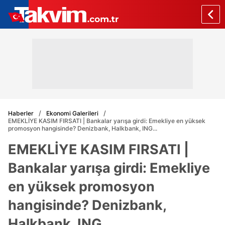
Haberler
Ekonomi Galerileri
EMEKLİYE KASIM FIRSATI | Bankalar yarışa girdi: Emekliye en yüksek
promosyon hangisinde? Denizbank, Halkbank, ING...
EMEKLİYE KASIM FIRSATI |
Bankalar yarışa girdi: Emekliye
en yüksek promosyon
hangisinde? Denizbank,
Halkbank, ING...