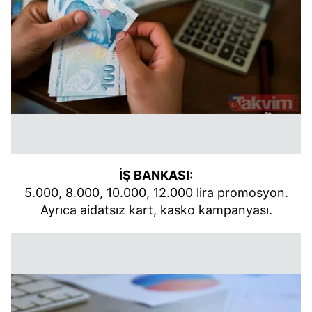
İŞ BANKASI:
5.000, 8.000, 10.000, 12.000 lira promosyon.
Ayrıca aidatsız kart, kasko kampanyası.