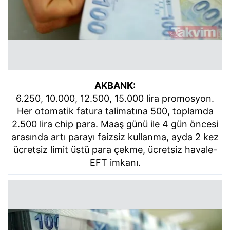
AKBANK:
6.250, 10.000, 12.500, 15.000 lira promosyon.
Her otomatik fatura talimatına 500, toplamda
2.500 lira chip para. Maaş günü ile 4 gün öncesi
arasında artı parayı faizsiz kullanma, ayda 2 kez
ücretsiz limit üstü para çekme, ücretsiz havale-
EFT imkanı.