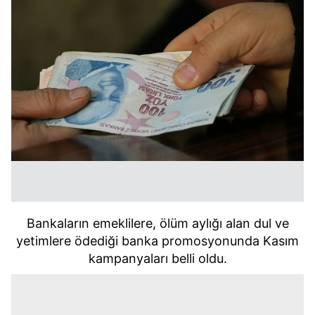
Bankaların emeklilere, ölüm aylığı alan dul ve
yetimlere ödediği banka promosyonunda Kasım
kampanyaları belli oldu.