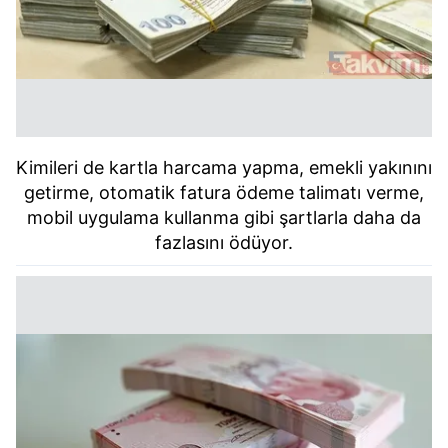
Kimileri de kartla harcama yapma, emekli yakınını
getirme, otomatik fatura ödeme talimatı verme,
mobil uygulama kullanma gibi şartlarla daha da
fazlasını ödüyor.