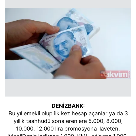
DENİZBANK:
Bu yıl emekli olup ilk kez hesap açanlar ya da 3
yıllık taahhüdü sona erenlere 5.000, 8.000,
10.000, 12.000 lira promosyona ilaveten,