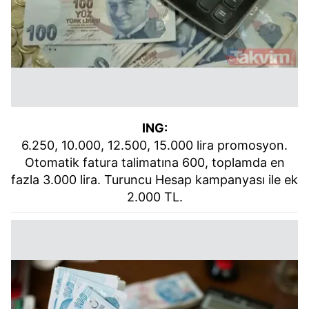
ING:
6.250, 10.000, 12.500, 15.000 lira promosyon.
Otomatik fatura talimatına 600, toplamda en
fazla 3.000 lira. Turuncu Hesap kampanyası ile ek
2.000 TL.