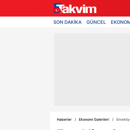
SON DAKİKA
GÜNCEL
EKONOM
Haberler
Ekonomi Galerileri
Emekliy