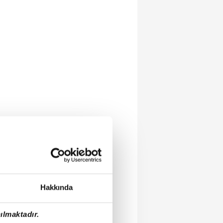
Hakkında
ılmaktadır.