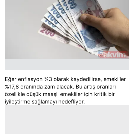
Eğer enflasyon %3 olarak kaydedilirse, emekliler
%17,8 oranında zam alacak. Bu artış oranları
özellikle düşük maaşlı emekliler için kritik bir
iyileştirme sağlamayı hedefliyor.