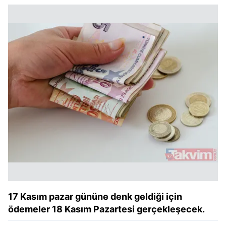
17 Kasım pazar gününe denk geldiği için
ödemeler 18 Kasım Pazartesi gerçekleşecek.