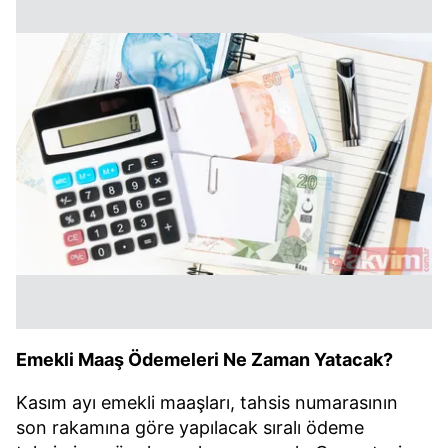
Emekli Maaş Ödemeleri Ne Zaman Yatacak?
Kasım ayı emekli maaşları, tahsis numarasının
son rakamına göre yapılacak sıralı ödeme