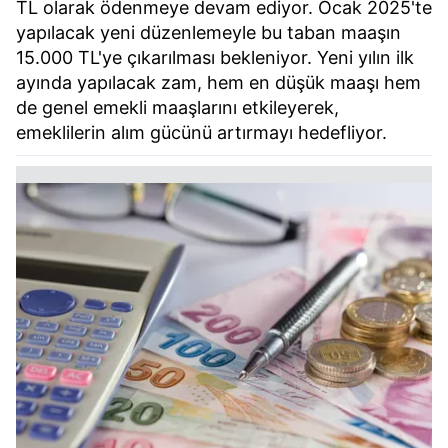
TL olarak ödenmeye devam ediyor. Ocak 2025'te
yapılacak yeni düzenlemeyle bu taban maaşın
15.000 TL'ye çıkarılması bekleniyor. Yeni yılın ilk
ayında yapılacak zam, hem en düşük maaşı hem
de genel emekli maaşlarını etkileyerek,
emeklilerin alım gücünü artırmayı hedefliyor.