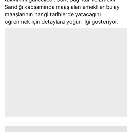
Sandığı kapsamında maaş alan emekliler bu ay
maaşlarının hangi tarihlerde yatacağını
öğrenmek için detaylara yoğun ilgi gösteriyor.