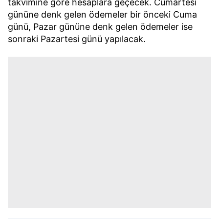
takvimine göre hesaplara geçecek. Cumartesi
gününe denk gelen ödemeler bir önceki Cuma
günü, Pazar gününe denk gelen ödemeler ise
sonraki Pazartesi günü yapılacak.