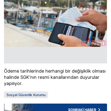
Ödeme tarihlerinde herhangi bir değişiklik olması
halinde SGK'nın resmi kanallarından duyurular
yapılıyor.
Sosyal Güvenlik Kurumu
SONRAKİ HABER