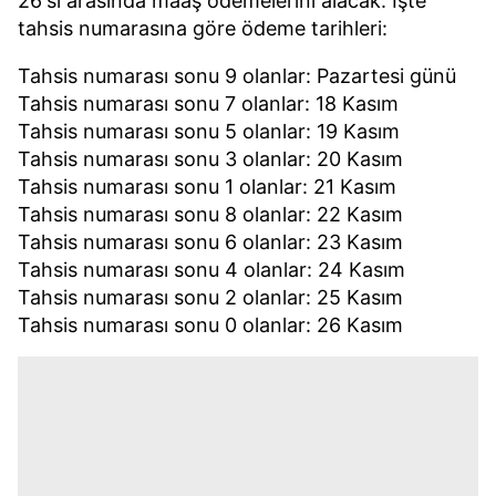
26'sı arasında maaş ödemelerini alacak. İşte
tahsis numarasına göre ödeme tarihleri:
Tahsis numarası sonu 9 olanlar: Pazartesi günü
Tahsis numarası sonu 7 olanlar: 18 Kasım
Tahsis numarası sonu 5 olanlar: 19 Kasım
Tahsis numarası sonu 3 olanlar: 20 Kasım
Tahsis numarası sonu 1 olanlar: 21 Kasım
Tahsis numarası sonu 8 olanlar: 22 Kasım
Tahsis numarası sonu 6 olanlar: 23 Kasım
Tahsis numarası sonu 4 olanlar: 24 Kasım
Tahsis numarası sonu 2 olanlar: 25 Kasım
Tahsis numarası sonu 0 olanlar: 26 Kasım