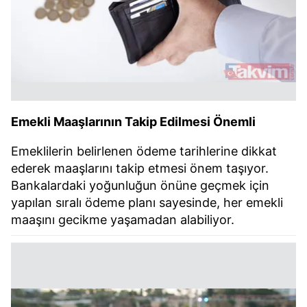
Emekli Maaşlarının Takip Edilmesi Önemli
Emeklilerin belirlenen ödeme tarihlerine dikkat
ederek maaşlarını takip etmesi önem taşıyor.
Bankalardaki yoğunluğun önüne geçmek için
yapılan sıralı ödeme planı sayesinde, her emekli
maaşını gecikme yaşamadan alabiliyor.