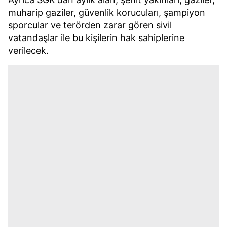
muharip gaziler, güvenlik korucuları, şampiyon
sporcular ve terörden zarar gören sivil
vatandaşlar ile bu kişilerin hak sahiplerine
verilecek.