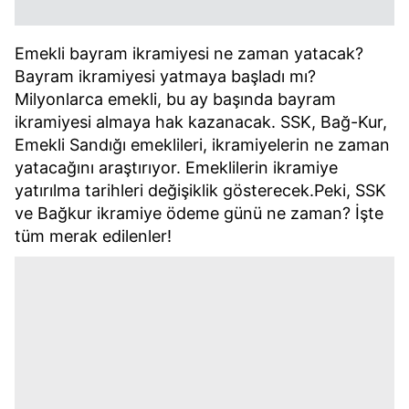
Emekli bayram ikramiyesi ne zaman yatacak?
Bayram ikramiyesi yatmaya başladı mı?
Milyonlarca emekli, bu ay başında bayram
ikramiyesi almaya hak kazanacak. SSK, Bağ-Kur,
Emekli Sandığı emeklileri, ikramiyelerin ne zaman
yatacağını araştırıyor. Emeklilerin ikramiye
yatırılma tarihleri değişiklik gösterecek.Peki, SSK
ve Bağkur ikramiye ödeme günü ne zaman? İşte
tüm merak edilenler!