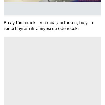
Bu ay tüm emeklilerin maaşı artarken, bu yılın
ikinci bayram ikramiyesi de ödenecek.