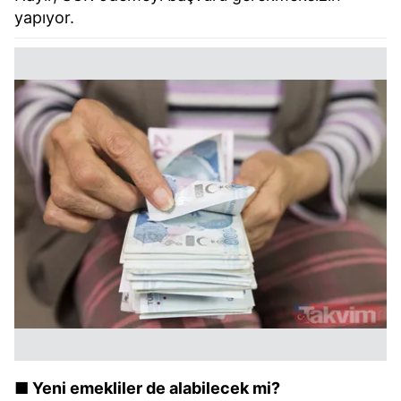
yapıyor.
■ Yeni emekliler de alabilecek mi?