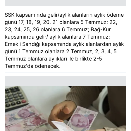
SSK kapsamında gelir/aylık alanların aylık ödeme
günü 17, 18, 19, 20, 21 olanlara 5 Temmuz; 22,
23, 24, 25, 26 olanlara 6 Temmuz; Bağ-Kur
kapsamında gelir/ aylık alanlara 7 Temmuz;
Emekli Sandığı kapsamında aylık alanlardan aylık
günü 1 Temmuz olanlara 2 Temmuz, 2, 3, 4, 5
Temmuz olanlara aylıkları ile birlikte 2-5
Temmuz'da ödenecek.