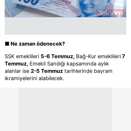
■ Ne zaman ödenecek?
SSK emeklileri
5-6 Temmuz,
Bağ-Kur emeklileri
7
Temmuz,
Emekli Sandığı kapsamında aylık
alanlar ise
2-5 Temmuz
tarihlerinde bayram
ikramiyelerini alabilecek.