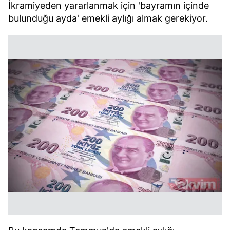
İkramiyeden yararlanmak için 'bayramın içinde
bulunduğu ayda' emekli aylığı almak gerekiyor.