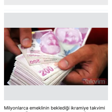
Milyonlarca emeklinin beklediği ikramiye takvimi