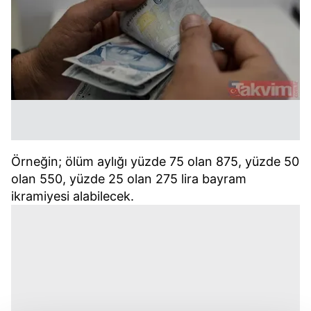
Örneğin; ölüm aylığı yüzde 75 olan 875, yüzde 50
olan 550, yüzde 25 olan 275 lira bayram
ikramiyesi alabilecek.