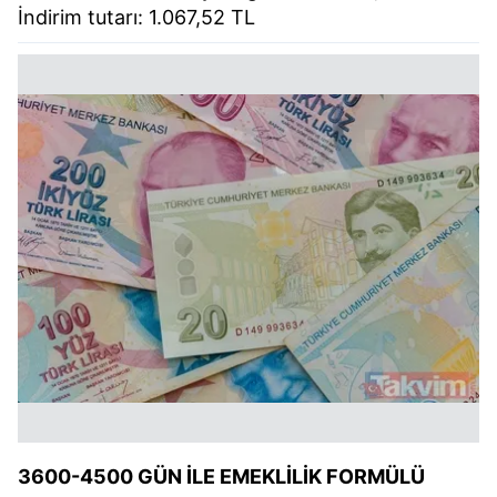
İndirim tutarı: 1.067,52 TL
3600-4500 GÜN İLE EMEKLİLİK FORMÜLÜ