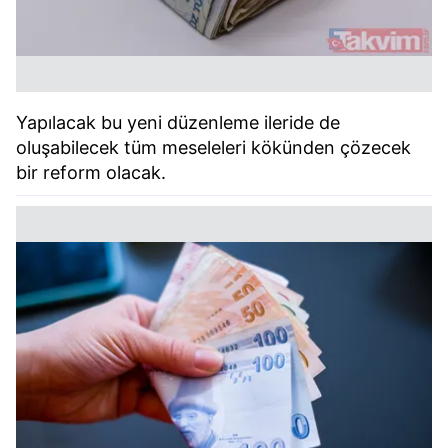
Yapılacak bu yeni düzenleme ileride de
oluşabilecek tüm meseleleri kökünden çözecek
bir reform olacak.