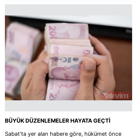
BÜYÜK DÜZENLEMELER HAYATA GEÇTİ
Sabat'ta yer alan habere göre, hükümet önce