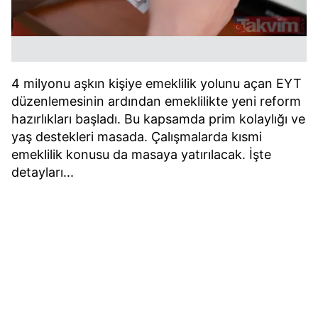
4 milyonu aşkın kişiye emeklilik yolunu açan EYT
düzenlemesinin ardından emeklilikte yeni reform
hazırlıkları başladı. Bu kapsamda prim kolaylığı ve
yaş destekleri masada. Çalışmalarda kısmi
emeklilik konusu da masaya yatırılacak. İşte
detayları...