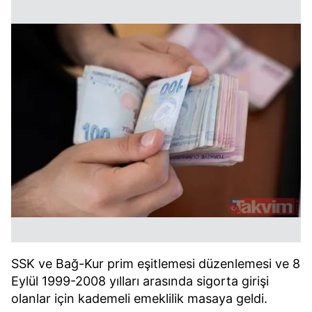
SSK ve Bağ-Kur prim eşitlemesi düzenlemesi ve 8
Eylül 1999-2008 yılları arasında sigorta girişi
olanlar için kademeli emeklilik masaya geldi.