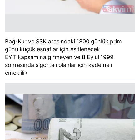
Bağ-Kur ve SSK arasındaki 1800 günlük prim
günü küçük esnaflar için eşitlenecek
EYT kapsamına girmeyen ve 8 Eylül 1999
sonrasında sigortalı olanlar için kademeli
emeklilik