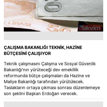
ÇALIŞMA BAKANLIĞI TEKNİK, HAZİNE
BÜTÇESİNİ ÇALIŞIYOR
Teknik çalışmasını Çalışma ve Sosyal Güvenlik
Bakanlığı'nın yürüteceği dev emeklilik
reformunda bütçe çalışmaları da Hazine ve
Maliye Bakanlığı tarafından yürütülecek.
Taslakların ortaya çıkması sonrası düzenlemeye
son şeklini Başkan Erdoğan verecek.