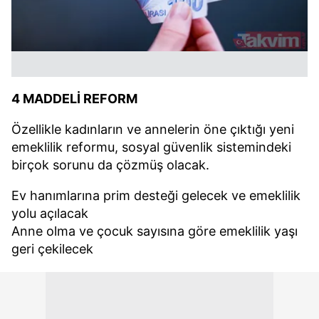
4 MADDELİ REFORM
Özellikle kadınların ve annelerin öne çıktığı yeni
emeklilik reformu, sosyal güvenlik sistemindeki
birçok sorunu da çözmüş olacak.
Ev hanımlarına prim desteği gelecek ve emeklilik
yolu açılacak
Anne olma ve çocuk sayısına göre emeklilik yaşı
geri çekilecek