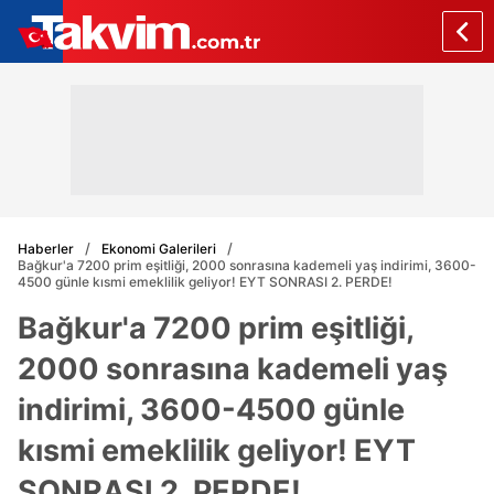
Haberler
Ekonomi Galerileri
Bağkur'a 7200 prim eşitliği, 2000 sonrasına kademeli yaş indirimi, 3600-
4500 günle kısmi emeklilik geliyor! EYT SONRASI 2. PERDE!
Bağkur'a 7200 prim eşitliği,
2000 sonrasına kademeli yaş
indirimi, 3600-4500 günle
kısmi emeklilik geliyor! EYT
SONRASI 2. PERDE!