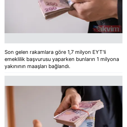
Son gelen rakamlara göre 1,7 milyon EYT'li
emeklilik başvurusu yaparken bunların 1 milyona
yakınının maaşları bağlandı.