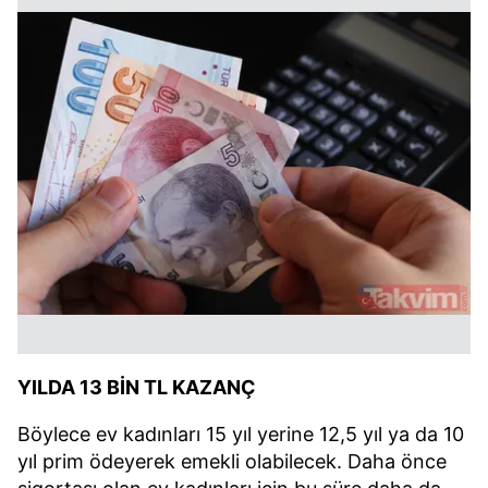
YILDA 13 BİN TL KAZANÇ
Böylece ev kadınları 15 yıl yerine 12,5 yıl ya da 10
yıl prim ödeyerek emekli olabilecek. Daha önce