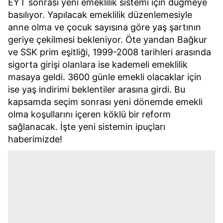
EYT sonrası yeni emeklilik sistemi için düğmeye
basılıyor. Yapılacak emeklilik düzenlemesiyle
anne olma ve çocuk sayısına göre yaş şartının
geriye çekilmesi bekleniyor. Öte yandan Bağkur
ve SSK prim eşitliği, 1999-2008 tarihleri arasında
sigorta girişi olanlara ise kademeli emeklilik
masaya geldi. 3600 günle emekli olacaklar için
ise yaş indirimi beklentiler arasına girdi. Bu
kapsamda seçim sonrası yeni dönemde emekli
olma koşullarını içeren köklü bir reform
sağlanacak. İşte yeni sistemin ipuçları
haberimizde!