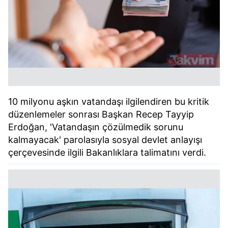
10 milyonu aşkın vatandaşı ilgilendiren bu kritik
düzenlemeler sonrası Başkan Recep Tayyip
Erdoğan, 'Vatandaşın çözülmedik sorunu
kalmayacak' parolasıyla sosyal devlet anlayışı
çerçevesinde ilgili Bakanlıklara talimatını verdi.