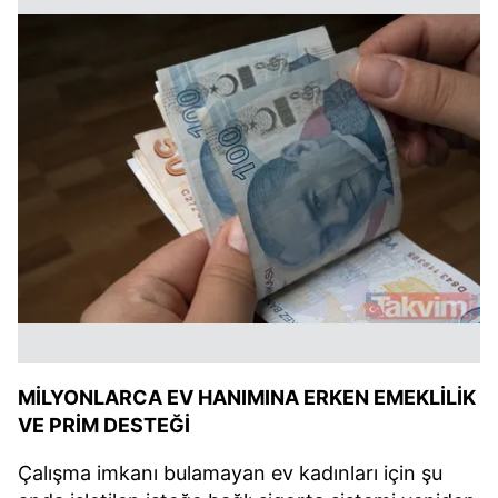
MİLYONLARCA EV HANIMINA ERKEN EMEKLİLİK
VE PRİM DESTEĞİ
Çalışma imkanı bulamayan ev kadınları için şu