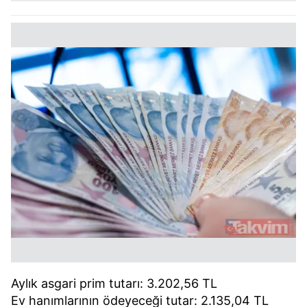
Aylık asgari prim tutarı: 3.202,56 TL
Ev hanımlarının ödeyeceği tutar: 2.135,04 TL