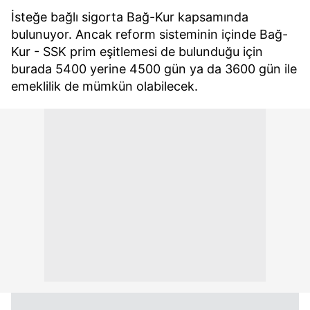
İsteğe bağlı sigorta Bağ-Kur kapsamında
bulunuyor. Ancak reform sisteminin içinde Bağ-
Kur - SSK prim eşitlemesi de bulunduğu için
burada 5400 yerine 4500 gün ya da 3600 gün ile
emeklilik de mümkün olabilecek.