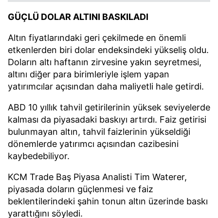
GÜÇLÜ DOLAR ALTINI BASKILADI
Altın fiyatlarındaki geri çekilmede en önemli
etkenlerden biri dolar endeksindeki yükseliş oldu.
Doların altı haftanın zirvesine yakın seyretmesi,
altını diğer para birimleriyle işlem yapan
yatırımcılar açısından daha maliyetli hale getirdi.
ABD 10 yıllık tahvil getirilerinin yüksek seviyelerde
kalması da piyasadaki baskıyı artırdı. Faiz getirisi
bulunmayan altın, tahvil faizlerinin yükseldiği
dönemlerde yatırımcı açısından cazibesini
kaybedebiliyor.
KCM Trade Baş Piyasa Analisti Tim Waterer,
piyasada doların güçlenmesi ve faiz
beklentilerindeki şahin tonun altın üzerinde baskı
yarattığını söyledi.