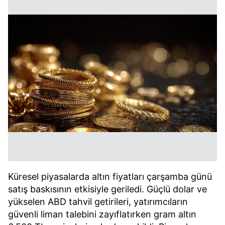
Küresel piyasalarda altın fiyatları çarşamba günü
satış baskısının etkisiyle geriledi. Güçlü dolar ve
yükselen ABD tahvil getirileri, yatırımcıların
güvenli liman talebini zayıflatırken gram altın