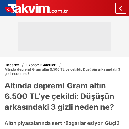
Haberler
Ekonomi Galerileri
Altında deprem! Gram altın 6.500 TL’ye çekildi: Düşüşün arkasındaki 3
gizli neden ne?
Altında deprem! Gram altın
6.500 TL’ye çekildi: Düşüşün
arkasındaki 3 gizli neden ne?
Altın piyasalarında sert rüzgarlar esiyor. Güçlü