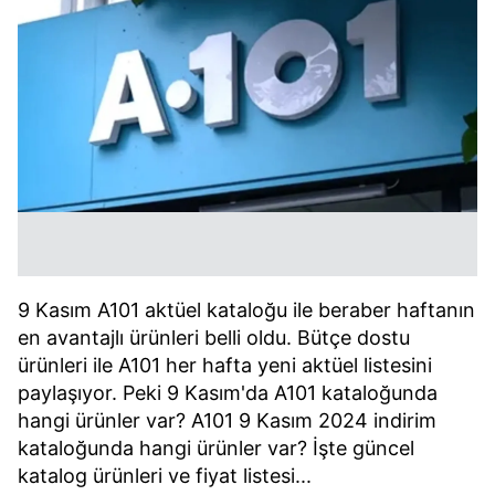
9 Kasım A101 aktüel kataloğu ile beraber haftanın
en avantajlı ürünleri belli oldu. Bütçe dostu
ürünleri ile A101 her hafta yeni aktüel listesini
paylaşıyor. Peki 9 Kasım'da A101 kataloğunda
hangi ürünler var? A101 9 Kasım 2024 indirim
kataloğunda hangi ürünler var? İşte güncel
katalog ürünleri ve fiyat listesi...