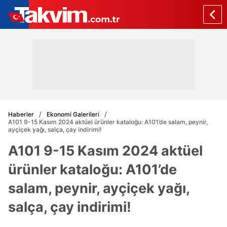
Haberler
Ekonomi Galerileri
A101 9-15 Kasım 2024 aktüel ürünler kataloğu: A101’de salam, peynir,
ayçiçek yağı, salça, çay indirimi!
A101 9-15 Kasım 2024 aktüel
ürünler kataloğu: A101’de
salam, peynir, ayçiçek yağı,
salça, çay indirimi!