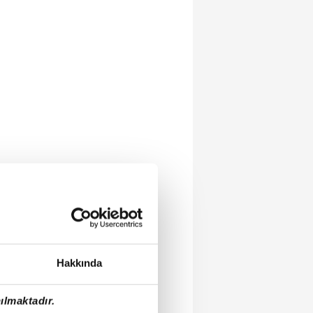
Hakkında
ılmaktadır.