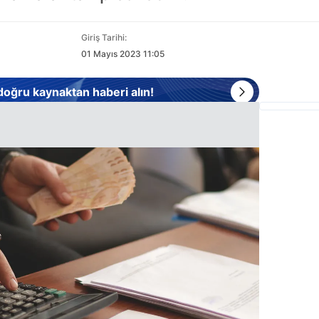
Giriş Tarihi:
01 Mayıs 2023 11:05
 doğru kaynaktan haberi alın!