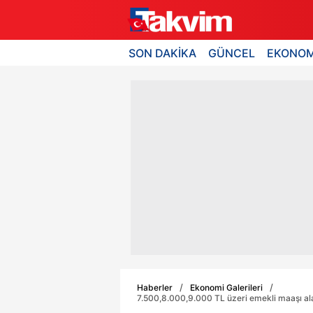
SON DAKİKA
GÜNCEL
EKONOM
Haberler
Ekonomi Galerileri
7.500,8.000,9.000 TL üzeri emekli maaşı ala