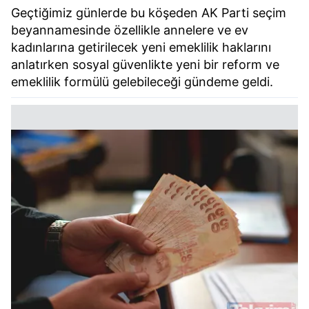
Geçtiğimiz günlerde bu köşeden AK Parti seçim
beyannamesinde özellikle annelere ve ev
kadınlarına getirilecek yeni emeklilik haklarını
anlatırken sosyal güvenlikte yeni bir reform ve
emeklilik formülü gelebileceği gündeme geldi.