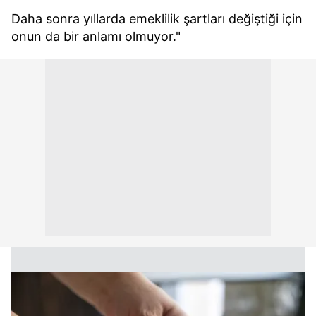
Daha sonra yıllarda emeklilik şartları değiştiği için
onun da bir anlamı olmuyor."