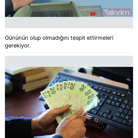
Gününün olup olmadığını tespit ettirmeleri
gerekiyor.