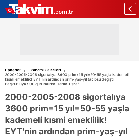
Haberler
Ekonomi Galerileri
2000-2005-2008 sigortalıya 3600 prim=15 yıl=50-55 yaşla kademeli
kısmi emeklilik! EYT'nin ardından prim-yaş-yıl tablosu değişti!
Bağkur'luya 900 gün indirim, Tarım, Esnaf...
2000-2005-2008 sigortalıya
3600 prim=15 yıl=50-55 yaşla
kademeli kısmi emeklilik!
EYT'nin ardından prim-yaş-yıl