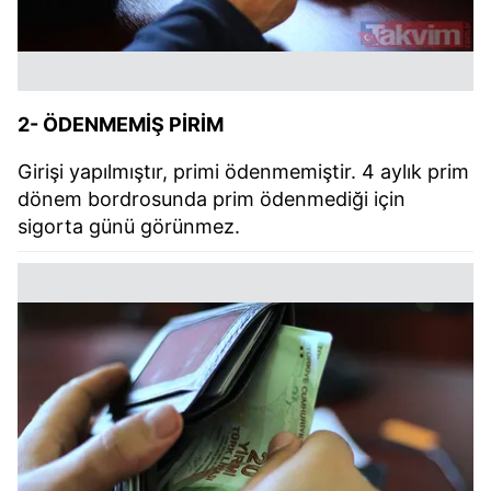
2- ÖDENMEMİŞ PİRİM
Girişi yapılmıştır, primi ödenmemiştir. 4 aylık prim
dönem bordrosunda prim ödenmediği için
sigorta günü görünmez.