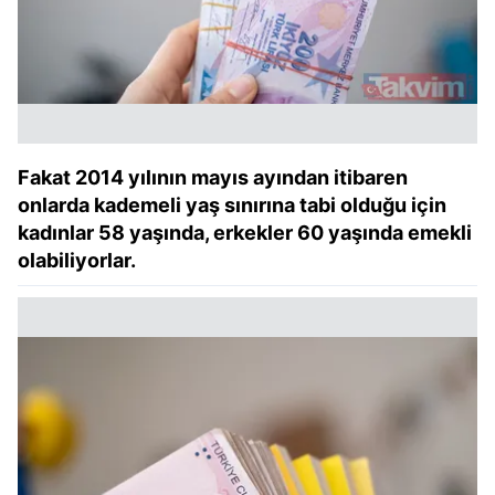
Fakat 2014 yılının mayıs ayından itibaren
onlarda kademeli yaş sınırına tabi olduğu için
kadınlar 58 yaşında, erkekler 60 yaşında emekli
olabiliyorlar.