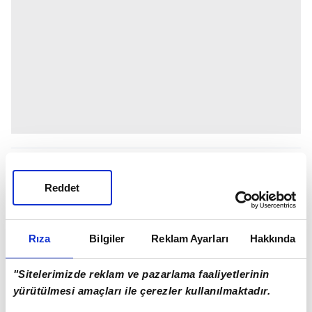
Reddet
Rıza
Bilgiler
Reklam Ayarları
Hakkında
"Sitelerimizde reklam ve pazarlama faaliyetlerinin
yürütülmesi amaçları ile çerezler kullanılmaktadır.