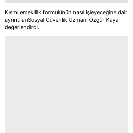
Kısmı emeklilik formülünün nasıl işleyeceğine dair
ayrıntılarıSosyal Güvenlik Uzmanı Özgür Kaya
değerlendirdi.