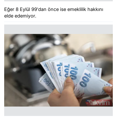
Eğer 8 Eylül 99'dan önce ise emeklilik hakkını
elde edemiyor.