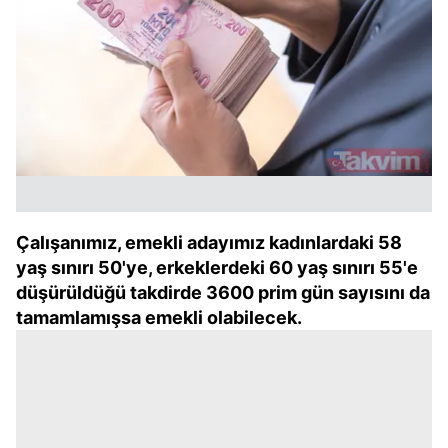
Çalışanımız, emekli adayımız kadınlardaki 58
yaş sınırı 50'ye, erkeklerdeki 60 yaş sınırı 55'e
düşürüldüğü takdirde 3600 prim gün sayısını da
tamamlamışsa emekli olabilecek.