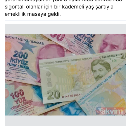
sigortalı olanlar için bir kademeli yaş şartıyla
emeklilik masaya geldi.