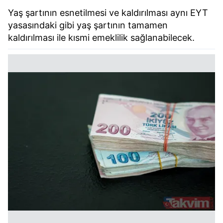
Yaş şartının esnetilmesi ve kaldırılması aynı EYT
yasasındaki gibi yaş şartının tamamen
kaldırılması ile kısmi emeklilik sağlanabilecek.