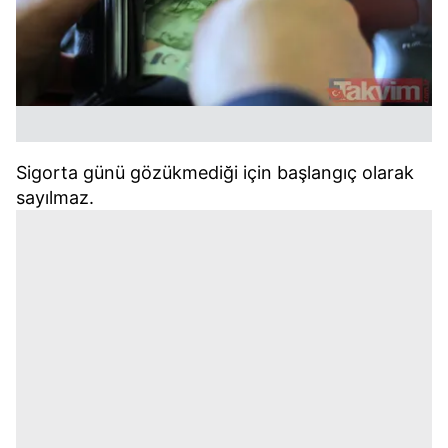
Sigorta günü gözükmediği için başlangıç olarak
sayılmaz.