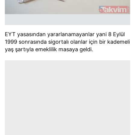
EYT yasasından yararlanamayanlar yani 8 Eylül
1999 sonrasında sigortalı olanlar için bir kademeli
yaş şartıyla emeklilik masaya geldi.