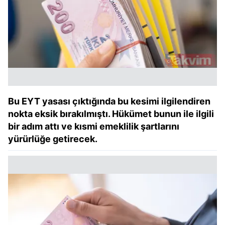
Bu EYT yasası çıktığında bu kesimi ilgilendiren
nokta eksik bırakılmıştı. Hükümet bunun ile ilgili
bir adım attı ve kısmi emeklilik şartlarını
yürürlüğe getirecek.