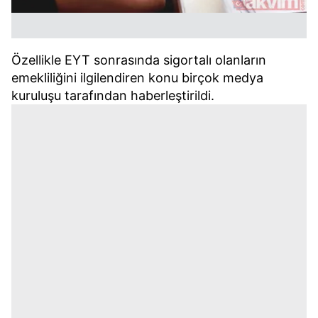
Özellikle EYT sonrasında sigortalı olanların
emekliliğini ilgilendiren konu birçok medya
kuruluşu tarafından haberleştirildi.