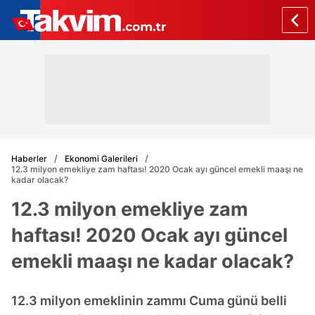
Haberler
Ekonomi Galerileri
12.3 milyon emekliye zam haftası! 2020 Ocak ayı güncel emekli maaşı ne
kadar olacak?
12.3 milyon emekliye zam
haftası! 2020 Ocak ayı güncel
emekli maaşı ne kadar olacak?
12.3 milyon emeklinin zammı Cuma günü belli