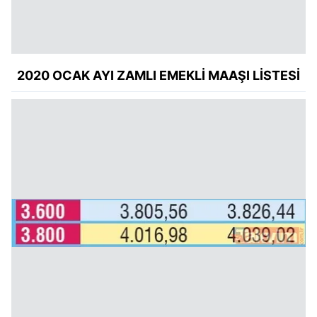
2020 OCAK AYI ZAMLI EMEKLİ MAAŞI LİSTESİ