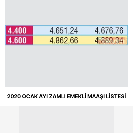
2020 OCAK AYI ZAMLI EMEKLİ MAAŞI LİSTESİ