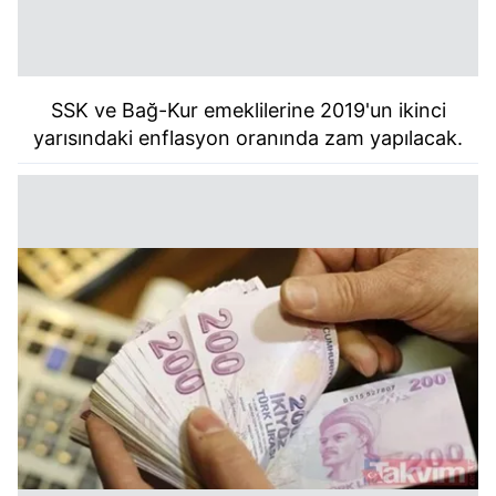
SSK ve Bağ-Kur emeklilerine
2019'un
ikinci
yarısındaki enflasyon oranında zam yapılacak.