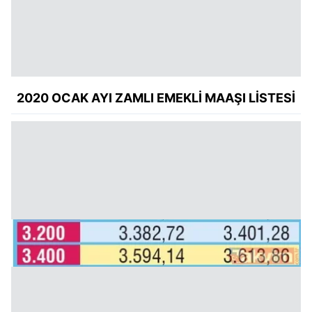
2020 OCAK AYI ZAMLI EMEKLİ MAAŞI LİSTESİ