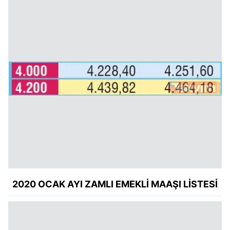
2020 OCAK AYI ZAMLI EMEKLİ MAAŞI LİSTESİ