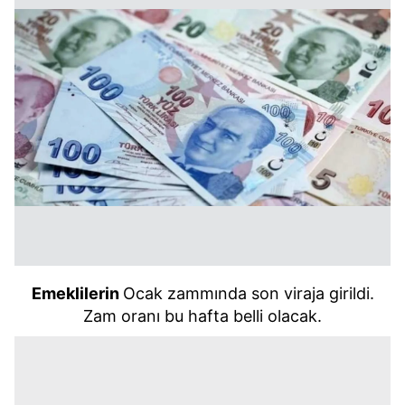
Emeklilerin
Ocak zammında son viraja girildi.
Zam oranı bu hafta belli olacak.