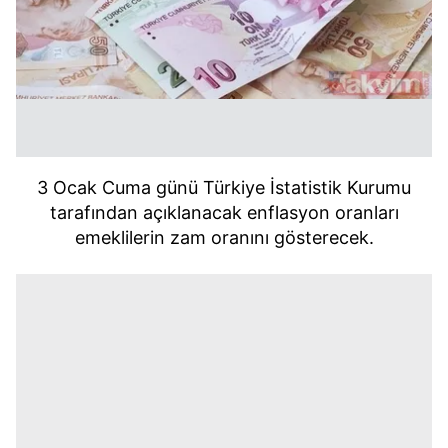
3 Ocak Cuma günü Türkiye İstatistik Kurumu
tarafından açıklanacak enflasyon oranları
emeklilerin zam oranını gösterecek.