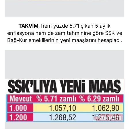
TAKVİM
, hem yüzde 5.71 çıkan 5 aylık
enflasyona hem de zam tahminine göre SSK ve
Bağ-Kur emeklilerinin yeni maaşlarını hesapladı.