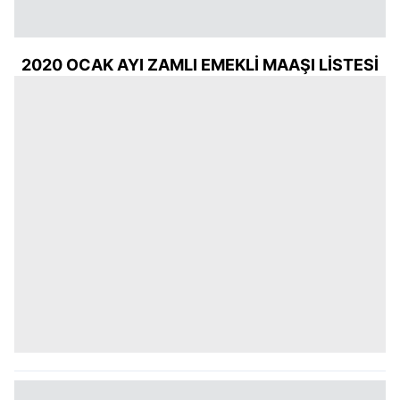
2020 OCAK AYI ZAMLI EMEKLİ MAAŞI LİSTESİ