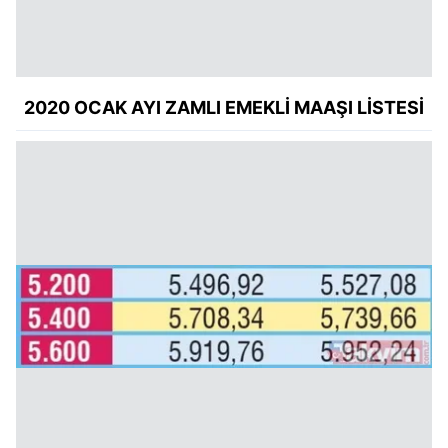
2020 OCAK AYI ZAMLI EMEKLİ MAAŞI LİSTESİ