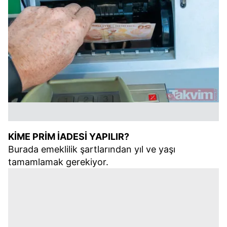
KİME PRİM İADESİ YAPILIR?
Burada emeklilik şartlarından yıl ve yaşı
tamamlamak gerekiyor.