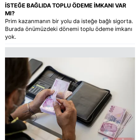
İSTEĞE BAĞLIDA TOPLU ÖDEME İMKANI VAR
MI?
Prim kazanmanın bir yolu da isteğe bağlı sigorta.
Burada önümüzdeki dönemi toplu ödeme imkanı
yok.