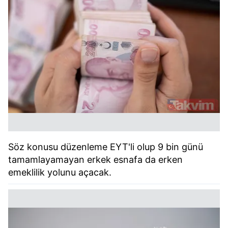
Söz konusu düzenleme EYT'li olup 9 bin günü
tamamlayamayan erkek esnafa da erken
emeklilik yolunu açacak.