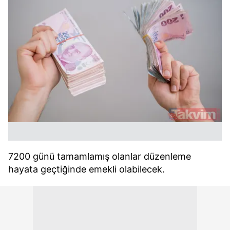
7200 günü tamamlamış olanlar düzenleme
hayata geçtiğinde emekli olabilecek.