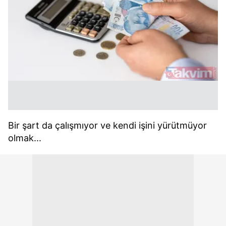
Bir şart da çalışmıyor ve kendi işini yürütmüyor
olmak...