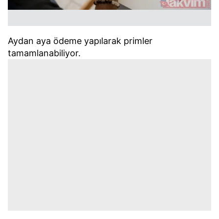
Aydan aya ödeme yapılarak primler
tamamlanabiliyor.