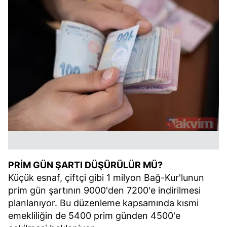
PRİM GÜN ŞARTI DÜŞÜRÜLÜR MÜ?
Küçük esnaf, çiftçi gibi 1 milyon Bağ-Kur'lunun
prim gün şartının 9000'den 7200'e indirilmesi
planlanıyor. Bu düzenleme kapsamında kısmi
emekliliğin de 5400 prim günden 4500'e