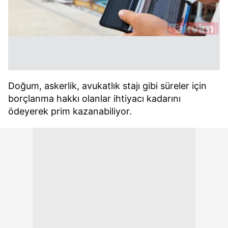
Doğum, askerlik, avukatlık stajı gibi süreler için
borçlanma hakkı olanlar ihtiyacı kadarını
ödeyerek prim kazanabiliyor.