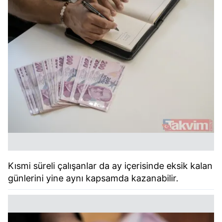
Kısmi süreli çalışanlar da ay içerisinde eksik kalan
günlerini yine aynı kapsamda kazanabilir.