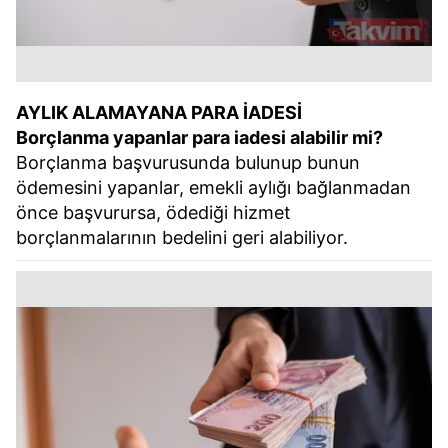
AYLIK ALAMAYANA PARA İADESİ
Borçlanma yapanlar para iadesi alabilir mi?
Borçlanma başvurusunda bulunup bunun
ödemesini yapanlar, emekli aylığı bağlanmadan
önce başvurursa, ödediği hizmet
borçlanmalarının bedelini geri alabiliyor.