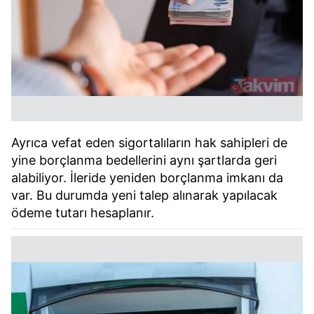
Ayrıca vefat eden sigortalıların hak sahipleri de
yine borçlanma bedellerini aynı şartlarda geri
alabiliyor. İleride yeniden borçlanma imkanı da
var. Bu durumda yeni talep alınarak yapılacak
ödeme tutarı hesaplanır.