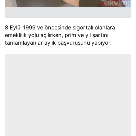
8 Eylül 1999 ve öncesinde sigortalı olanlara
emeklilik yolu açılırken, prim ve yıl şartını
tamamlayanlar aylık başvurusunu yapıyor.