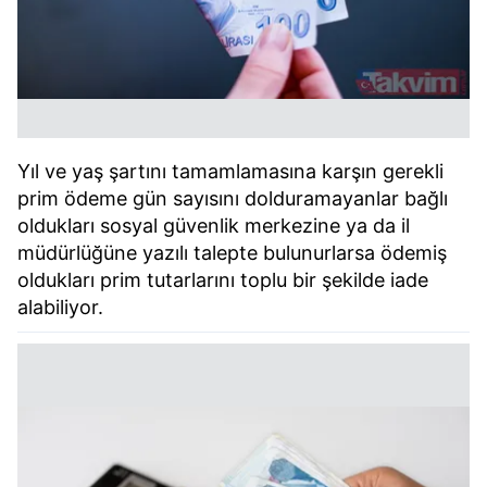
Yıl ve yaş şartını tamamlamasına karşın gerekli
prim ödeme gün sayısını dolduramayanlar bağlı
oldukları sosyal güvenlik merkezine ya da il
müdürlüğüne yazılı talepte bulunurlarsa ödemiş
oldukları prim tutarlarını toplu bir şekilde iade
alabiliyor.