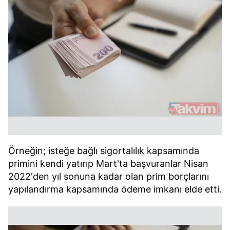
Örneğin; isteğe bağlı sigortalılık kapsamında
primini kendi yatırıp Mart'ta başvuranlar Nisan
2022'den yıl sonuna kadar olan prim borçlarını
yapılandırma kapsamında ödeme imkanı elde etti.