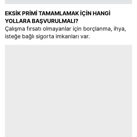
EKSİK PRİMİ TAMAMLAMAK İÇİN HANGİ
YOLLARA BAŞVURULMALI?
Çalışma fırsatı olmayanlar için borçlanma, ihya,
isteğe bağlı sigorta imkanları var.