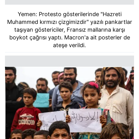
Yemen: Protesto gösterilerinde "Hazreti
Muhammed kırmızı çizgimizdir" yazılı pankartlar
taşıyan göstericiler, Fransız mallarına karşı
boykot çağrısı yaptı. Macron'a ait posterler de
ateşe verildi.