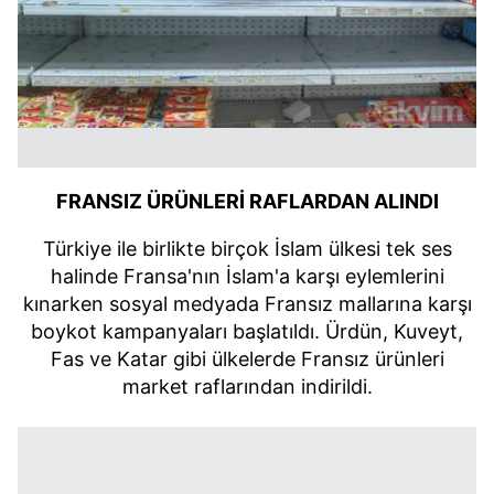
FRANSIZ ÜRÜNLERİ RAFLARDAN ALINDI
Türkiye ile birlikte birçok İslam ülkesi tek ses
halinde Fransa'nın İslam'a karşı eylemlerini
kınarken sosyal medyada Fransız mallarına karşı
boykot kampanyaları başlatıldı. Ürdün, Kuveyt,
Fas ve Katar gibi ülkelerde Fransız ürünleri
market raflarından indirildi.