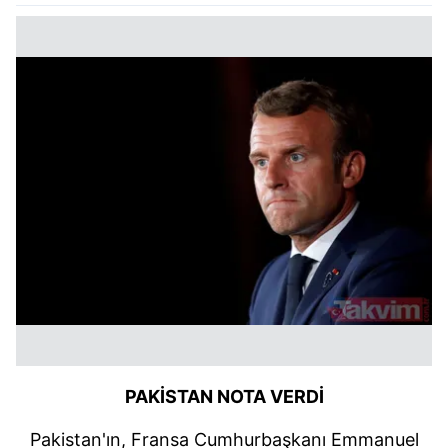
PAKİSTAN NOTA VERDİ
Pakistan'ın, Fransa Cumhurbaşkanı Emmanuel