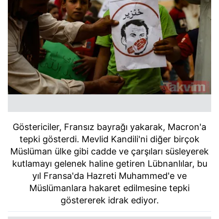
Göstericiler, Fransız bayrağı yakarak, Macron'a
tepki gösterdi. Mevlid Kandili'ni diğer birçok
Müslüman ülke gibi cadde ve çarşıları süsleyerek
kutlamayı gelenek haline getiren Lübnanlılar, bu
yıl Fransa'da Hazreti Muhammed'e ve
Müslümanlara hakaret edilmesine tepki
göstererek idrak ediyor.