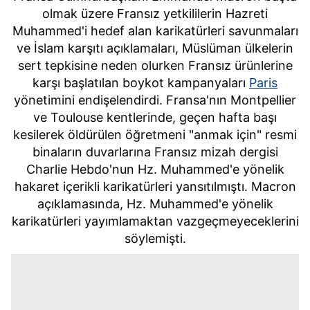
olmak üzere Fransız yetkililerin Hazreti
Muhammed'i hedef alan karikatürleri savunmaları
ve İslam karşıtı açıklamaları, Müslüman ülkelerin
sert tepkisine neden olurken Fransız ürünlerine
karşı başlatılan boykot kampanyaları
Paris
yönetimini endişelendirdi. Fransa'nın Montpellier
ve Toulouse kentlerinde, geçen hafta başı
kesilerek öldürülen öğretmeni "anmak için" resmi
binaların duvarlarına Fransız mizah dergisi
Charlie Hebdo'nun Hz. Muhammed'e yönelik
hakaret içerikli karikatürleri yansıtılmıştı. Macron
açıklamasında, Hz. Muhammed'e yönelik
karikatürleri yayımlamaktan vazgeçmeyeceklerini
söylemişti.