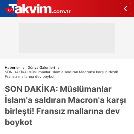
Haberler
Dünya Galerileri
SON DAKİKA: Müslümanlar İslam'a saldıran Macron'a karşı birleşti!
Fransız mallarına dev boykot
SON DAKİKA: Müslümanlar
İslam'a saldıran Macron'a karşı
birleşti! Fransız mallarına dev
boykot