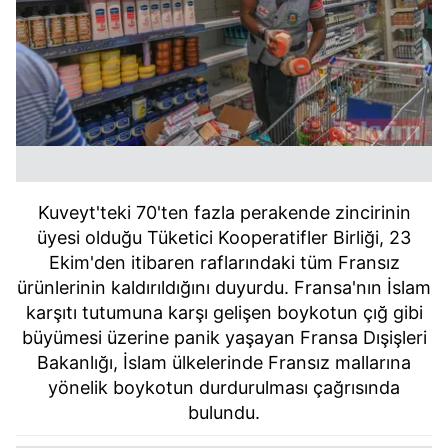
Kuveyt'teki 70'ten fazla perakende zincirinin
üyesi olduğu Tüketici Kooperatifler Birliği, 23
Ekim'den itibaren raflarındaki tüm Fransız
ürünlerinin kaldırıldığını duyurdu. Fransa'nın İslam
karşıtı tutumuna karşı gelişen boykotun çığ gibi
büyümesi üzerine panik yaşayan Fransa Dışişleri
Bakanlığı, İslam ülkelerinde Fransız mallarına
yönelik boykotun durdurulması çağrısında
bulundu.