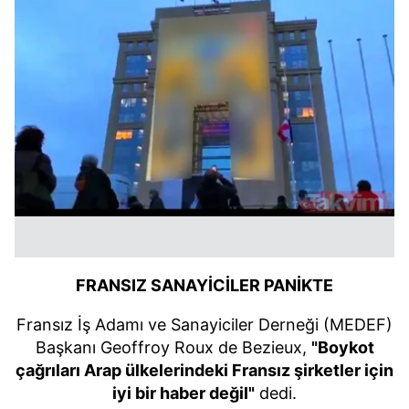
FRANSIZ SANAYİCİLER PANİKTE
Fransız İş Adamı ve Sanayiciler Derneği (MEDEF)
Başkanı Geoffroy Roux de Bezieux,
"Boykot
çağrıları Arap ülkelerindeki Fransız şirketler için
iyi bir haber değil"
dedi.