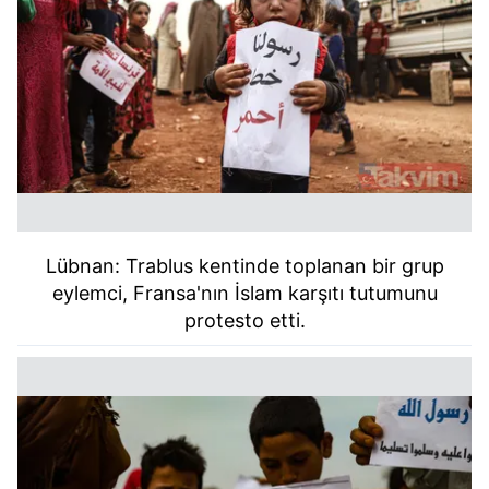
Lübnan: Trablus kentinde toplanan bir grup
eylemci, Fransa'nın İslam karşıtı tutumunu
protesto etti.