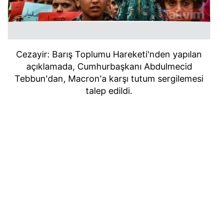
Cezayir: Barış Toplumu Hareketi'nden yapılan
açıklamada, Cumhurbaşkanı Abdulmecid
Tebbun'dan, Macron'a karşı tutum sergilemesi
talep edildi.