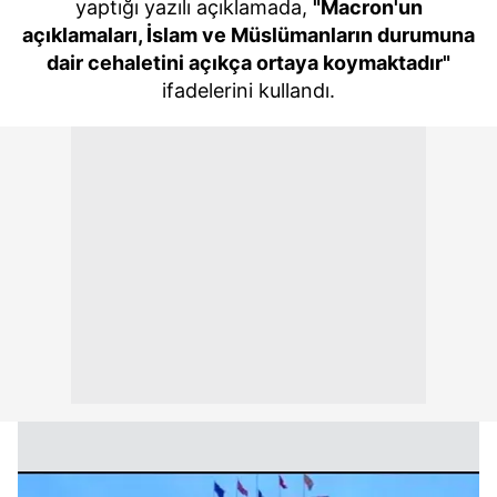
yaptığı yazılı açıklamada,
"Macron'un
açıklamaları, İslam ve Müslümanların durumuna
dair cehaletini açıkça ortaya koymaktadır"
ifadelerini kullandı.