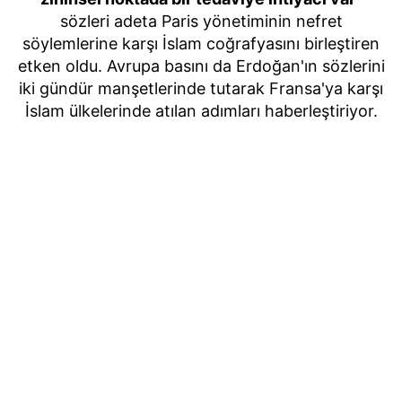
sözleri adeta Paris yönetiminin nefret
söylemlerine karşı İslam coğrafyasını birleştiren
etken oldu. Avrupa basını da Erdoğan'ın sözlerini
iki gündür manşetlerinde tutarak Fransa'ya karşı
İslam ülkelerinde atılan adımları haberleştiriyor.