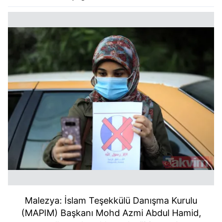
Malezya: İslam Teşekkülü Danışma Kurulu
(MAPIM) Başkanı Mohd Azmi Abdul Hamid,