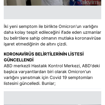
İki yeni semptom ile birlikte Omicron'un varlığını
daha kolay tespit edileceğini ifade eden uzmanlar
bu belirtilere sahip olmanın mutlaka koronavirüse
işaret etmediğinin de altını çizdi.
KORONAVİRÜS BELİRTİLERİNİN LİSTESİ
GÜNCELLENDİ
ABD merkezli Hastalık Kontrol Merkezi, ABD'deki
başlıca varyantlardan biri olarak Omicron'un
varlığını yansıtmak için Covid 19 semptomları
listesini güncelledi. Bunlar;