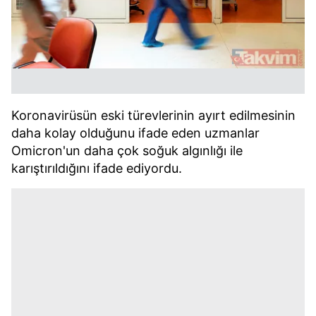
Koronavirüsün eski türevlerinin ayırt edilmesinin
daha kolay olduğunu ifade eden uzmanlar
Omicron'un daha çok soğuk algınlığı ile
karıştırıldığını ifade ediyordu.