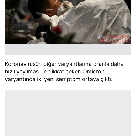
Koronavirüsün diğer varyantlarına oranla daha
hızlı yayılması ile dikkat çeken Omicron
varyantında iki yeni semptom ortaya çıktı.