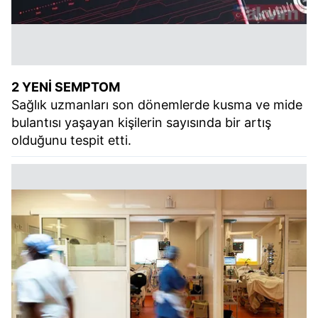
2 YENİ SEMPTOM
Sağlık uzmanları son dönemlerde kusma ve mide
bulantısı yaşayan kişilerin sayısında bir artış
olduğunu tespit etti.