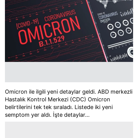
Omicron ile ilgili yeni detaylar geldi. ABD merkezli
Hastalık Kontrol Merkezi (CDC) Omicron
belirtilerini tek tek sıraladı. Listede iki yeni
semptom yer aldı. İşte detaylar...