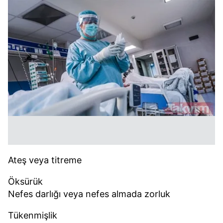
Ateş veya titreme
Öksürük
Nefes darlığı veya nefes almada zorluk
Tükenmişlik