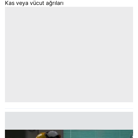
Kas veya vücut ağrıları