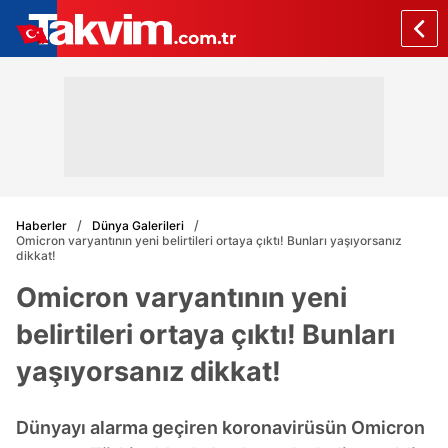
Haberler
Dünya Galerileri
Omicron varyantının yeni belirtileri ortaya çıktı! Bunları yaşıyorsanız
dikkat!
Omicron varyantının yeni
belirtileri ortaya çıktı! Bunları
yaşıyorsanız dikkat!
Dünyayı alarma geçiren koronavirüsün Omicron