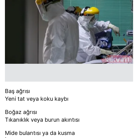
Baş ağrısı
Yeni tat veya koku kaybı
Boğaz ağrısı
Tıkanıklık veya burun akıntısı
Mide bulantısı ya da kusma