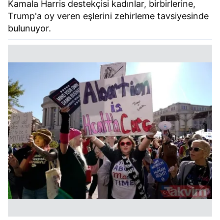
Kamala Harris destekçisi kadınlar, birbirlerine,
Trump'a oy veren eşlerini zehirleme tavsiyesinde
bulunuyor.