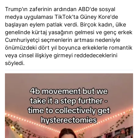
Trump'ın zaferinin ardından ABD'de sosyal
medya uygulaması TikTok'ta Güney Kore'de
başlayan eylem patlak verdi. Birçok kadın, ülke
genelinde kürtaj yasağının gelmesi ve genç erkek
Cumhuriyetçi seçmenlerin artması nedeniyle
önümüzdeki dört yıl boyunca erkeklerle romantik
veya cinsel ilişkiye girmeyi reddedeceklerini
söyledi.