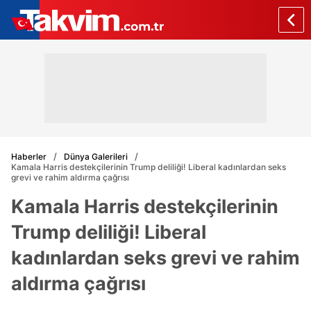
Haberler
Dünya Galerileri
Kamala Harris destekçilerinin Trump deliliği! Liberal kadınlardan seks
grevi ve rahim aldırma çağrısı
Kamala Harris destekçilerinin
Trump deliliği! Liberal
kadınlardan seks grevi ve rahim
aldırma çağrısı