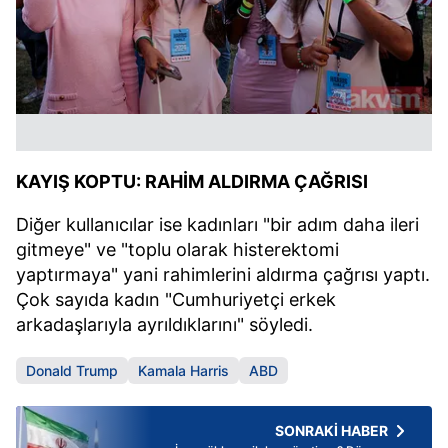
KAYIŞ KOPTU: RAHİM ALDIRMA ÇAĞRISI
Diğer kullanıcılar ise kadınları "bir adım daha ileri
gitmeye" ve "toplu olarak histerektomi
yaptırmaya" yani rahimlerini aldırma çağrısı yaptı.
Çok sayıda kadın "Cumhuriyetçi erkek
arkadaşlarıyla ayrıldıklarını" söyledi.
Donald Trump
Kamala Harris
ABD
SONRAKİ HABER