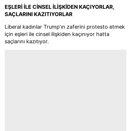
EŞLERİ İLE CİNSEL İLİŞKİDEN KAÇIYORLAR,
SAÇLARINI KAZITIYORLAR
Liberal kadınlar Trump'ın zaferini protesto etmek
için eşleri ile cinsel ilişkiden kaçınıyor hatta
saçlarını kazıtıyor.