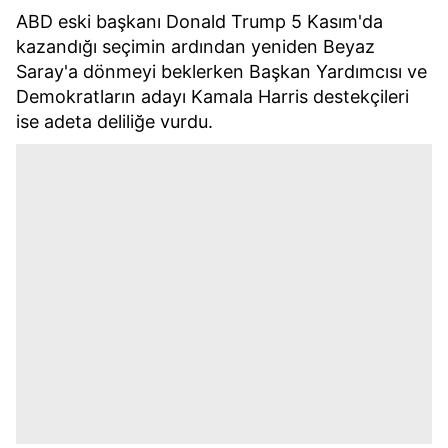
ABD eski başkanı Donald Trump 5 Kasım'da
kazandığı seçimin ardından yeniden Beyaz
Saray'a dönmeyi beklerken Başkan Yardımcısı ve
Demokratların adayı Kamala Harris destekçileri
ise adeta deliliğe vurdu.