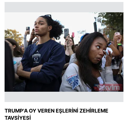
TRUMP'A OY VEREN EŞLERİNİ ZEHİRLEME
TAVSİYESİ