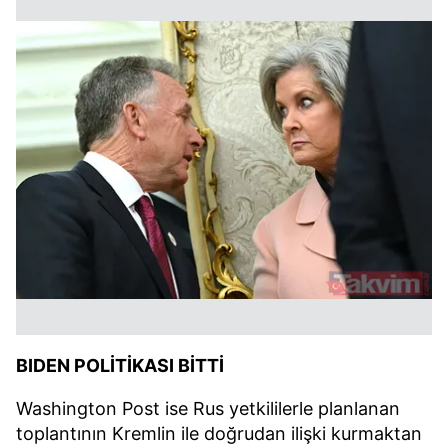
BIDEN POLİTİKASI BİTTİ
Washington Post ise Rus yetkililerle planlanan
toplantının Kremlin ile doğrudan ilişki kurmaktan