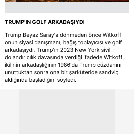
TRUMP'IN GOLF ARKADAŞIYDI
Trump Beyaz Saray'a dönmeden önce Witkoff
onun siyasi danışmanı, bağış toplayıcısı ve golf
arkadaşıydı. Trump'ın 2023 New York sivil
dolandırıcılık davasında verdiği ifadede Witkoff,
ikilinin arkadaşlığının 1986'da Trump cüzdanını
unuttuktan sonra ona bir şarküteride sandviç
aldığında başladığını söyledi.