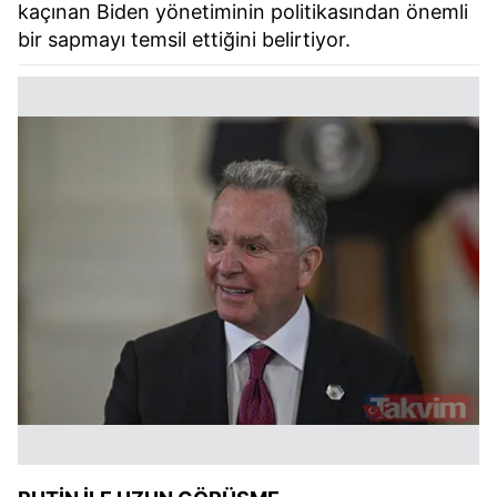
kaçınan Biden yönetiminin politikasından önemli
bir sapmayı temsil ettiğini belirtiyor.