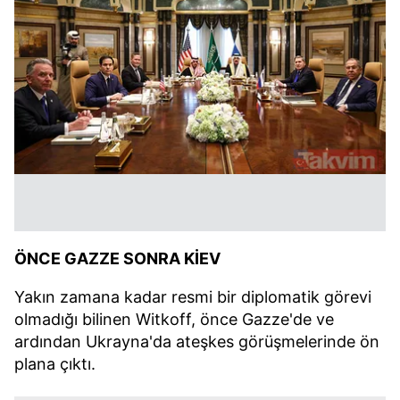
ÖNCE GAZZE SONRA KİEV
Yakın zamana kadar resmi bir diplomatik görevi
olmadığı bilinen Witkoff, önce Gazze'de ve
ardından Ukrayna'da ateşkes görüşmelerinde ön
plana çıktı.