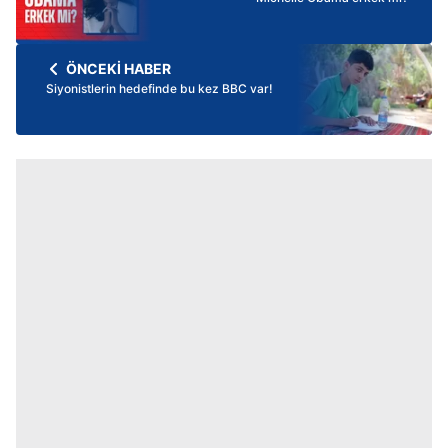
ÖNCEKİ HABER
Siyonistlerin hedefinde bu kez BBC var!