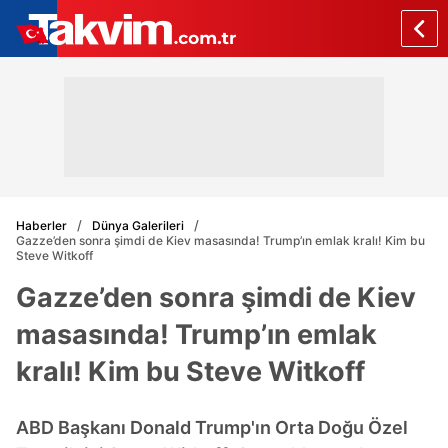
Haberler
Dünya Galerileri
Gazze’den sonra şimdi de Kiev masasında! Trump’ın emlak kralı! Kim bu
Steve Witkoff
Gazze’den sonra şimdi de Kiev
masasında! Trump’ın emlak
kralı! Kim bu Steve Witkoff
ABD Başkanı Donald Trump'ın Orta Doğu Özel