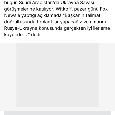
bugün Suudi Arabistan'da Ukrayna Savaşı
görüşmelerine katılıyor. Witkoff, pazar günü Fox
News'e yaptığı açıklamada "Başkanın talimatı
doğrultusunda toplantılar yapacağız ve umarım
Rusya-Ukrayna konusunda gerçekten iyi ilerleme
kaydederiz" dedi.