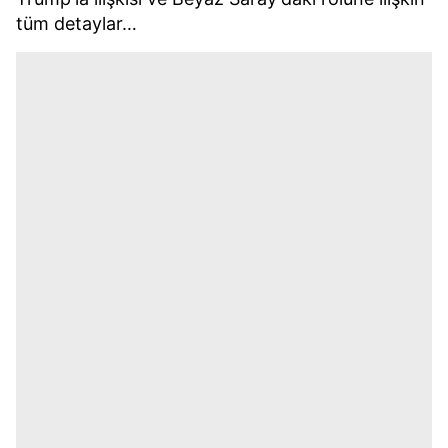
tüm detaylar…