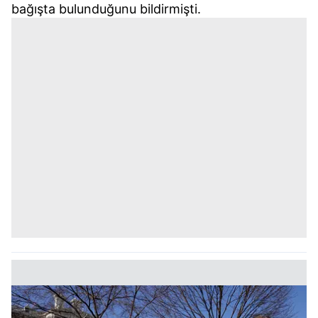
bağışta bulunduğunu bildirmişti.