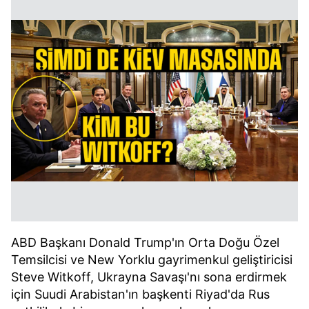
ABD Başkanı Donald Trump'ın Orta Doğu Özel
Temsilcisi ve New Yorklu gayrimenkul geliştiricisi
Steve Witkoff, Ukrayna Savaşı'nı sona erdirmek
için Suudi Arabistan'ın başkenti Riyad'da Rus