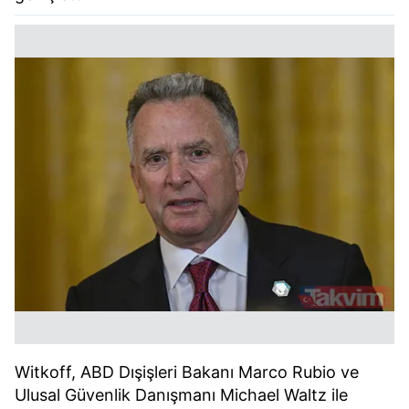
Witkoff, ABD Dışişleri Bakanı Marco Rubio ve
Ulusal Güvenlik Danışmanı Michael Waltz ile