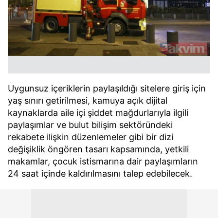
Uygunsuz içeriklerin paylaşıldığı sitelere giriş için
yaş sınırı getirilmesi, kamuya açık dijital
kaynaklarda aile içi şiddet mağdurlarıyla ilgili
paylaşımlar ve bulut bilişim sektöründeki
rekabete ilişkin düzenlemeler gibi bir dizi
değişiklik öngören tasarı kapsamında, yetkili
makamlar, çocuk istismarına dair paylaşımların
24 saat içinde kaldırılmasını talep edebilecek.