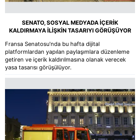
SENATO, SOSYAL MEDYADA İÇERİK
KALDIRMAYA İLİŞKİN TASARIYI GÖRÜŞÜYOR
Fransa Senatosu'nda bu hafta dijital
platformlardan yapılan paylaşımlara düzenleme
getiren ve içerik kaldırılmasına olanak verecek
yasa tasarısı görüşülüyor.