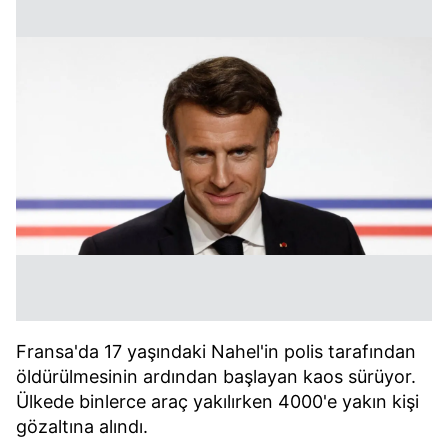
Fransa'da 17 yaşındaki Nahel'in polis tarafından
öldürülmesinin ardından başlayan kaos sürüyor.
Ülkede binlerce araç yakılırken 4000'e yakın kişi
gözaltına alındı.