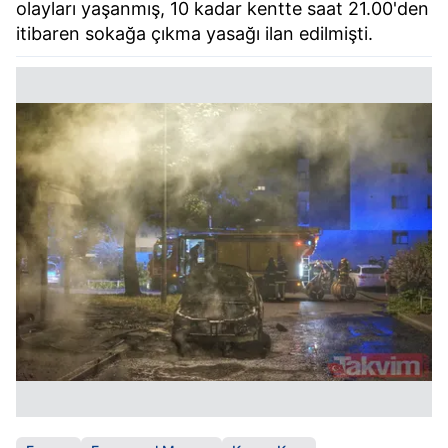
olayları yaşanmış, 10 kadar kentte saat 21.00'den
itibaren sokağa çıkma yasağı ilan edilmişti.