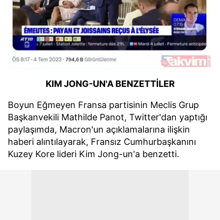
KIM JONG-UN'A BENZETTİLER
Boyun Eğmeyen Fransa partisinin Meclis Grup
Başkanvekili Mathilde Panot, Twitter'dan yaptığı
paylaşımda, Macron'un açıklamalarına ilişkin
haberi alıntılayarak, Fransız Cumhurbaşkanını
Kuzey Kore lideri Kim Jong-un'a benzetti.