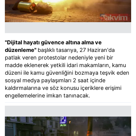
"Dijital hayatı güvence altına alma ve
düzenleme"
başlıklı tasarıya, 27 Haziran'da
patlak veren protestolar nedeniyle yeni bir
madde eklenerek yetkili idari makamların, kamu
düzeni ile kamu güvenliğini bozmaya teşvik eden
sosyal medya paylaşımları 2 saat içinde
kaldırmalarına ve söz konusu içeriklere erişimi
engellemelerine imkan tanınacak.