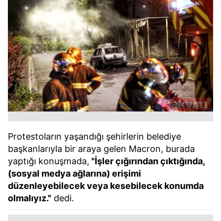
Protestoların yaşandığı şehirlerin belediye
başkanlarıyla bir araya gelen Macron, burada
yaptığı konuşmada,
"İşler çığırından çıktığında,
(sosyal medya ağlarına) erişimi
düzenleyebilecek veya kesebilecek konumda
olmalıyız."
dedi.