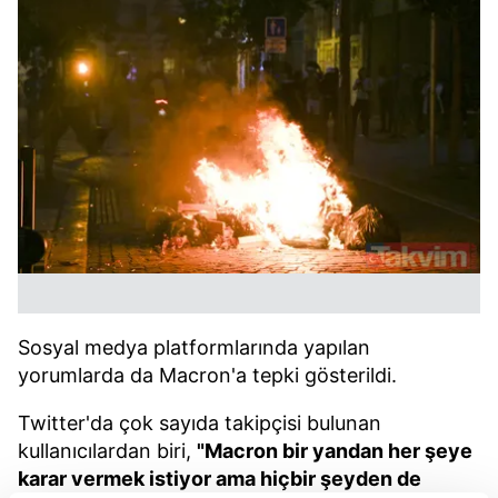
Sosyal medya platformlarında yapılan
yorumlarda da Macron'a tepki gösterildi.
Twitter'da çok sayıda takipçisi bulunan
kullanıcılardan biri,
"Macron bir yandan her şeye
karar vermek istiyor ama hiçbir şeyden de