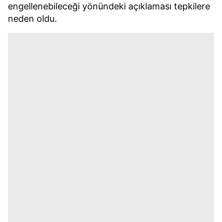
engellenebileceği yönündeki açıklaması tepkilere
neden oldu.