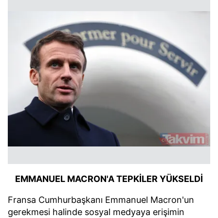
EMMANUEL MACRON'A TEPKİLER YÜKSELDİ
Fransa Cumhurbaşkanı Emmanuel Macron'un
gerekmesi halinde sosyal medyaya erişimin