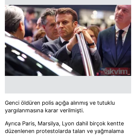
Genci öldüren polis açığa alınmış ve tutuklu
yargılanmasına karar verilmişti.
Ayrıca Paris, Marsilya, Lyon dahil birçok kentte
düzenlenen protestolarda talan ve yağmalama