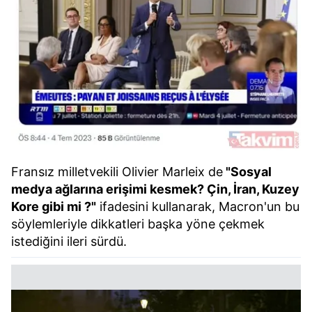
Fransız milletvekili Olivier Marleix de
"Sosyal
medya ağlarına erişimi kesmek? Çin, İran, Kuzey
Kore gibi mi ?"
ifadesini kullanarak, Macron'un bu
söylemleriyle dikkatleri başka yöne çekmek
istediğini ileri sürdü.