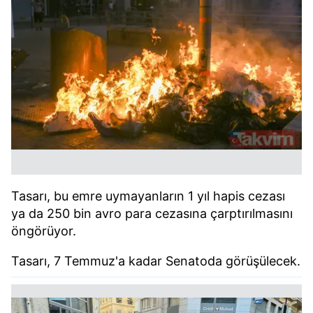
Tasarı, bu emre uymayanların 1 yıl hapis cezası
ya da 250 bin avro para cezasına çarptırılmasını
öngörüyor.
Tasarı, 7 Temmuz'a kadar Senatoda görüşülecek.