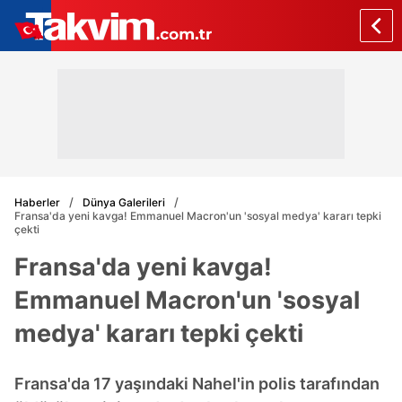
Haberler
Dünya Galerileri
Fransa'da yeni kavga! Emmanuel Macron'un 'sosyal medya' kararı tepki
çekti
Fransa'da yeni kavga!
Emmanuel Macron'un 'sosyal
medya' kararı tepki çekti
Fransa'da 17 yaşındaki Nahel'in polis tarafından