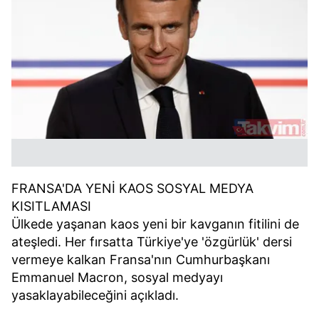
FRANSA'DA YENİ KAOS SOSYAL MEDYA
KISITLAMASI
Ülkede yaşanan kaos yeni bir kavganın fitilini de
ateşledi. Her fırsatta Türkiye'ye 'özgürlük' dersi
vermeye kalkan Fransa'nın Cumhurbaşkanı
Emmanuel Macron, sosyal medyayı
yasaklayabileceğini açıkladı.