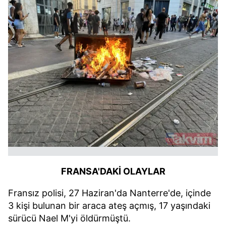
FRANSA'DAKİ OLAYLAR
Fransız polisi, 27 Haziran'da Nanterre'de, içinde
3 kişi bulunan bir araca ateş açmış, 17 yaşındaki
sürücü Nael M'yi öldürmüştü.