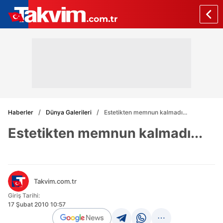
Haberler
Dünya Galerileri
Estetikten memnun kalmadı...
Estetikten memnun kalmadı...
Takvim.com.tr
Giriş Tarihi:
17 Şubat 2010 10:57