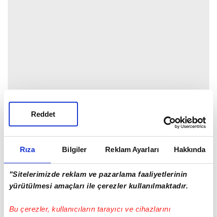
Reddet
Rıza
Bilgiler
Reklam Ayarları
Hakkında
"Sitelerimizde reklam ve pazarlama faaliyetlerinin
yürütülmesi amaçları ile çerezler kullanılmaktadır.
Bu çerezler, kullanıcıların tarayıcı ve cihazlarını